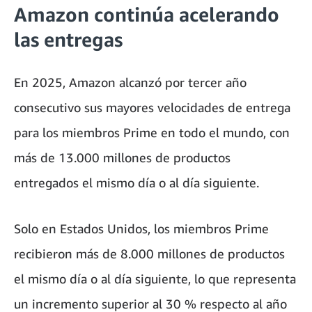
Amazon continúa acelerando
las entregas
En 2025, Amazon alcanzó por tercer año
consecutivo sus mayores velocidades de entrega
para los miembros Prime en todo el mundo, con
más de 13.000 millones de productos
entregados el mismo día o al día siguiente.
Solo en Estados Unidos, los miembros Prime
recibieron más de 8.000 millones de productos
el mismo día o al día siguiente, lo que representa
un incremento superior al 30 % respecto al año