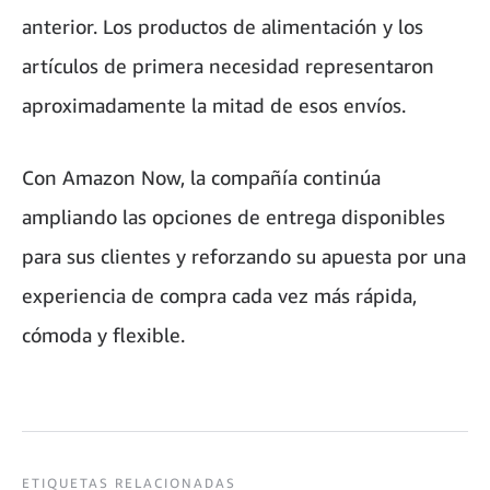
anterior. Los productos de alimentación y los
artículos de primera necesidad representaron
aproximadamente la mitad de esos envíos.
Con Amazon Now, la compañía continúa
ampliando las opciones de entrega disponibles
para sus clientes y reforzando su apuesta por una
experiencia de compra cada vez más rápida,
cómoda y flexible.
ETIQUETAS RELACIONADAS