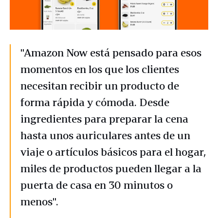
"Amazon Now está pensado para esos
momentos en los que los clientes
necesitan recibir un producto de
forma rápida y cómoda. Desde
ingredientes para preparar la cena
hasta unos auriculares antes de un
viaje o artículos básicos para el hogar,
miles de productos pueden llegar a la
puerta de casa en 30 minutos o
menos".