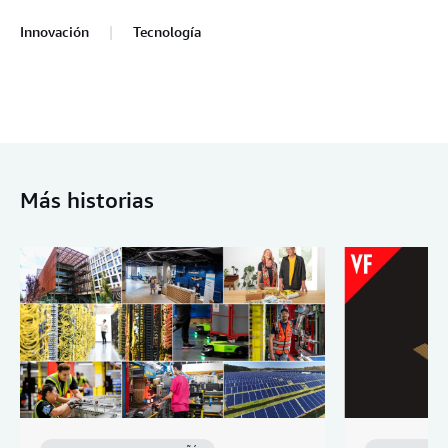
Innovación
Tecnología
Más historias