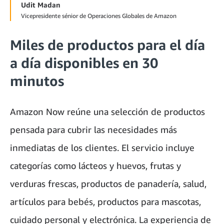
Udit Madan
Vicepresidente sénior de Operaciones Globales de Amazon
Miles de productos para el día
a día disponibles en 30
minutos
Amazon Now reúne una selección de productos
pensada para cubrir las necesidades más
inmediatas de los clientes. El servicio incluye
categorías como lácteos y huevos, frutas y
verduras frescas, productos de panadería, salud,
artículos para bebés, productos para mascotas,
cuidado personal y electrónica. La experiencia de