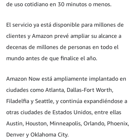
de uso cotidiano en 30 minutos o menos.
El servicio ya está disponible para millones de
clientes y Amazon prevé ampliar su alcance a
decenas de millones de personas en todo el
mundo antes de que finalice el año.
Amazon Now está ampliamente implantado en
ciudades como Atlanta, Dallas-Fort Worth,
Filadelfia y Seattle, y continúa expandiéndose a
otras ciudades de Estados Unidos, entre ellas
Austin, Houston, Minneapolis, Orlando, Phoenix,
Denver y Oklahoma City.