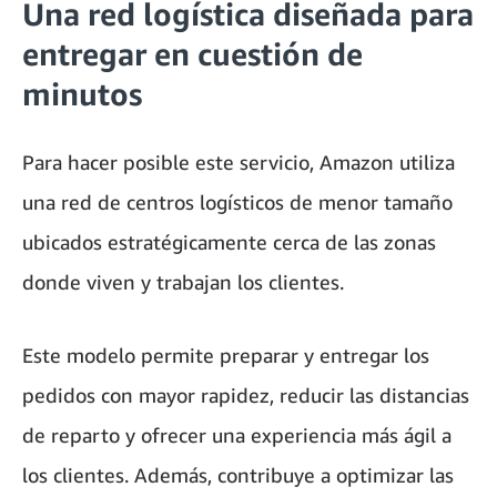
Una red logística diseñada para
entregar en cuestión de
minutos
Para hacer posible este servicio, Amazon utiliza
una red de centros logísticos de menor tamaño
ubicados estratégicamente cerca de las zonas
donde viven y trabajan los clientes.
Este modelo permite preparar y entregar los
pedidos con mayor rapidez, reducir las distancias
de reparto y ofrecer una experiencia más ágil a
los clientes. Además, contribuye a optimizar las