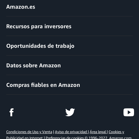
Amazon.es
Recursos para inversores
Oportunidades de trabajo
Datos sobre Amazon
Compras fiables en Amazon
Condiciones de Uso y Venta
|
Aviso de privacidad
|
Área legal
|
Cookies y
Publicidad en Internet
|
Preferencias de cookies
© 1996-2022, Amazon.com,