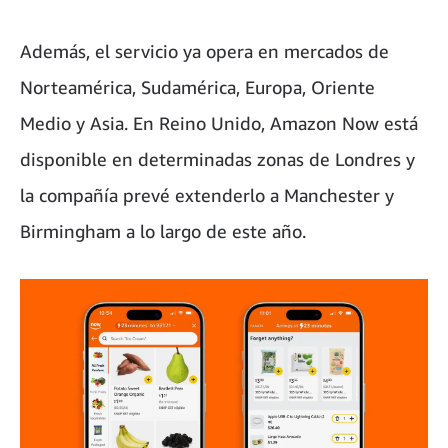
Además, el servicio ya opera en mercados de
Norteamérica, Sudamérica, Europa, Oriente
Medio y Asia. En Reino Unido, Amazon Now está
disponible en determinadas zonas de Londres y
la compañía prevé extenderlo a Manchester y
Birmingham a lo largo de este año.