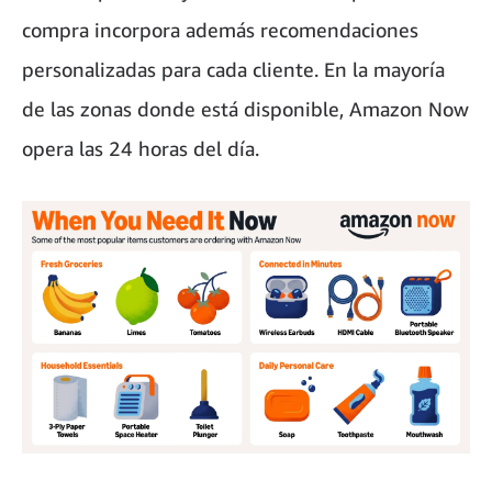
compra incorpora además recomendaciones
personalizadas para cada cliente. En la mayoría
de las zonas donde está disponible, Amazon Now
opera las 24 horas del día.