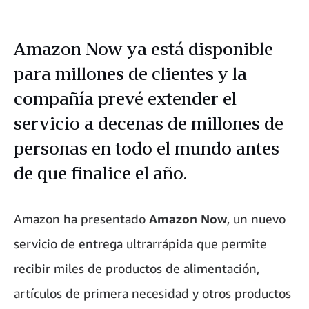
Amazon Now ya está disponible
para millones de clientes y la
compañía prevé extender el
servicio a decenas de millones de
personas en todo el mundo antes
de que finalice el año.
Amazon ha presentado
Amazon Now
, un nuevo
servicio de entrega ultrarrápida que permite
recibir miles de productos de alimentación,
artículos de primera necesidad y otros productos