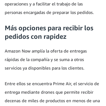
operaciones y a facilitar el trabajo de las
personas encargadas de preparar los pedidos.
Más opciones para recibir los
pedidos con rapidez
Amazon Now amplía la oferta de entregas
rápidas de la compañía y se suma a otros
servicios ya disponibles para los clientes.
Entre ellos se encuentra Prime Air, el servicio de
entrega mediante drones que permite recibir
decenas de miles de productos en menos de una