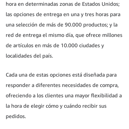
hora en determinadas zonas de Estados Unidos;
las opciones de entrega en una y tres horas para
una selección de más de 90.000 productos; y la
red de entrega el mismo día, que ofrece millones
de artículos en más de 10.000 ciudades y
localidades del país.
Cada una de estas opciones está diseñada para
responder a diferentes necesidades de compra,
ofreciendo a los clientes una mayor flexibilidad a
la hora de elegir cómo y cuándo recibir sus
pedidos.