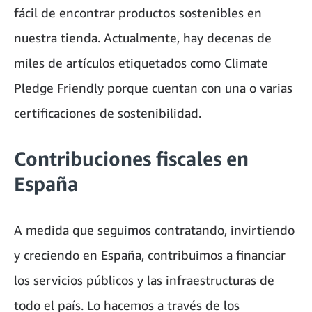
fácil de encontrar productos sostenibles en
nuestra tienda. Actualmente, hay decenas de
miles de artículos etiquetados como Climate
Pledge Friendly porque cuentan con una o varias
certificaciones de sostenibilidad.
Contribuciones fiscales en
España
A medida que seguimos contratando, invirtiendo
y creciendo en España, contribuimos a financiar
los servicios públicos y las infraestructuras de
todo el país. Lo hacemos a través de los