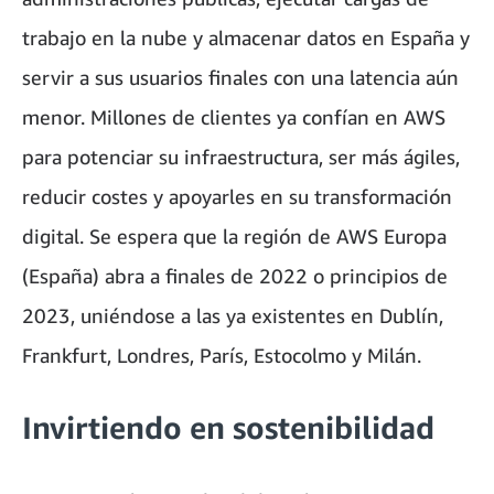
trabajo en la nube y almacenar datos en España y
servir a sus usuarios finales con una latencia aún
menor. Millones de clientes ya confían en AWS
para potenciar su infraestructura, ser más ágiles,
reducir costes y apoyarles en su transformación
digital. Se espera que la región de AWS Europa
(España) abra a finales de 2022 o principios de
2023, uniéndose a las ya existentes en Dublín,
Frankfurt, Londres, París, Estocolmo y Milán.
Invirtiendo en sostenibilidad