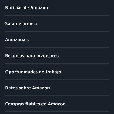
Noticias de Amazon
Sala de prensa
Amazon.es
Recursos para inversores
Oportunidades de trabajo
Datos sobre Amazon
Compras fiables en Amazon