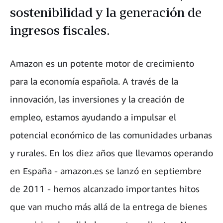
sostenibilidad y la generación de
ingresos fiscales.
Amazon es un potente motor de crecimiento
para la economía española. A través de la
innovación, las inversiones y la creación de
empleo, estamos ayudando a impulsar el
potencial económico de las comunidades urbanas
y rurales. En los diez años que llevamos operando
en España - amazon.es se lanzó en septiembre
de 2011 - hemos alcanzado importantes hitos
que van mucho más allá de la entrega de bienes