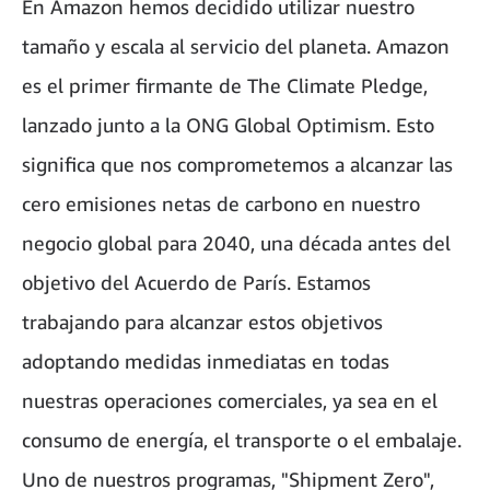
En Amazon hemos decidido utilizar nuestro
tamaño y escala al servicio del planeta. Amazon
es el primer firmante de The Climate Pledge,
lanzado junto a la ONG Global Optimism. Esto
significa que nos comprometemos a alcanzar las
cero emisiones netas de carbono en nuestro
negocio global para 2040, una década antes del
objetivo del Acuerdo de París. Estamos
trabajando para alcanzar estos objetivos
adoptando medidas inmediatas en todas
nuestras operaciones comerciales, ya sea en el
consumo de energía, el transporte o el embalaje.
Uno de nuestros programas, "Shipment Zero",