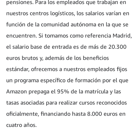
pensiones. Para los empleados que trabajan en
nuestros centros logísticos, los salarios varían en
función de la comunidad autónoma en la que se
encuentren. Si tomamos como referencia Madrid,
el salario base de entrada es de más de 20.300
euros brutos y, además de los beneficios
estándar, ofrecemos a nuestros empleados fijos
un programa específico de formación por el que
Amazon prepaga el 95% de la matrícula y las
tasas asociadas para realizar cursos reconocidos
oficialmente, financiando hasta 8.000 euros en
cuatro años.