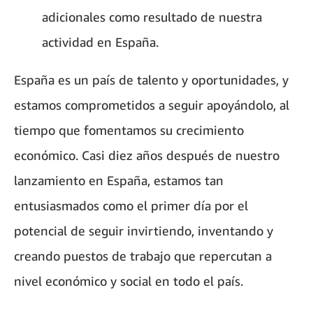
adicionales como resultado de nuestra
actividad en España.
España es un país de talento y oportunidades, y
estamos comprometidos a seguir apoyándolo, al
tiempo que fomentamos su crecimiento
económico. Casi diez años después de nuestro
lanzamiento en España, estamos tan
entusiasmados como el primer día por el
potencial de seguir invirtiendo, inventando y
creando puestos de trabajo que repercutan a
nivel económico y social en todo el país.