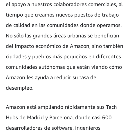
el apoyo a nuestros colaboradores comerciales, al
tiempo que creamos nuevos puestos de trabajo
de calidad en las comunidades donde operamos.
No sólo las grandes áreas urbanas se benefician
del impacto económico de Amazon, sino también
ciudades y pueblos más pequeños en diferentes
comunidades autónomas que están viendo cómo
Amazon les ayuda a reducir su tasa de
desempleo.
Amazon está ampliando rápidamente sus Tech
Hubs de Madrid y Barcelona, donde casi 600
desarrolladores de software, ingenieros