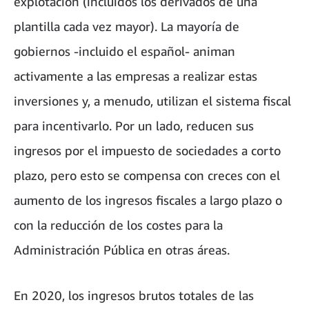
explotación (incluidos los derivados de una
plantilla cada vez mayor). La mayoría de
gobiernos -incluido el español- animan
activamente a las empresas a realizar estas
inversiones y, a menudo, utilizan el sistema fiscal
para incentivarlo. Por un lado, reducen sus
ingresos por el impuesto de sociedades a corto
plazo, pero esto se compensa con creces con el
aumento de los ingresos fiscales a largo plazo o
con la reducción de los costes para la
Administración Pública en otras áreas.
En 2020, los ingresos brutos totales de las