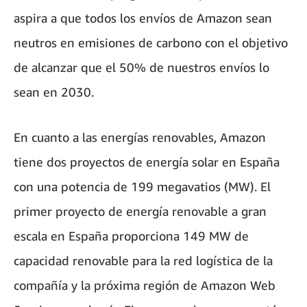
aspira a que todos los envíos de Amazon sean
neutros en emisiones de carbono con el objetivo
de alcanzar que el 50% de nuestros envíos lo
sean en 2030.
En cuanto a las energías renovables, Amazon
tiene dos proyectos de energía solar en España
con una potencia de 199 megavatios (MW). El
primer proyecto de energía renovable a gran
escala en España proporciona 149 MW de
capacidad renovable para la red logística de la
compañía y la próxima región de Amazon Web