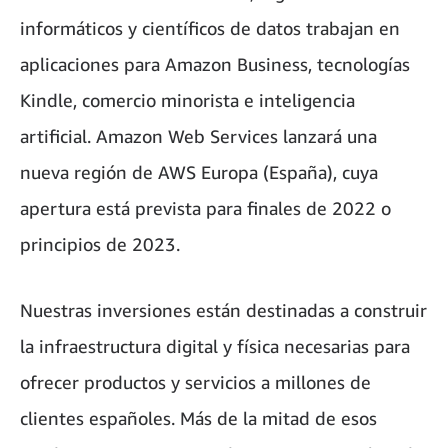
informáticos y científicos de datos trabajan en
aplicaciones para Amazon Business, tecnologías
Kindle, comercio minorista e inteligencia
artificial. Amazon Web Services lanzará una
nueva región de AWS Europa (España), cuya
apertura está prevista para finales de 2022 o
principios de 2023.
Nuestras inversiones están destinadas a construir
la infraestructura digital y física necesarias para
ofrecer productos y servicios a millones de
clientes españoles. Más de la mitad de esos