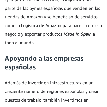
parte de las pymes españolas que venden en las
tiendas de Amazon y se benefician de servicios
como la Logística de Amazon para hacer crecer su
negocio y exportar productos
Made in Spain
a
todo el mundo.
Apoyando a las empresas
españolas
Además de invertir en infraestructuras en un
creciente número de regiones españolas y crear
puestos de trabajo, también invertimos en