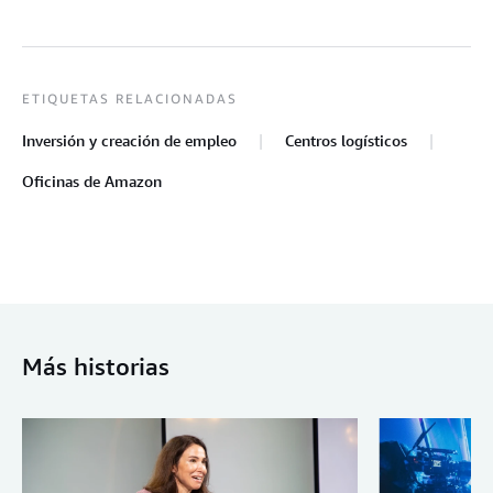
ETIQUETAS RELACIONADAS
Inversión y creación de empleo
Centros logísticos
Oficinas de Amazon
Más historias