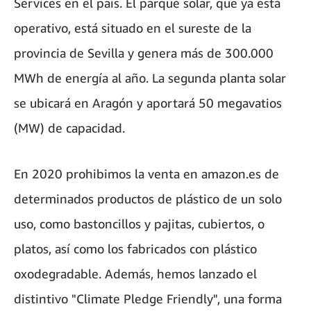
Services en el país. El parque solar, que ya está
operativo, está situado en el sureste de la
provincia de Sevilla y genera más de 300.000
MWh de energía al año. La segunda planta solar
se ubicará en Aragón y aportará 50 megavatios
(MW) de capacidad.
En 2020 prohibimos la venta en amazon.es de
determinados productos de plástico de un solo
uso, como bastoncillos y pajitas, cubiertos, o
platos, así como los fabricados con plástico
oxodegradable. Además, hemos lanzado el
distintivo "Climate Pledge Friendly", una forma