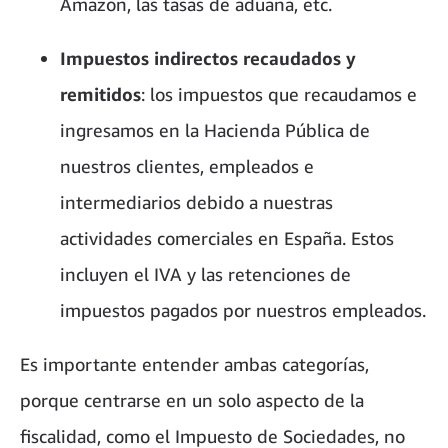
Amazon, las tasas de aduana, etc.
Impuestos indirectos recaudados y
remitidos
: los impuestos que recaudamos e
ingresamos en la Hacienda Pública de
nuestros clientes, empleados e
intermediarios debido a nuestras
actividades comerciales en España. Estos
incluyen el IVA y las retenciones de
impuestos pagados por nuestros empleados.
Es importante entender ambas categorías,
porque centrarse en un solo aspecto de la
fiscalidad, como el Impuesto de Sociedades, no