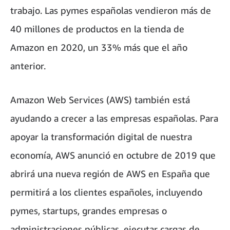
trabajo. Las pymes españolas vendieron más de
40 millones de productos en la tienda de
Amazon en 2020, un 33% más que el año
anterior.
Amazon Web Services (AWS) también está
ayudando a crecer a las empresas españolas. Para
apoyar la transformación digital de nuestra
economía, AWS anunció en octubre de 2019 que
abrirá una nueva región de AWS en España que
permitirá a los clientes españoles, incluyendo
pymes, startups, grandes empresas o
administraciones públicas, ejecutar cargas de