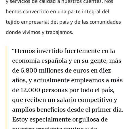
y servicios de calidad a nuestros clientes. Nos
hemos convertido en una parte integral del
tejido empresarial del país y de las comunidades
donde vivimos y trabajamos.
"Hemos invertido fuertemente en la
economía española y en su gente, más
de 6.800 millones de euros en diez
años, y actualmente empleamos a más
de 12.000 personas por todo el país,
que reciben un salario competitivo y
amplios beneficios desde el primer día.
Estoy especialmente orgullosa de