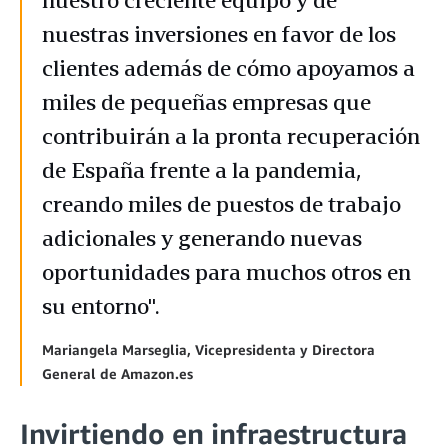
nuestro creciente equipo y de
nuestras inversiones en favor de los
clientes además de cómo apoyamos a
miles de pequeñas empresas que
contribuirán a la pronta recuperación
de España frente a la pandemia,
creando miles de puestos de trabajo
adicionales y generando nuevas
oportunidades para muchos otros en
su entorno".
Mariangela Marseglia, Vicepresidenta y Directora
General de Amazon.es
Invirtiendo en infraestructura