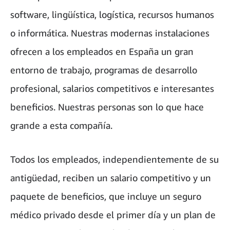
software, lingüística, logística, recursos humanos
o informática. Nuestras modernas instalaciones
ofrecen a los empleados en España un gran
entorno de trabajo, programas de desarrollo
profesional, salarios competitivos e interesantes
beneficios. Nuestras personas son lo que hace
grande a esta compañía.
Todos los empleados, independientemente de su
antigüedad, reciben un salario competitivo y un
paquete de beneficios, que incluye un seguro
médico privado desde el primer día y un plan de