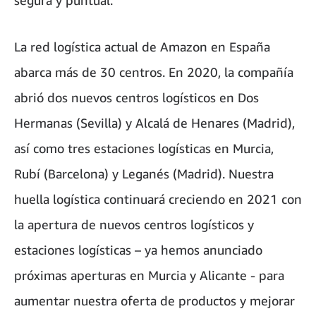
segura y puntual.
La red logística actual de Amazon en España
abarca más de 30 centros. En 2020, la compañía
abrió dos nuevos centros logísticos en Dos
Hermanas (Sevilla) y Alcalá de Henares (Madrid),
así como tres estaciones logísticas en Murcia,
Rubí (Barcelona) y Leganés (Madrid). Nuestra
huella logística continuará creciendo en 2021 con
la apertura de nuevos centros logísticos y
estaciones logísticas – ya hemos anunciado
próximas aperturas en Murcia y Alicante - para
aumentar nuestra oferta de productos y mejorar