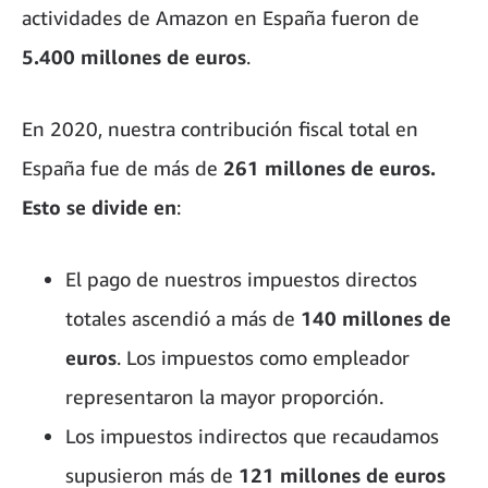
actividades de Amazon en España fueron de
5.400 millones de euros
.
En 2020, nuestra contribución fiscal total en
España fue de más de
261 millones de euros.
Esto se divide en
:
El pago de nuestros impuestos directos
totales ascendió a más de
140 millones de
euros
. Los impuestos como empleador
representaron la mayor proporción.
Los impuestos indirectos que recaudamos
supusieron más de
121 millones de euros