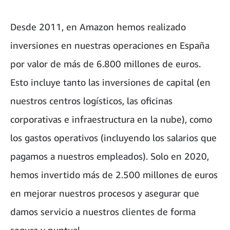
Desde 2011, en Amazon hemos realizado
inversiones en nuestras operaciones en España
por valor de más de 6.800 millones de euros.
Esto incluye tanto las inversiones de capital (en
nuestros centros logísticos, las oficinas
corporativas e infraestructura en la nube), como
los gastos operativos (incluyendo los salarios que
pagamos a nuestros empleados). Solo en 2020,
hemos invertido más de 2.500 millones de euros
en mejorar nuestros procesos y asegurar que
damos servicio a nuestros clientes de forma