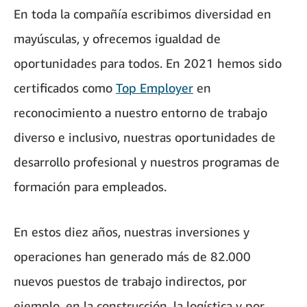
En toda la compañía escribimos diversidad en
mayúsculas, y ofrecemos igualdad de
oportunidades para todos. En 2021 hemos sido
certificados como
Top Employer
en
reconocimiento a nuestro entorno de trabajo
diverso e inclusivo, nuestras oportunidades de
desarrollo profesional y nuestros programas de
formación para empleados.
En estos diez años, nuestras inversiones y
operaciones han generado más de 82.000
nuevos puestos de trabajo indirectos, por
ejemplo, en la construcción, la logística y por