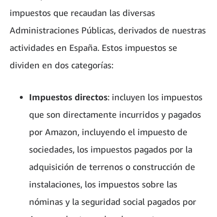
impuestos que recaudan las diversas
Administraciones Públicas, derivados de nuestras
actividades en España. Estos impuestos se
dividen en dos categorías:
Impuestos directos
: incluyen los impuestos
que son directamente incurridos y pagados
por Amazon, incluyendo el impuesto de
sociedades, los impuestos pagados por la
adquisición de terrenos o construcción de
instalaciones, los impuestos sobre las
nóminas y la seguridad social pagados por