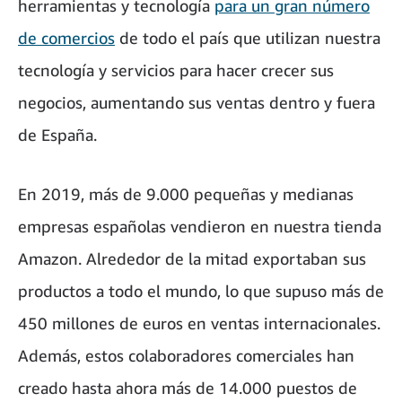
herramientas y tecnología
para un gran número
de comercios
de todo el país que utilizan nuestra
tecnología y servicios para hacer crecer sus
negocios, aumentando sus ventas dentro y fuera
de España.
En 2019, más de 9.000 pequeñas y medianas
empresas españolas vendieron en nuestra tienda
Amazon. Alrededor de la mitad exportaban sus
productos a todo el mundo, lo que supuso más de
450 millones de euros en ventas internacionales.
Además, estos colaboradores comerciales han
creado hasta ahora más de 14.000 puestos de