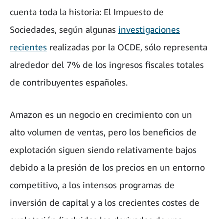
cuenta toda la historia: El Impuesto de
Sociedades, según algunas
investigaciones
recientes
realizadas por la OCDE, sólo representa
alrededor del 7% de los ingresos fiscales totales
de contribuyentes españoles.
Amazon es un negocio en crecimiento con un
alto volumen de ventas, pero los beneficios de
explotación siguen siendo relativamente bajos
debido a la presión de los precios en un entorno
competitivo, a los intensos programas de
inversión de capital y a los crecientes costes de