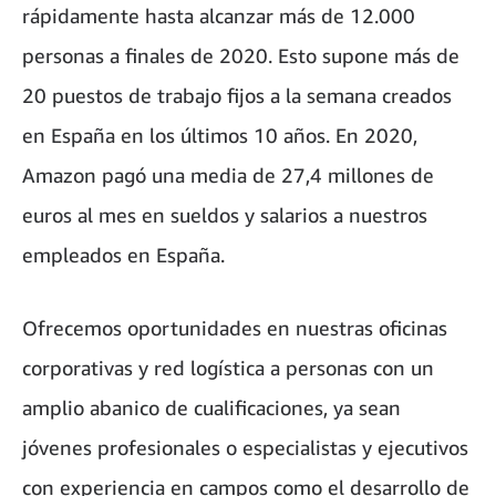
rápidamente hasta alcanzar más de 12.000
personas a finales de 2020. Esto supone más de
20 puestos de trabajo fijos a la semana creados
en España en los últimos 10 años. En 2020,
Amazon pagó una media de 27,4 millones de
euros al mes en sueldos y salarios a nuestros
empleados en España.
Ofrecemos oportunidades en nuestras oficinas
corporativas y red logística a personas con un
amplio abanico de cualificaciones, ya sean
jóvenes profesionales o especialistas y ejecutivos
con experiencia en campos como el desarrollo de