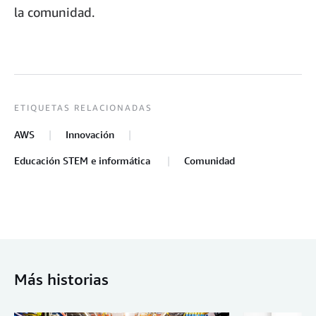
la comunidad.
ETIQUETAS RELACIONADAS
AWS
Innovación
Educación STEM e informática
Comunidad
Más historias