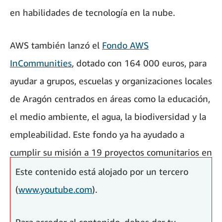
en habilidades de tecnología en la nube.
AWS también lanzó el
Fondo AWS
InCommunities
, dotado con 164 000 euros, para
ayudar a grupos, escuelas y organizaciones locales
de Aragón centrados en áreas como la educación,
el medio ambiente, el agua, la biodiversidad y la
empleabilidad. Este fondo ya ha ayudado a
cumplir su misión a 19 proyectos comunitarios en
Aragón.
Este contenido está alojado por un tercero
(
www.youtube.com
).