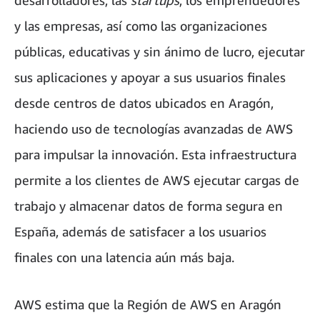
desarrolladores, las
startups
, los emprendedores
y las empresas, así como las organizaciones
públicas, educativas y sin ánimo de lucro, ejecutar
sus aplicaciones y apoyar a sus usuarios finales
desde centros de datos ubicados en Aragón,
haciendo uso de tecnologías avanzadas de AWS
para impulsar la innovación. Esta infraestructura
permite a los clientes de AWS ejecutar cargas de
trabajo y almacenar datos de forma segura en
España, además de satisfacer a los usuarios
finales con una latencia aún más baja.
AWS estima que la Región de AWS en Aragón