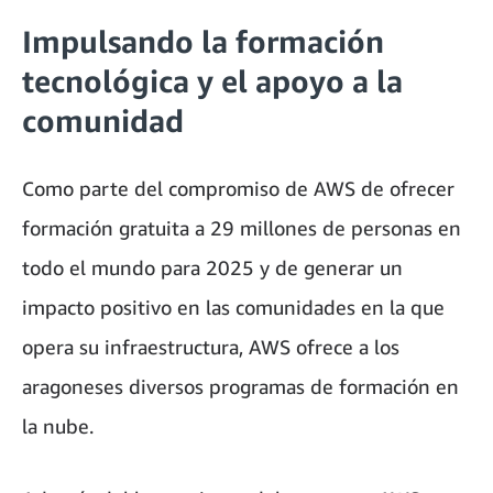
Impulsando la formación
tecnológica y el apoyo a la
comunidad
Como parte del compromiso de AWS de ofrecer
formación gratuita a 29 millones de personas en
todo el mundo para 2025 y de generar un
impacto positivo en las comunidades en la que
opera su infraestructura, AWS ofrece a los
aragoneses diversos programas de formación en
la nube.