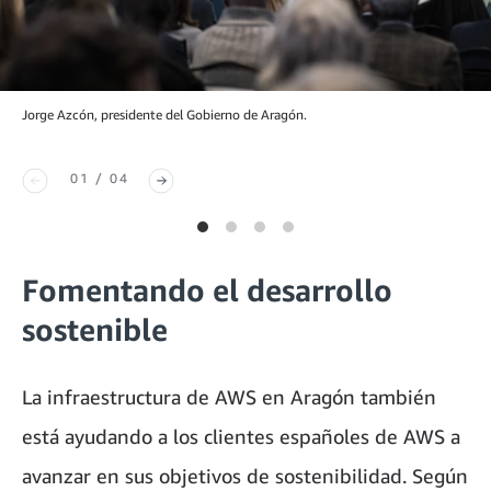
Jorge Azcón, presidente del Gobierno de Aragón.
01 / 04
Fomentando el desarrollo
sostenible
La infraestructura de AWS en Aragón también
está ayudando a los clientes españoles de AWS a
avanzar en sus objetivos de sostenibilidad. Según