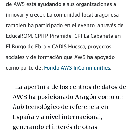
de AWS está ayudando a sus organizaciones a
innovar y crecer. La comunidad local aragonesa
también ha participado en el evento, a través de
EducaROM, CPIFP Piramide, CPI La Cabañeta en
El Burgo de Ebro y CADIS Huesca, proyectos
sociales y de formación que AWS ha apoyado
como parte del
Fondo AWS InCommunities
.
"La apertura de los centros de datos de
AWS ha posicionado Aragón como un
hub
tecnológico de referencia en
España y a nivel internacional,
generando el interés de otras