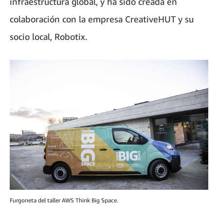
infraestructura global, y ha sido creada en
colaboración con la empresa CreativeHUT y su
socio local, Robotix.
Furgoneta del taller AWS Think Big Space.