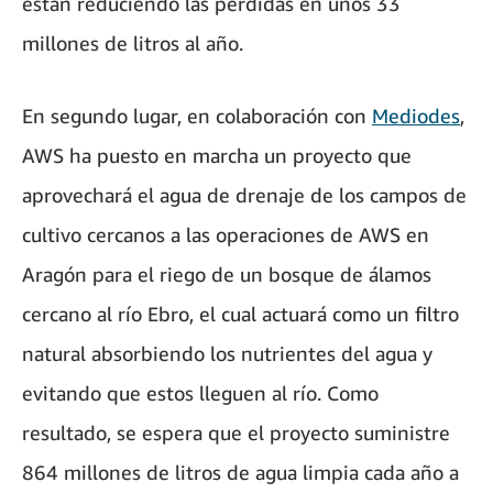
están reduciendo las pérdidas en unos 33
millones de litros al año.
En segundo lugar, en colaboración con
Mediodes
,
AWS ha puesto en marcha un proyecto que
aprovechará el agua de drenaje de los campos de
cultivo cercanos a las operaciones de AWS en
Aragón para el riego de un bosque de álamos
cercano al río Ebro, el cual actuará como un filtro
natural absorbiendo los nutrientes del agua y
evitando que estos lleguen al río. Como
resultado, se espera que el proyecto suministre
864 millones de litros de agua limpia cada año a