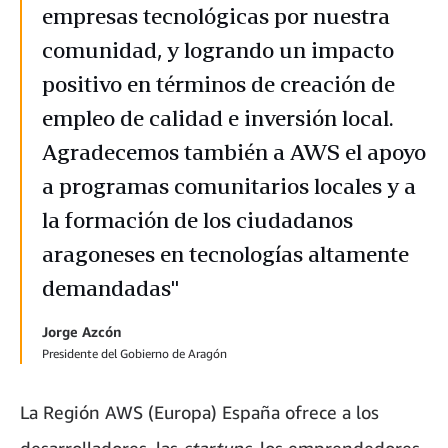
empresas tecnológicas por nuestra
comunidad, y logrando un impacto
positivo en términos de creación de
empleo de calidad e inversión local.
Agradecemos también a AWS el apoyo
a programas comunitarios locales y a
la formación de los ciudadanos
aragoneses en tecnologías altamente
demandadas"
Jorge Azcón
Presidente del Gobierno de Aragón
La Región AWS (Europa) España ofrece a los