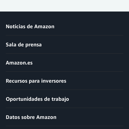
Noticias de Amazon
Sala de prensa
Amazon.es
Recursos para inversores
Oportunidades de trabajo
Datos sobre Amazon