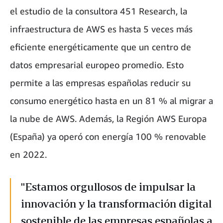
el estudio de la consultora 451 Research, la
infraestructura de AWS es hasta 5 veces más
eficiente energéticamente que un centro de
datos empresarial europeo promedio. Esto
permite a las empresas españolas reducir su
consumo energético hasta en un 81 % al migrar a
la nube de AWS. Además, la Región AWS Europa
(España) ya operó con energía 100 % renovable
en 2022.
"Estamos orgullosos de impulsar la
innovación y la transformación digital
sostenible de las empresas españolas a