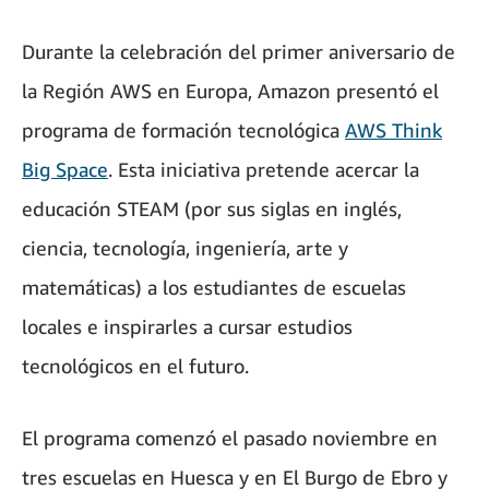
Durante la celebración del primer aniversario de
la Región AWS en Europa, Amazon presentó el
programa de formación tecnológica
AWS Think
Big Space
. Esta iniciativa pretende acercar la
educación STEAM (por sus siglas en inglés,
ciencia, tecnología, ingeniería, arte y
matemáticas) a los estudiantes de escuelas
locales e inspirarles a cursar estudios
tecnológicos en el futuro.
El programa comenzó el pasado noviembre en
tres escuelas en Huesca y en El Burgo de Ebro y