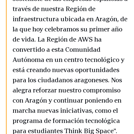
través de nuestra Región de
infraestructura ubicada en Aragón, de
la que hoy celebramos su primer año
de vida. La Región de AWS ha
convertido a esta Comunidad
Autónoma en un centro tecnológico y
está creando nuevas oportunidades
para los ciudadanos aragoneses. Nos
alegra reforzar nuestro compromiso
con Aragón y continuar poniendo en
marcha nuevas iniciativas, como el
programa de formación tecnológica
para estudiantes Think Big Space".