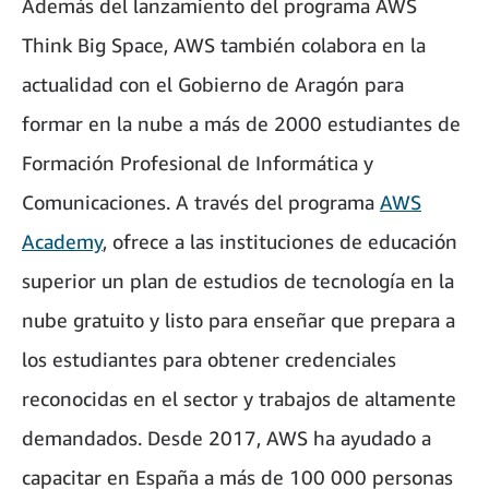
Además del lanzamiento del programa AWS
Think Big Space, AWS también colabora en la
actualidad con el Gobierno de Aragón para
formar en la nube a más de 2000 estudiantes de
Formación Profesional de Informática y
Comunicaciones. A través del programa
AWS
Academy
, ofrece a las instituciones de educación
superior un plan de estudios de tecnología en la
nube gratuito y listo para enseñar que prepara a
los estudiantes para obtener credenciales
reconocidas en el sector y trabajos de altamente
demandados. Desde 2017, AWS ha ayudado a
capacitar en España a más de 100 000 personas