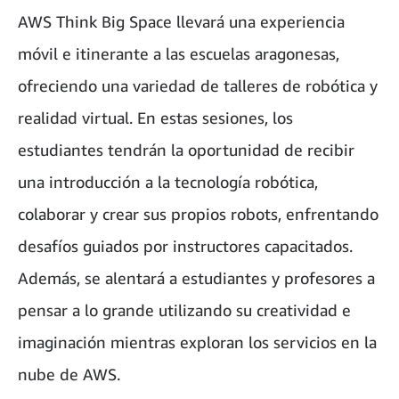
AWS Think Big Space llevará una experiencia
móvil e itinerante a las escuelas aragonesas,
ofreciendo una variedad de talleres de robótica y
realidad virtual. En estas sesiones, los
estudiantes tendrán la oportunidad de recibir
una introducción a la tecnología robótica,
colaborar y crear sus propios robots, enfrentando
desafíos guiados por instructores capacitados.
Además, se alentará a estudiantes y profesores a
pensar a lo grande utilizando su creatividad e
imaginación mientras exploran los servicios en la
nube de AWS.