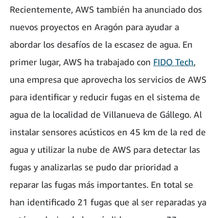
Recientemente, AWS también ha anunciado dos
nuevos proyectos en Aragón para ayudar a
abordar los desafíos de la escasez de agua. En
primer lugar, AWS ha trabajado con
FIDO Tech
,
una empresa que aprovecha los servicios de AWS
para identificar y reducir fugas en el sistema de
agua de la localidad de Villanueva de Gállego. Al
instalar sensores acústicos en 45 km de la red de
agua y utilizar la nube de AWS para detectar las
fugas y analizarlas se pudo dar prioridad a
reparar las fugas más importantes. En total se
han identificado 21 fugas que al ser reparadas ya