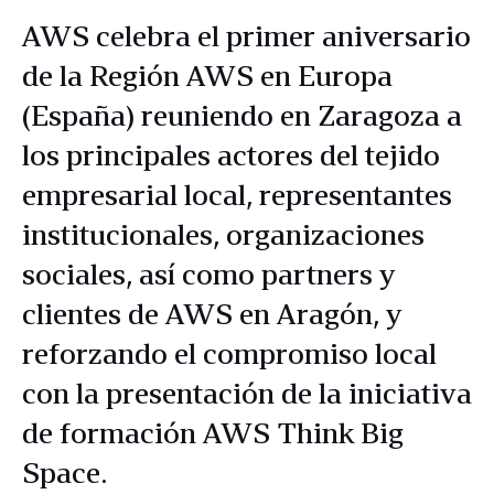
AWS celebra el primer aniversario
de la Región AWS en Europa
(España) reuniendo en Zaragoza a
los principales actores del tejido
empresarial local, representantes
institucionales, organizaciones
sociales, así como partners y
clientes de AWS en Aragón, y
reforzando el compromiso local
con la presentación de la iniciativa
de formación AWS Think Big
Space.