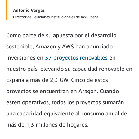
Antonio Vargas
Director de Relaciones Institucionales de AWS Iberia
Como parte de su apuesta por el desarrollo
sostenible, Amazon y AWS han anunciado
inversiones en
37 proyectos renovables
en
nuestro país, elevando su capacidad renovable en
España a más de 2,3 GW. Cinco de estos
proyectos se encuentran en Aragón. Cuando
estén operativos, todos los proyectos sumarán
una capacidad equivalente al consumo anual de
más de 1,3 millones de hogares.