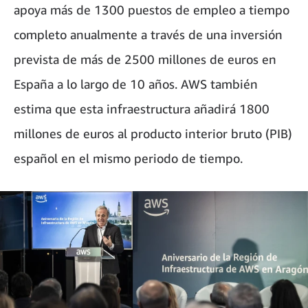
apoya más de 1300 puestos de empleo a tiempo
completo anualmente a través de una inversión
prevista de más de 2500 millones de euros en
España a lo largo de 10 años. AWS también
estima que esta infraestructura añadirá 1800
millones de euros al producto interior bruto (PIB)
español en el mismo periodo de tiempo.