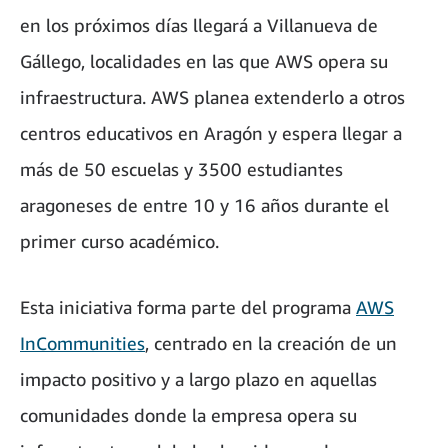
en los próximos días llegará a Villanueva de
Gállego, localidades en las que AWS opera su
infraestructura. AWS planea extenderlo a otros
centros educativos en Aragón y espera llegar a
más de 50 escuelas y 3500 estudiantes
aragoneses de entre 10 y 16 años durante el
primer curso académico.
Esta iniciativa forma parte del programa
AWS
InCommunities
, centrado en la creación de un
impacto positivo y a largo plazo en aquellas
comunidades donde la empresa opera su