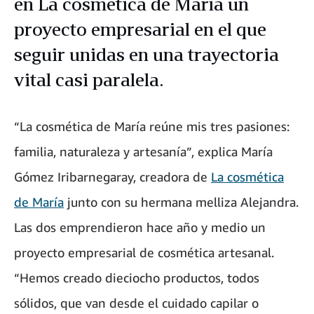
en La cosmética de María un
proyecto empresarial en el que
seguir unidas en una trayectoria
vital casi paralela.
“La cosmética de María reúne mis tres pasiones:
familia, naturaleza y artesanía”, explica María
Gómez Iribarnegaray, creadora de
La cosmética
de María
junto con su hermana melliza Alejandra.
Las dos emprendieron hace año y medio un
proyecto empresarial de cosmética artesanal.
“Hemos creado dieciocho productos, todos
sólidos, que van desde el cuidado capilar o