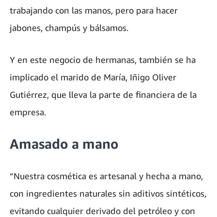
trabajando con las manos, pero para hacer
jabones, champús y bálsamos.
Y en este negocio de hermanas, también se ha
implicado el marido de María, Iñigo Oliver
Gutiérrez, que lleva la parte de financiera de la
empresa.
Amasado a mano
“Nuestra cosmética es artesanal y hecha a mano,
con ingredientes naturales sin aditivos sintéticos,
evitando cualquier derivado del petróleo y con