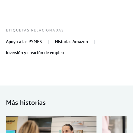
ETIQUETAS RELACIONADAS
Apoyo a las PYMES
Historias Amazon
Inversión y creación de empleo
Más historias