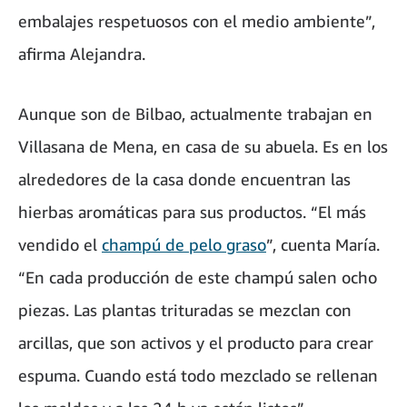
embalajes respetuosos con el medio ambiente”,
afirma Alejandra.
Aunque son de Bilbao, actualmente trabajan en
Villasana de Mena, en casa de su abuela. Es en los
alrededores de la casa donde encuentran las
hierbas aromáticas para sus productos. “El más
vendido el
champú de pelo graso
”, cuenta María.
“En cada producción de este champú salen ocho
piezas. Las plantas trituradas se mezclan con
arcillas, que son activos y el producto para crear
espuma. Cuando está todo mezclado se rellenan