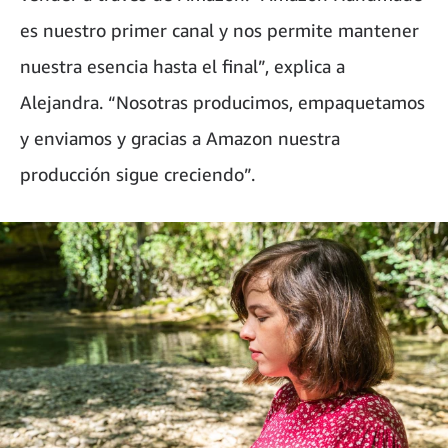
es nuestro primer canal y nos permite mantener
nuestra esencia hasta el final”, explica a
Alejandra. “Nosotras producimos, empaquetamos
y enviamos y gracias a Amazon nuestra
producción sigue creciendo”.