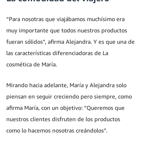
“Para nosotras que viajábamos muchísimo era
muy importante que todos nuestros productos
fueran sólidos”, afirma Alejandra. Y es que una de
las características diferenciadoras de La
cosmética de María.
Mirando hacia adelante, María y Alejandra solo
piensan en seguir creciendo pero siempre, como
afirma María, con un objetivo: “Queremos que
nuestros clientes disfruten de los productos
como lo hacemos nosotras creándolos”.