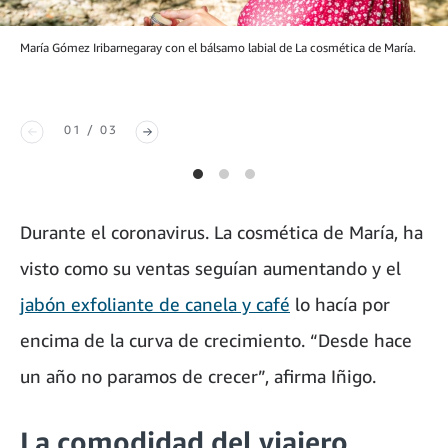
María Gómez Iribarnegaray con el bálsamo labial de La cosmética de María.
01 / 03
Durante el coronavirus. La cosmética de María, ha
visto como su ventas seguían aumentando y el
jabón exfoliante de canela y café
lo hacía por
encima de la curva de crecimiento. “Desde hace
un año no paramos de crecer”, afirma Iñigo.
La comodidad del viajero