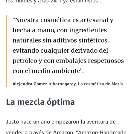
los moldes y a las 24 h ya están listos”.
"Nuestra cosmética es artesanal y
hecha a mano, con ingredientes
naturales sin aditivos sintéticos,
evitando cualquier derivado del
petróleo y con embalajes respetuosos
con el medio ambiente".
Alejandra Gómez Iribarnegaray, La cosmética de María
La mezcla óptima
Justo hace un año empezaron la aventura de
vender a través de Amazon: “Amazon Handmade