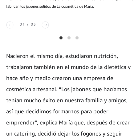
fabrican los jabones sólidos de La cosmética de María.
01 / 03
Nacieron el mismo día, estudiaron nutrición,
trabajaron también en el mundo de la dietética y
hace año y medio crearon una empresa de
cosmética artesanal. “Los jabones que hacíamos
tenían mucho éxito en nuestra familia y amigos,
así que decidimos formarnos para poder
emprender”, explica María que, después de crear
un catering, decidió dejar los fogones y seguir