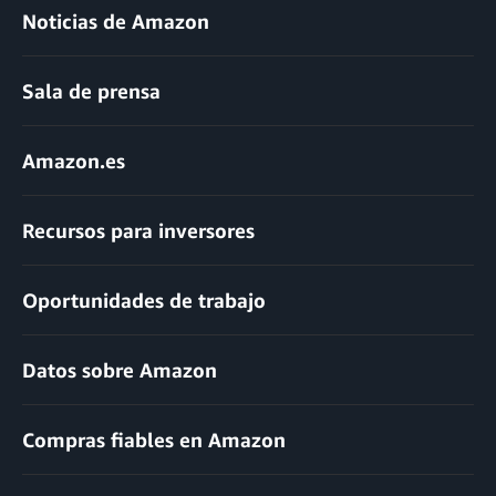
Noticias de Amazon
Sala de prensa
Amazon.es
Recursos para inversores
Oportunidades de trabajo
Datos sobre Amazon
Compras fiables en Amazon