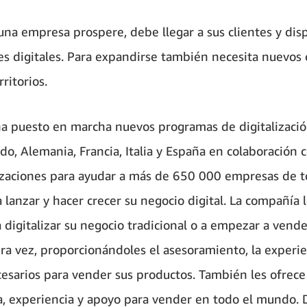
una empresa prospere, debe llegar a sus clientes y dis
es digitales. Para expandirse también necesita nuevos 
ritorios.
 puesto en marcha nuevos programas de digitalizació
do, Alemania, Francia, Italia y España en colaboración 
zaciones para ayudar a más de 650 000 empresas de t
 lanzar y hacer crecer su negocio digital. La compañía 
 digitalizar su negocio tradicional o a empezar a vende
ra vez, proporcionándoles el asesoramiento, la experie
esarios para vender sus productos. También les ofrece
a, experiencia y apoyo para vender en todo el mundo. 