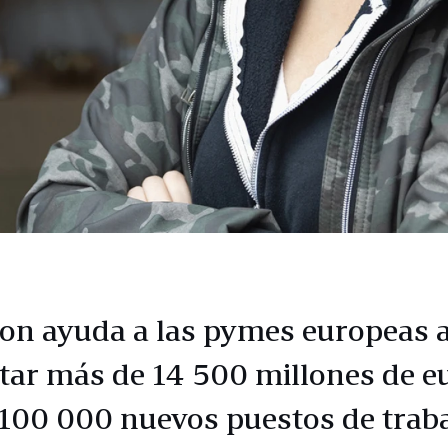
n ayuda a las pymes europeas 
tar más de 14 500 millones de e
 100 000 nuevos puestos de trab