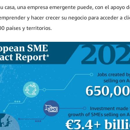
su casa, una empresa emergente puede, con el apoyo d
mprender y hacer crecer su negocio para acceder a cl
 países y territorios.