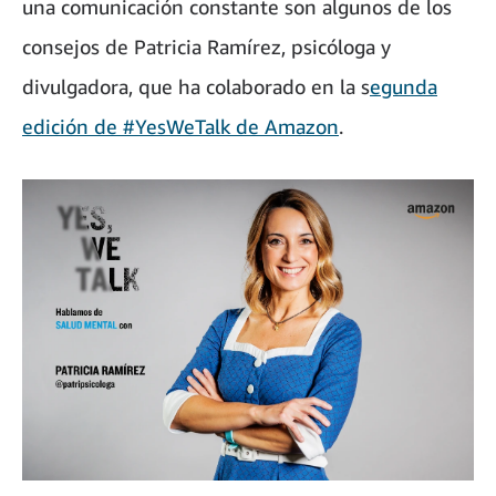
una comunicación constante son algunos de los
consejos de Patricia Ramírez, psicóloga y
divulgadora, que ha colaborado en la s
egunda
edición de #YesWeTalk de Amazon
.