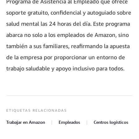
Programa de Asistencia al Empleado que ofrece
soporte gratuito, confidencial y autoguiado sobre
salud mental las 24 horas del día. Este programa
abarca no solo a los empleados de Amazon, sino
también a sus familiares, reafirmando la apuesta
de la empresa por proporcionar un entorno de
trabajo saludable y apoyo inclusivo para todos.
ETIQUETAS RELACIONADAS
Trabajar en Amazon
Empleados
Centros logísticos