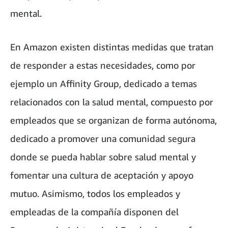
mental.
En Amazon existen distintas medidas que tratan
de responder a estas necesidades, como por
ejemplo un Affinity Group, dedicado a temas
relacionados con la salud mental, compuesto por
empleados que se organizan de forma autónoma,
dedicado a promover una comunidad segura
donde se pueda hablar sobre salud mental y
fomentar una cultura de aceptación y apoyo
mutuo. Asimismo, todos los empleados y
empleadas de la compañía disponen del