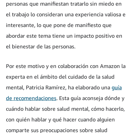
personas que manifiestan tratarlo sin miedo en
el trabajo lo consideran una experiencia valiosa e
interesante, lo que pone de manifiesto que
abordar este tema tiene un impacto positivo en
el bienestar de las personas.
Por este motivo y en colaboración con Amazon la
experta en el ámbito del cuidado de la salud
mental, Patricia Ramírez, ha elaborado una
guía
de recomendaciones
. Esta guía aconseja dónde y
cuándo hablar sobre salud mental, cómo hacerlo,
con quién hablar y qué hacer cuando alguien
comparte sus preocupaciones sobre salud