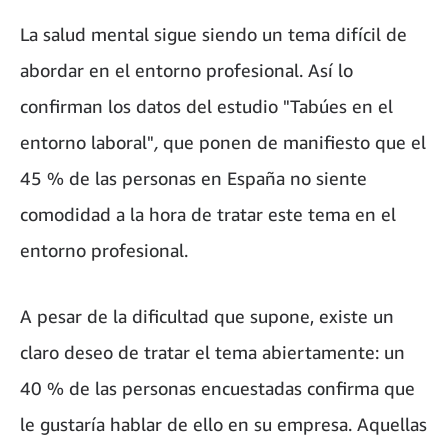
La salud mental sigue siendo un tema difícil de
abordar en el entorno profesional. Así lo
confirman los datos del estudio "Tabúes en el
entorno laboral"
,
que ponen de manifiesto que el
45 % de las personas en España no siente
comodidad a la hora de tratar este tema en el
entorno profesional.
A pesar de la dificultad que supone, existe un
claro deseo de tratar el tema abiertamente: un
40 % de las personas encuestadas confirma que
le gustaría hablar de ello en su empresa. Aquellas