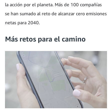
la acción por el planeta. Más de 100 compañías
se han sumado al reto de alcanzar cero emisiones
netas para 2040.
Más retos para el camino