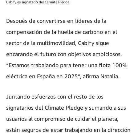
Cabify es signatario del Climate Pledge
Después de convertirse en líderes de la
compensación de la huella de carbono en el
sector de la multimovilidad, Cabify sigue
encarando el futuro con objetivos ambiciosos.
“Estamos trabajando para tener una flota 100%
eléctrica en España en 2025”, afirma Natalia.
Juntando esfuerzos con el resto de los
signatarios del Climate Pledge y sumando a sus
usuarios al compromiso de cuidar el planeta,
están seguros de estar trabajando en la dirección