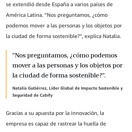
se extendió desde España a varios países de
América Latina. “Nos preguntamos, ¿cómo
podemos mover a las personas y los objetos por
la ciudad de forma sostenible?”, explica Natalia.
"Nos preguntamos, ¿cómo podemos
mover a las personas y los objetos por
la ciudad de forma sostenible?".
Natalia Gutiérrez, Líder Global de Impacto Sostenible y
Seguridad de Cabify
Gracias a su apuesta por la innovación, la
empresa es capaz de rastrear la huella de