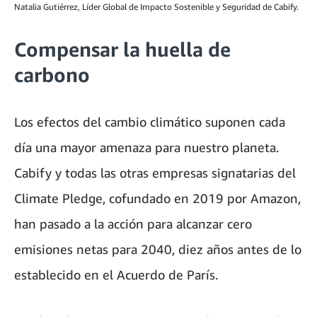
Natalia Gutiérrez, Líder Global de Impacto Sostenible y Seguridad de Cabify.
Compensar la huella de
carbono
Los efectos del cambio climático suponen cada
día una mayor amenaza para nuestro planeta.
Cabify y todas las otras empresas signatarias del
Climate Pledge, cofundado en 2019 por Amazon,
han pasado a la acción para alcanzar cero
emisiones netas para 2040, diez años antes de lo
establecido en el Acuerdo de París.