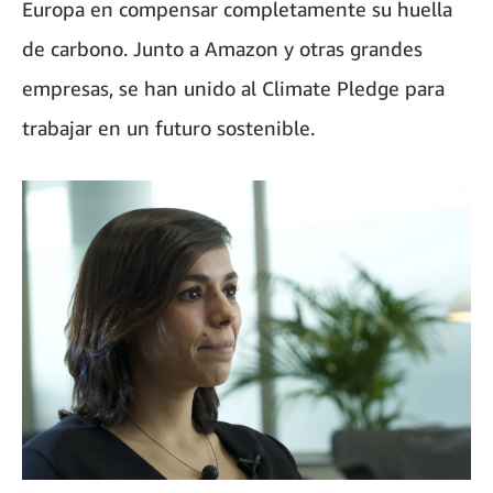
Europa en compensar completamente su huella
de carbono. Junto a Amazon y otras grandes
empresas, se han unido al Climate Pledge para
trabajar en un futuro sostenible.