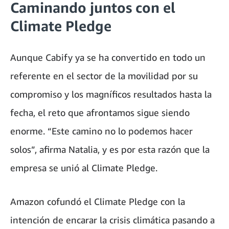
Caminando juntos con el
Climate Pledge
Aunque Cabify ya se ha convertido en todo un
referente en el sector de la movilidad por su
compromiso y los magníficos resultados hasta la
fecha, el reto que afrontamos sigue siendo
enorme. “Este camino no lo podemos hacer
solos”, afirma Natalia, y es por esta razón que la
empresa se unió al Climate Pledge.
Amazon cofundó el Climate Pledge con la
intención de encarar la crisis climática pasando a