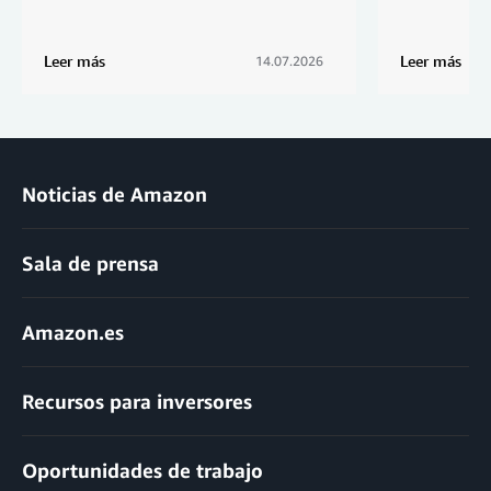
Leer más
Leer más
14.07.2026
Noticias de Amazon
Sala de prensa
Amazon.es
Recursos para inversores
Oportunidades de trabajo