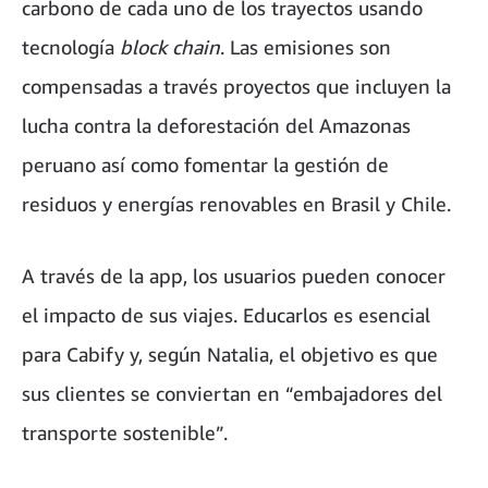
carbono de cada uno de los trayectos usando
tecnología
block chain
. Las emisiones son
compensadas a través proyectos que incluyen la
lucha contra la deforestación del Amazonas
peruano así como fomentar la gestión de
residuos y energías renovables en Brasil y Chile.
A través de la app, los usuarios pueden conocer
el impacto de sus viajes. Educarlos es esencial
para Cabify y, según Natalia, el objetivo es que
sus clientes se conviertan en “embajadores del
transporte sostenible”.