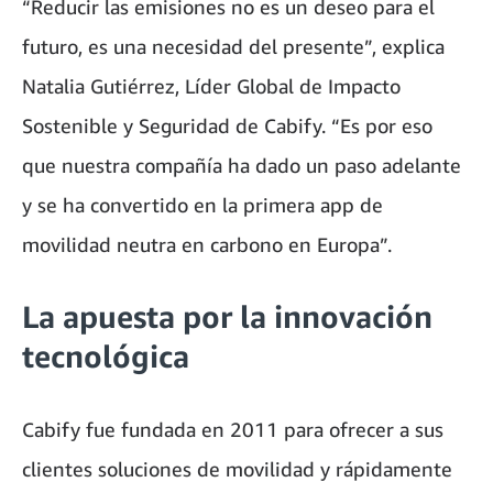
“Reducir las emisiones no es un deseo para el
futuro, es una necesidad del presente”, explica
Natalia Gutiérrez, Líder Global de Impacto
Sostenible y Seguridad de Cabify. “Es por eso
que nuestra compañía ha dado un paso adelante
y se ha convertido en la primera app de
movilidad neutra en carbono en Europa”.
La apuesta por la innovación
tecnológica
Cabify fue fundada en 2011 para ofrecer a sus
clientes soluciones de movilidad y rápidamente