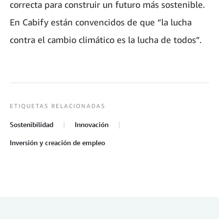
correcta para construir un futuro más sostenible.
En Cabify están convencidos de que “la lucha
contra el cambio climático es la lucha de todos”.
ETIQUETAS RELACIONADAS
Sostenibilidad
Innovación
Inversión y creación de empleo