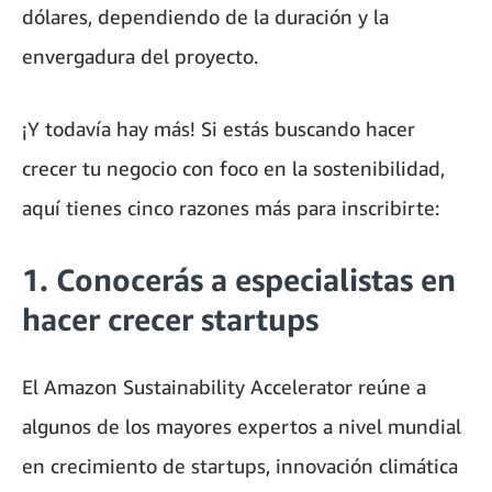
dólares, dependiendo de la duración y la
envergadura del proyecto.
¡Y todavía hay más! Si estás buscando hacer
crecer tu negocio con foco en la sostenibilidad,
aquí tienes cinco razones más para inscribirte:
1. Conocerás a especialistas en
hacer crecer startups
El Amazon Sustainability Accelerator reúne a
algunos de los mayores expertos a nivel mundial
en crecimiento de startups, innovación climática