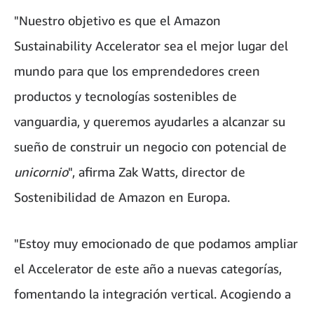
"Nuestro objetivo es que el Amazon
Sustainability Accelerator sea el mejor lugar del
mundo para que los emprendedores creen
productos y tecnologías sostenibles de
vanguardia, y queremos ayudarles a alcanzar su
sueño de construir un negocio con potencial de
unicornio
", afirma Zak Watts, director de
Sostenibilidad de Amazon en Europa.
"Estoy muy emocionado de que podamos ampliar
el Accelerator de este año a nuevas categorías,
fomentando la integración vertical. Acogiendo a