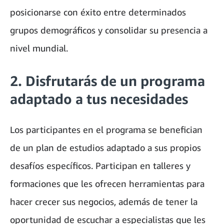
posicionarse con éxito entre determinados
grupos demográficos y consolidar su presencia a
nivel mundial.
2. Disfrutarás de un programa
adaptado a tus necesidades
Los participantes en el programa se benefician
de un plan de estudios adaptado a sus propios
desafíos específicos. Participan en talleres y
formaciones que les ofrecen herramientas para
hacer crecer sus negocios, además de tener la
oportunidad de escuchar a especialistas que les