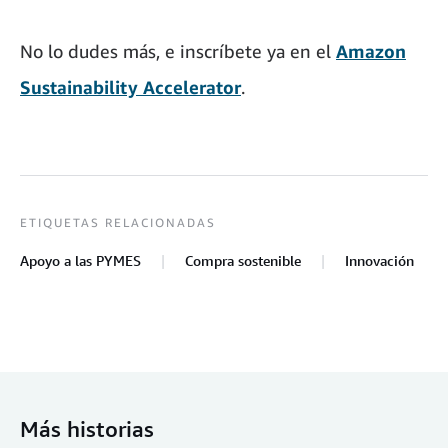
No lo dudes más, e inscríbete ya en el
Amazon
Sustainability Accelerator
.
ETIQUETAS RELACIONADAS
Apoyo a las PYMES
Compra sostenible
Innovación
Más historias