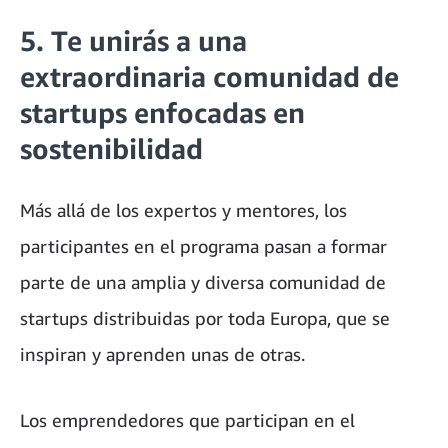
5. Te unirás a una
extraordinaria comunidad de
startups enfocadas en
sostenibilidad
Más allá de los expertos y mentores, los
participantes en el programa pasan a formar
parte de una amplia y diversa comunidad de
startups distribuidas por toda Europa, que se
inspiran y aprenden unas de otras.
Los emprendedores que participan en el