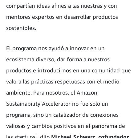
compartían ideas afines a las nuestras y con
mentores expertos en desarrollar productos
sostenibles.
El programa nos ayudó a innovar en un
ecosistema diverso, dar forma a nuestros
productos e introducirnos en una comunidad que
valora las prácticas respetuosas con el medio
ambiente. Para nosotros, el Amazon
Sustainability Accelerator no fue solo un
programa, sino un catalizador de conexiones
valiosas y cambios positivos en el panorama de
las startups", dijo
Michael Schwarz, cofundador