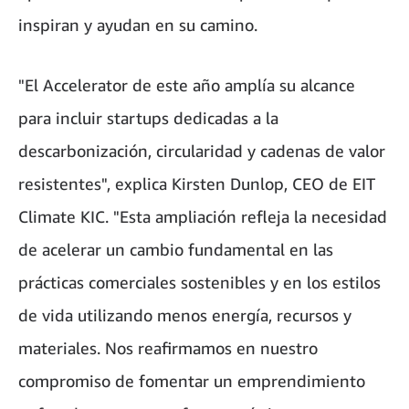
inspiran y ayudan en su camino.
"El Accelerator de este año amplía su alcance
para incluir startups dedicadas a la
descarbonización, circularidad y cadenas de valor
resistentes", explica Kirsten Dunlop, CEO de EIT
Climate KIC. "Esta ampliación refleja la necesidad
de acelerar un cambio fundamental en las
prácticas comerciales sostenibles y en los estilos
de vida utilizando menos energía, recursos y
materiales. Nos reafirmamos en nuestro
compromiso de fomentar un emprendimiento