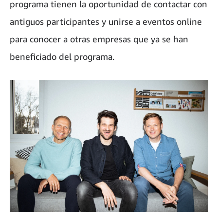
programa tienen la oportunidad de contactar con
antiguos participantes y unirse a eventos online
para conocer a otras empresas que ya se han
beneficiado del programa.