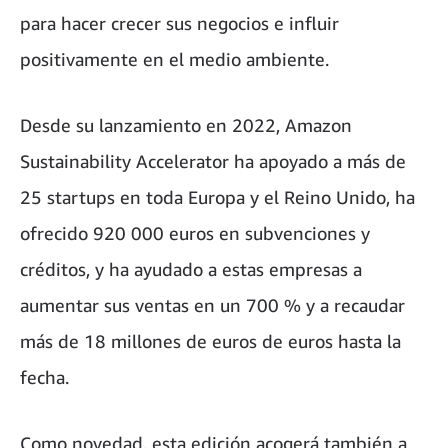
para hacer crecer sus negocios e influir
positivamente en el medio ambiente.
Desde su lanzamiento en 2022, Amazon
Sustainability Accelerator ha apoyado a más de
25 startups en toda Europa y el Reino Unido, ha
ofrecido 920 000 euros en subvenciones y
créditos, y ha ayudado a estas empresas a
aumentar sus ventas en un 700 % y a recaudar
más de 18 millones de euros de euros hasta la
fecha.
Como novedad, esta edición acogerá también a