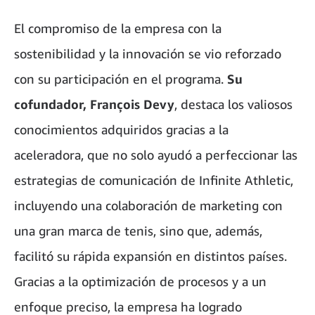
El compromiso de la empresa con la
sostenibilidad y la innovación se vio reforzado
con su participación en el programa.
Su
cofundador, François Devy
, destaca los valiosos
conocimientos adquiridos gracias a la
aceleradora, que no solo ayudó a perfeccionar las
estrategias de comunicación de Infinite Athletic,
incluyendo una colaboración de marketing con
una gran marca de tenis, sino que, además,
facilitó su rápida expansión en distintos países.
Gracias a la optimización de procesos y a un
enfoque preciso, la empresa ha logrado