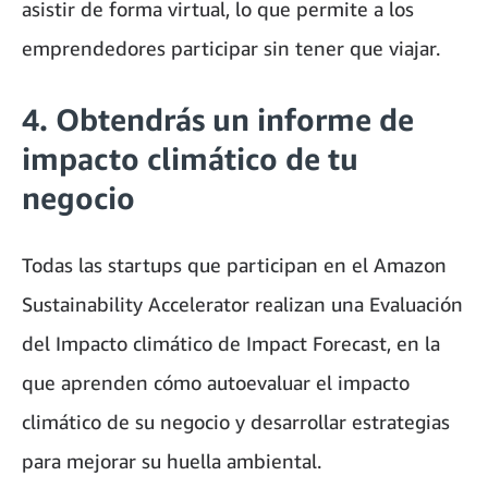
asistir de forma virtual, lo que permite a los
emprendedores participar sin tener que viajar.
4. Obtendrás un informe de
impacto climático de tu
negocio
Todas las startups que participan en el Amazon
Sustainability Accelerator realizan una Evaluación
del Impacto climático de Impact Forecast, en la
que aprenden cómo autoevaluar el impacto
climático de su negocio y desarrollar estrategias
para mejorar su huella ambiental.