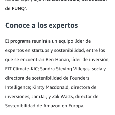
de FUNQ’
.
Conoce a los expertos
El programa reunirá a un equipo líder de
expertos en startups y sostenibilidad, entre los
que se encuentran Ben Honan, líder de inversión,
EIT Climate-KIC; Sandra Steving Villegas, socia y
directora de sostenibilidad de Founders
Intelligence; Kirsty Macdonald, directora de
inversiones, JamJar; y Zak Watts, director de
Sostenibilidad de Amazon en Europa.