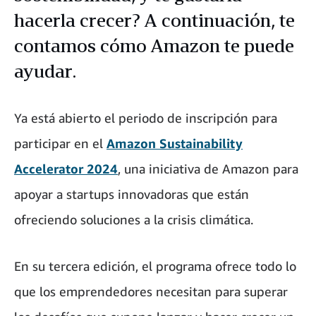
hacerla crecer? A continuación, te
contamos cómo Amazon te puede
ayudar.
Ya está abierto el periodo de inscripción para
participar en el
Amazon Sustainability
Accelerator 2024
, una iniciativa de Amazon para
apoyar a startups innovadoras que están
ofreciendo soluciones a la crisis climática.
En su tercera edición, el programa ofrece todo lo
que los emprendedores necesitan para superar