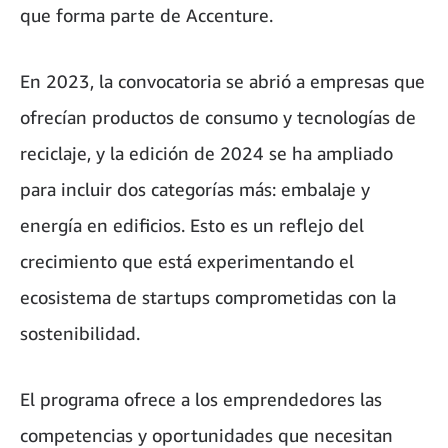
que forma parte de Accenture.
En 2023, la convocatoria se abrió a empresas que
ofrecían productos de consumo y tecnologías de
reciclaje, y la edición de 2024 se ha ampliado
para incluir dos categorías más: embalaje y
energía en edificios. Esto es un reflejo del
crecimiento que está experimentando el
ecosistema de startups comprometidas con la
sostenibilidad.
El programa ofrece a los emprendedores las
competencias y oportunidades que necesitan