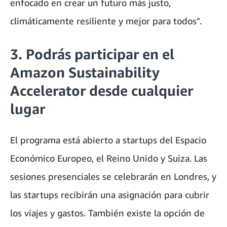
enfocado en crear un futuro más justo,
climáticamente resiliente y mejor para todos".
3. Podrás participar en el
Amazon Sustainability
Accelerator desde cualquier
lugar
El programa está abierto a startups del Espacio
Económico Europeo, el Reino Unido y Suiza. Las
sesiones presenciales se celebrarán en Londres, y
las startups recibirán una asignación para cubrir
los viajes y gastos. También existe la opción de