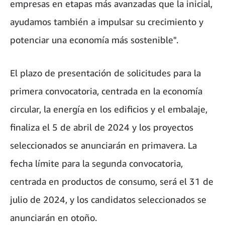
empresas en etapas más avanzadas que la inicial,
ayudamos también a impulsar su crecimiento y
potenciar una economía más sostenible".
El plazo de presentación de solicitudes para la
primera convocatoria, centrada en la economía
circular, la energía en los edificios y el embalaje,
finaliza el 5 de abril de 2024 y los proyectos
seleccionados se anunciarán en primavera. La
fecha límite para la segunda convocatoria,
centrada en productos de consumo, será el 31 de
julio de 2024, y los candidatos seleccionados se
anunciarán en otoño.