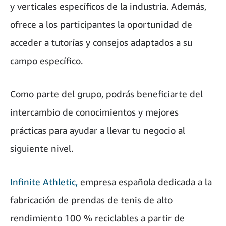
y verticales específicos de la industria. Además,
ofrece a los participantes la oportunidad de
acceder a tutorías y consejos adaptados a su
campo específico.
Como parte del grupo, podrás beneficiarte del
intercambio de conocimientos y mejores
prácticas para ayudar a llevar tu negocio al
siguiente nivel.
Infinite Athletic,
empresa española dedicada a la
fabricación de prendas de tenis de alto
rendimiento 100 % reciclables a partir de