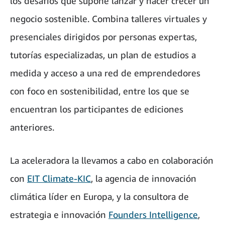
los desafíos que supone lanzar y hacer crecer un
negocio sostenible. Combina talleres virtuales y
presenciales dirigidos por personas expertas,
tutorías especializadas, un plan de estudios a
medida y acceso a una red de emprendedores
con foco en sostenibilidad, entre los que se
encuentran los participantes de ediciones
anteriores.
La aceleradora la llevamos a cabo en colaboración
con
EIT Climate-KIC
, la agencia de innovación
climática líder en Europa, y la consultora de
estrategia e innovación
Founders Intelligence
,