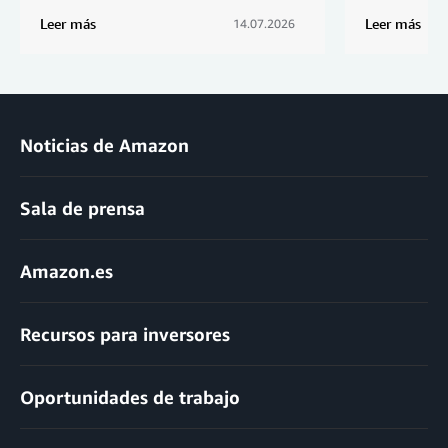
Leer más
Leer más
14.07.2026
Noticias de Amazon
Sala de prensa
Amazon.es
Recursos para inversores
Oportunidades de trabajo