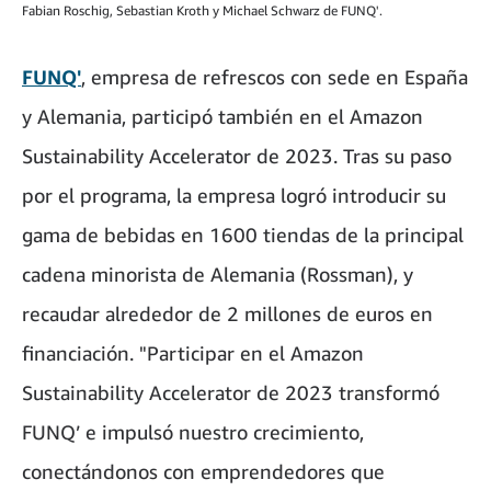
Fabian Roschig, Sebastian Kroth y Michael Schwarz de FUNQ'.
FUNQ'
, empresa de refrescos con sede en España
y Alemania, participó también en el Amazon
Sustainability Accelerator de 2023. Tras su paso
por el programa, la empresa logró introducir su
gama de bebidas en 1600 tiendas de la principal
cadena minorista de Alemania (Rossman), y
recaudar alrededor de 2 millones de euros en
financiación. "Participar en el Amazon
Sustainability Accelerator de 2023 transformó
FUNQ’ e impulsó nuestro crecimiento,
conectándonos con emprendedores que