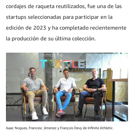
cordajes de raqueta reutilizados, fue una de las
startups seleccionadas para participar en la
edición de 2023 y ha completado recientemente
la producción de su última colección.
Isaac Nogues, Francesc Jimenez y François Devy de Infinite Athletic.