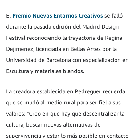
El
Premio Nuevos Entornos Creativos
se falló
durante la pasada edición del Madrid Design
Festival reconociendo la trayectoria de Regina
Dejimenez, licenciada en Bellas Artes por la
Universidad de Barcelona con especialización en
Escultura y materiales blandos.
La creadora establecida en Pedreguer recuerda
que se mudó al medio rural para ser fiel a sus
valores: "Creo en que hay que descentralizar la
cultura, buscar nuevas alternativas de
supervivencia y estar lo más posible en contacto