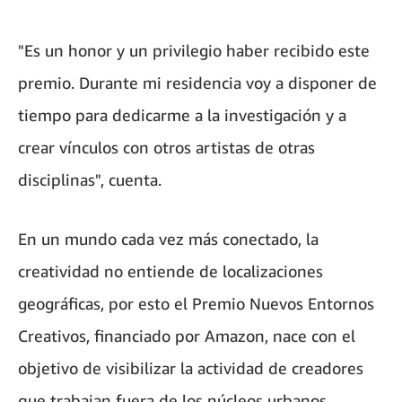
"Es un honor y un privilegio haber recibido este
premio. Durante mi residencia voy a disponer de
tiempo para dedicarme a la investigación y a
crear vínculos con otros artistas de otras
disciplinas", cuenta.
En un mundo cada vez más conectado, la
creatividad no entiende de localizaciones
geográficas, por esto el Premio Nuevos Entornos
Creativos, financiado por Amazon, nace con el
objetivo de visibilizar la actividad de creadores
que trabajan fuera de los núcleos urbanos