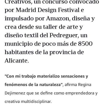
Creativos, un concurso convocado
por Madrid Design Festival e
impulsado por Amazon, diseña y
crea desde su taller de arte y
diseño textil del Pedreguer, un
municipio de poco más de 8500
habitantes de la provincia de
Alicante.
"Con mi trabajo materializo sensaciones y
fenómenos de la naturaleza"
, afirma Regina
Dejimenez que se define como emprendedora y
creativa multidisciplinar.