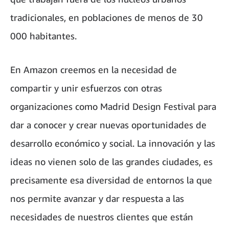
tradicionales, en poblaciones de menos de 30
000 habitantes.
En Amazon creemos en la necesidad de
compartir y unir esfuerzos con otras
organizaciones como Madrid Design Festival para
dar a conocer y crear nuevas oportunidades de
desarrollo económico y social. La innovación y las
ideas no vienen solo de las grandes ciudades, es
precisamente esa diversidad de entornos la que
nos permite avanzar y dar respuesta a las
necesidades de nuestros clientes que están