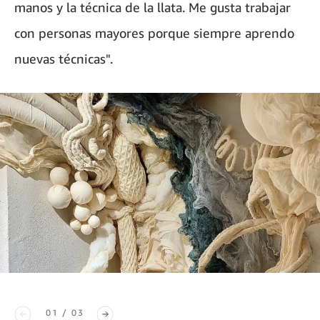
manos y la técnica de la llata. Me gusta trabajar
con personas mayores porque siempre aprendo
nuevas técnicas".
01 / 03