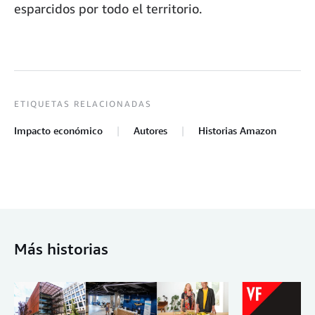
esparcidos por todo el territorio.
ETIQUETAS RELACIONADAS
Impacto económico
Autores
Historias Amazon
Más historias