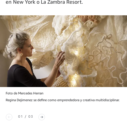
en New York o La Zambra Resort.
Foto de Mercedes Herran
Regina Dejimenez se define como emprendedora y creativa multidisciplinar.
01 / 03