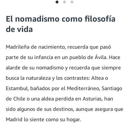
El nomadismo como filosofía
de vida
Madrileña de nacimiento, recuerda que pasó
parte de su infancia en un pueblo de Ávila. Hace
alarde de su nomadismo y recuerda que siempre
busca la naturaleza y los contrastes: Altea o
Estambul, bañados por el Mediterráneo, Santiago
de Chile o una aldea perdida en Asturias, han
sido algunos de sus destinos, aunque asegura que
Madrid lo siente como su hogar.