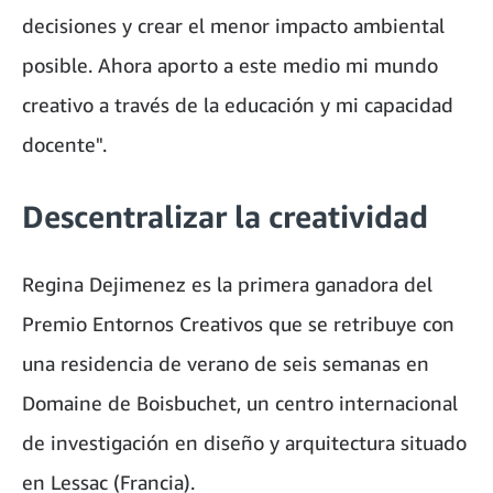
decisiones y crear el menor impacto ambiental
posible. Ahora aporto a este medio mi mundo
creativo a través de la educación y mi capacidad
docente".
Descentralizar la creatividad
Regina Dejimenez es la primera ganadora del
Premio Entornos Creativos que se retribuye con
una residencia de verano de seis semanas en
Domaine de Boisbuchet, un centro internacional
de investigación en diseño y arquitectura situado
en Lessac (Francia).