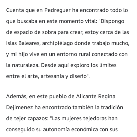
Cuenta que en Pedreguer ha encontrado todo lo
que buscaba en este momento vital: "Dispongo
de espacio de sobra para crear, estoy cerca de las
Islas Baleares, archipiélago donde trabajo mucho,
y mi hijo vive en un entorno rural conectado con
la naturaleza. Desde aquí exploro los límites
entre el arte, artesanía y diseño".
Además, en este pueblo de Alicante Regina
Dejimenez ha encontrado también la tradición
de tejer capazos: "Las mujeres tejedoras han
conseguido su autonomía económica con sus