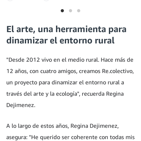
El arte, una herramienta para
dinamizar el entorno rural
"Desde 2012 vivo en el medio rural. Hace más de
12 años, con cuatro amigos, creamos Re.colectivo,
un proyecto para dinamizar el entorno rural a
través del arte y la ecología", recuerda Regina
Dejimenez.
A lo largo de estos años, Regina Dejimenez,
asegura: "He querido ser coherente con todas mis