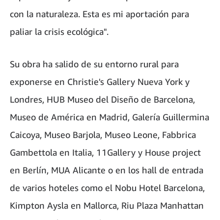
con la naturaleza. Esta es mi aportación para
paliar la crisis ecológica".
Su obra ha salido de su entorno rural para
exponerse en Christie's Gallery Nueva York y
Londres, HUB Museo del Diseño de Barcelona,
Museo de América en Madrid, Galería Guillermina
Caicoya, Museo Barjola, Museo Leone, Fabbrica
Gambettola en Italia, 11Gallery y House project
en Berlín, MUA Alicante o en los hall de entrada
de varios hoteles como el Nobu Hotel Barcelona,
Kimpton Aysla en Mallorca, Riu Plaza Manhattan