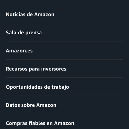
Noticias de Amazon
Sala de prensa
Amazon.es
Recursos para inversores
Oportunidades de trabajo
Datos sobre Amazon
Compras fiables en Amazon