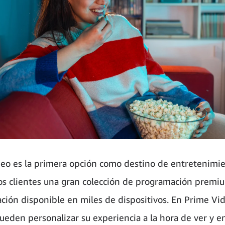
eo es la primera opción como destino de entretenimi
los clientes una gran colección de programación premi
ación disponible en miles de dispositivos. En Prime Vid
pueden personalizar su experiencia a la hora de ver y e