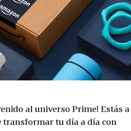
venido al universo Prime! Estás a
e transformar tu día a día con