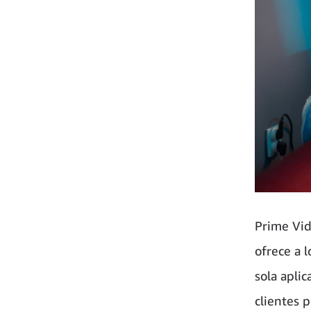
Prime Vid
ofrece a 
sola aplic
clientes 