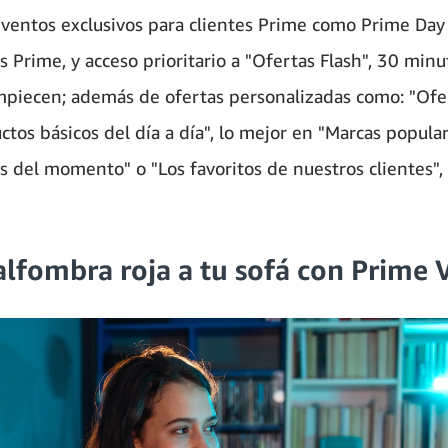
eventos exclusivos para clientes Prime como Prime Day 
s Prime, y acceso prioritario a "Ofertas Flash", 30 minu
piecen; además de ofertas personalizadas como: "Ofe
uctos básicos del día a día", lo mejor en "Marcas popular
s del momento" o "Los favoritos de nuestros clientes",
alfombra roja a tu sofá con Prime 