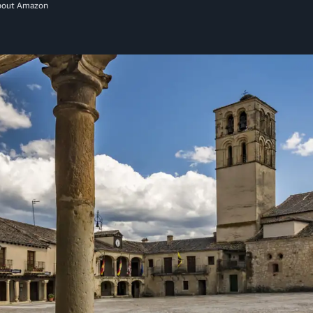
About Amazon