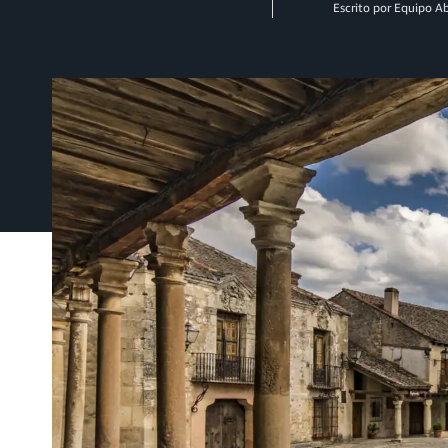
Escrito por Equipo 