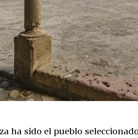
za ha sido el pueblo seleccionado