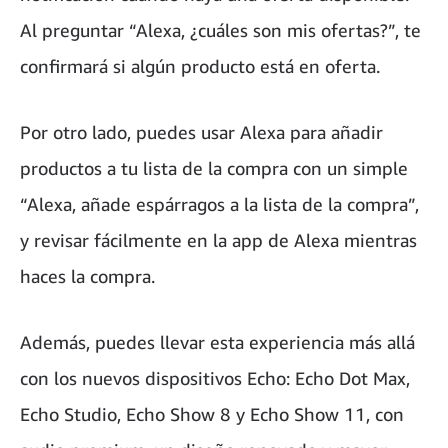
Al preguntar “Alexa, ¿cuáles son mis ofertas?”, te
confirmará si algún producto está en oferta.
Por otro lado, puedes usar Alexa para añadir
productos a tu lista de la compra con un simple
“Alexa, añade espárragos a la lista de la compra”,
y revisar fácilmente en la app de Alexa mientras
haces la compra.
Además, puedes llevar esta experiencia más allá
con los nuevos dispositivos Echo: Echo Dot Max,
Echo Studio, Echo Show 8 y Echo Show 11, con