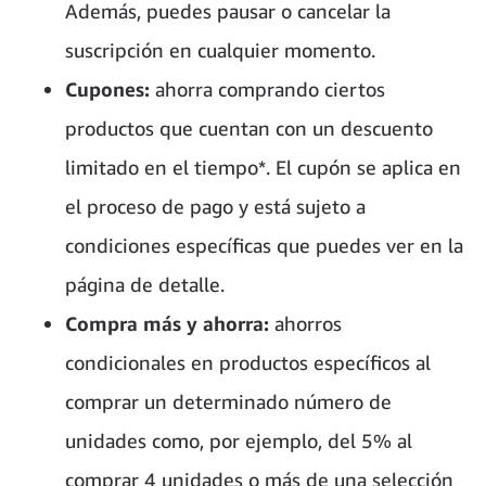
Además, puedes pausar o cancelar la
suscripción en cualquier momento.
Cupones:
ahorra comprando ciertos
productos que cuentan con un descuento
limitado en el tiempo*. El cupón se aplica en
el proceso de pago y está sujeto a
condiciones específicas que puedes ver en la
página de detalle.
Compra más y ahorra:
ahorros
condicionales en productos específicos al
comprar un determinado número de
unidades como, por ejemplo, del 5% al
comprar 4 unidades o más de una selección