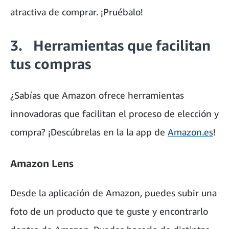
atractiva de comprar. ¡Pruébalo!
3. Herramientas que facilitan
tus compras
¿Sabías que Amazon ofrece herramientas
innovadoras que facilitan el proceso de elección y
compra? ¡Descúbrelas en la la app de
Amazon.es
!
Amazon Lens
Desde la aplicación de Amazon, puedes subir una
foto de un producto que te guste y encontrarlo