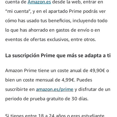
cuenta de
Amazon.es
desde la web, entrar en
“mi cuenta”, y en el apartado Prime podrás ver
cómo has usado tus beneficios, incluyendo todo
lo que has ahorrado en gastos de envío o en
eventos de ofertas exclusivos, entre otros.
La suscripción Prime que más se adapta a ti
Amazon Prime tiene un coste anual de 49,90€ o
bien un coste mensual de 4,99€. Puedes
suscribirte en
amazon.es/prime
y disfrutar de un
periodo de prueba gratuito de 30 días.
Si tienes entre 18 a 24 años o eres estudiante,