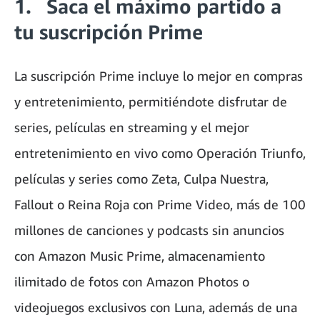
1. Saca el máximo partido a
tu suscripción Prime
La suscripción Prime incluye lo mejor en compras
y entretenimiento, permitiéndote disfrutar de
series, películas en streaming y el mejor
entretenimiento en vivo como Operación Triunfo,
películas y series como Zeta, Culpa Nuestra,
Fallout o Reina Roja con Prime Video, más de 100
millones de canciones y podcasts sin anuncios
con Amazon Music Prime, almacenamiento
ilimitado de fotos con Amazon Photos o
videojuegos exclusivos con Luna, además de una