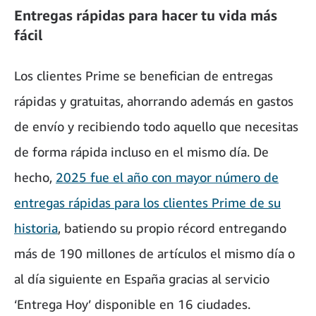
Entregas rápidas para hacer tu vida más
fácil
Los clientes Prime se benefician de entregas
rápidas y gratuitas, ahorrando además en gastos
de envío y recibiendo todo aquello que necesitas
de forma rápida incluso en el mismo día. De
hecho,
2025 fue el año con mayor número de
entregas rápidas para los clientes Prime de su
historia
, batiendo su propio récord entregando
más de 190 millones de artículos el mismo día o
al día siguiente en España gracias al servicio
‘Entrega Hoy’ disponible en 16 ciudades.