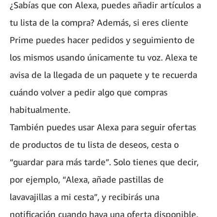
¿Sabías que con Alexa, puedes añadir artículos a
tu lista de la compra? Además, si eres cliente
Prime puedes hacer pedidos y seguimiento de
los mismos usando únicamente tu voz. Alexa te
avisa de la llegada de un paquete y te recuerda
cuándo volver a pedir algo que compras
habitualmente.
También puedes usar Alexa para seguir ofertas
de productos de tu lista de deseos, cesta o
“guardar para más tarde”. Solo tienes que decir,
por ejemplo, “Alexa, añade pastillas de
lavavajillas a mi cesta”, y recibirás una
notificación cuando haya una oferta disponible.