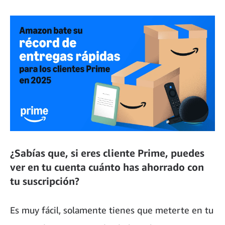
¿Sabías que, si eres cliente Prime, puedes
ver en tu cuenta cuánto has ahorrado con
tu suscripción?
Es muy fácil, solamente tienes que meterte en tu