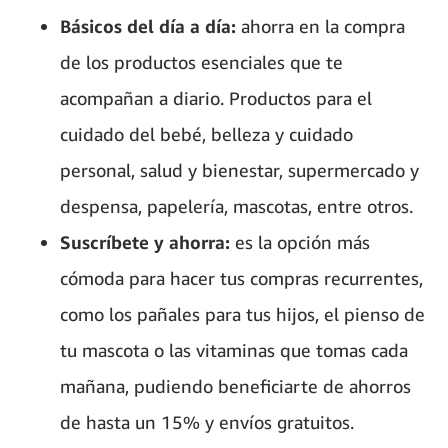
Básicos del día a día:
ahorra en la compra
de los productos esenciales que te
acompañan a diario. Productos para el
cuidado del bebé, belleza y cuidado
personal, salud y bienestar, supermercado y
despensa, papelería, mascotas, entre otros.
Suscríbete y ahorra:
es la opción más
cómoda para hacer tus compras recurrentes,
como los pañales para tus hijos, el pienso de
tu mascota o las vitaminas que tomas cada
mañana, pudiendo beneficiarte de ahorros
de hasta un 15% y envíos gratuitos.