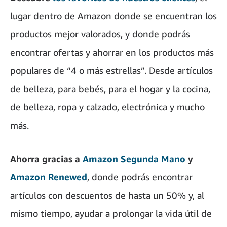
lugar dentro de Amazon donde se encuentran los
productos mejor valorados, y donde podrás
encontrar ofertas y ahorrar en los productos más
populares de “4 o más estrellas”. Desde artículos
de belleza, para bebés, para el hogar y la cocina,
de belleza, ropa y calzado, electrónica y mucho
más.
Ahorra gracias a
Amazon Segunda Mano
y
Amazon Renewed
, donde podrás encontrar
artículos con descuentos de hasta un 50% y, al
mismo tiempo, ayudar a prolongar la vida útil de