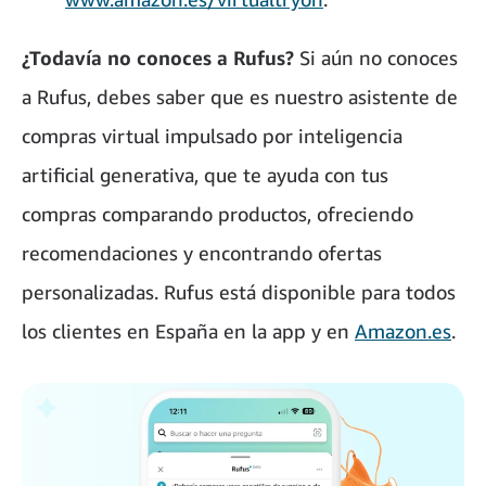
¿Todavía no conoces a Rufus?
Si aún no conoces
a Rufus, debes saber que es nuestro asistente de
compras virtual impulsado por inteligencia
artificial generativa, que te ayuda con tus
compras comparando productos, ofreciendo
recomendaciones y encontrando ofertas
personalizadas. Rufus está disponible para todos
los clientes en España en la app y en
Amazon.es
.