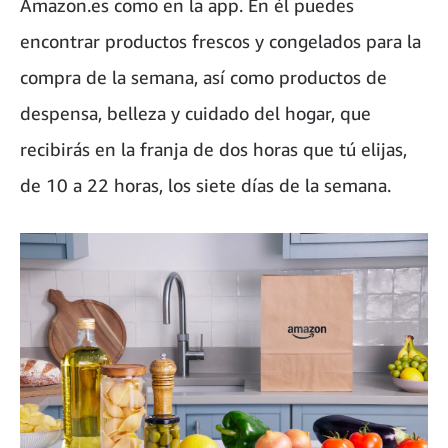
Amazon.es como en la app. En él puedes
encontrar productos frescos y congelados para la
compra de la semana, así como productos de
despensa, belleza y cuidado del hogar, que
recibirás en la franja de dos horas que tú elijas,
de 10 a 22 horas, los siete días de la semana.