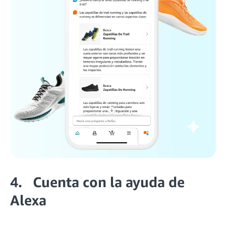
4. Cuenta con la ayuda de
Alexa