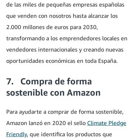
de las miles de pequeñas empresas españolas
que venden con nosotros hasta alcanzar los
2.000 millones de euros para 2030,
transformando a los emprendedores locales en
vendedores internacionales y creando nuevas
oportunidades económicas en toda España.
7. Compra de forma
sostenible con Amazon
Para ayudarte a comprar de forma sostenible,
Amazon lanzó en 2020 el sello
Climate Pledge
Friendly
, que identifica los productos que