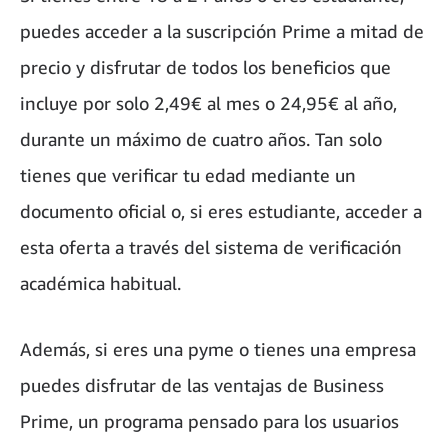
puedes acceder a la suscripción Prime a mitad de
precio y disfrutar de todos los beneficios que
incluye por solo 2,49€ al mes o 24,95€ al año,
durante un máximo de cuatro años. Tan solo
tienes que verificar tu edad mediante un
documento oficial o, si eres estudiante, acceder a
esta oferta a través del sistema de verificación
académica habitual.
Además, si eres una pyme o tienes una empresa
puedes disfrutar de las ventajas de Business
Prime,
un programa pensado para los usuarios