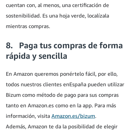
cuentan con, al menos, una certificación de
sostenibilidad. Es una hoja verde, localízala
mientras compras.
8. Paga tus compras de forma
rápida y sencilla
En Amazon queremos ponértelo fácil, por ello,
todos nuestros clientes enEspaña pueden utilizar
Bizum como método de pago para sus compras
tanto en Amazon.es como en la app. Para más
información, visita
Amazon.es/bizum
.
Además, Amazon te da la posibilidad de elegir