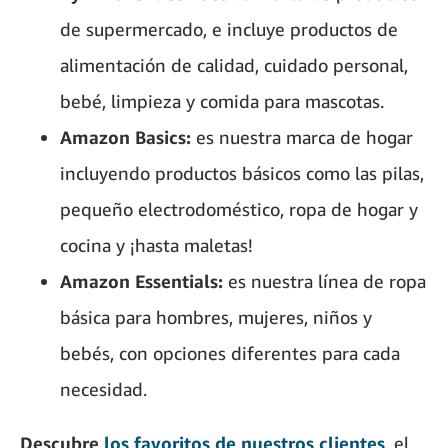
de supermercado, e incluye productos de
alimentación de calidad, cuidado personal,
bebé, limpieza y comida para mascotas.
Amazon Basics:
es nuestra marca de hogar
incluyendo productos básicos como las pilas,
pequeño electrodoméstico, ropa de hogar y
cocina y ¡hasta maletas!
Amazon Essentials:
es nuestra línea de ropa
básica para hombres, mujeres, niños y
bebés, con opciones diferentes para cada
necesidad.
Descubre
los favoritos de nuestros clientes
, el