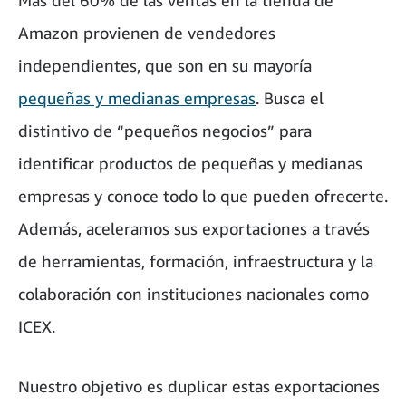
Más del 60% de las ventas en la tienda de
Amazon provienen de vendedores
independientes, que son en su mayoría
pequeñas y medianas empresas
. Busca el
distintivo de “pequeños negocios” para
identificar productos de pequeñas y medianas
empresas y conoce todo lo que pueden ofrecerte.
Además, aceleramos sus exportaciones a través
de herramientas, formación, infraestructura y la
colaboración con instituciones nacionales como
ICEX.
Nuestro objetivo es duplicar estas exportaciones