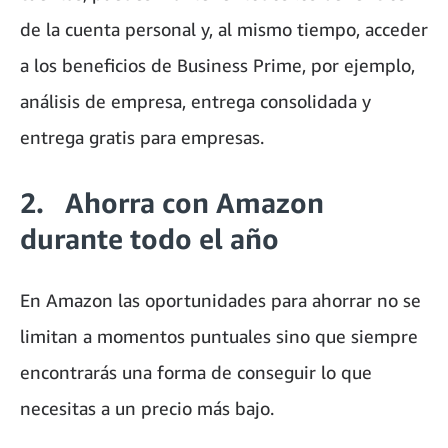
de la cuenta personal y, al mismo tiempo, acceder
a los beneficios de Business Prime, por ejemplo,
análisis de empresa, entrega consolidada y
entrega gratis para empresas.
2. Ahorra con Amazon
durante todo el año
En Amazon las oportunidades para ahorrar no se
limitan a momentos puntuales sino que siempre
encontrarás una forma de conseguir lo que
necesitas a un precio más bajo.