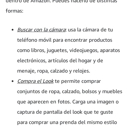
dentro de Amazon. Puedes hacerlo de distintas
formas:
Buscar con la cámara
: usa la cámara de tu
teléfono móvil para encontrar productos
como libros, juguetes, videojuegos, aparatos
electrónicos, artículos del hogar y de
menaje, ropa, calzado y relojes.
Compra el Look
te permite comprar
conjuntos de ropa, calzado, bolsos y muebles
que aparecen en fotos. Carga una imagen o
captura de pantalla del look que te guste
para comprar una prenda del mismo estilo