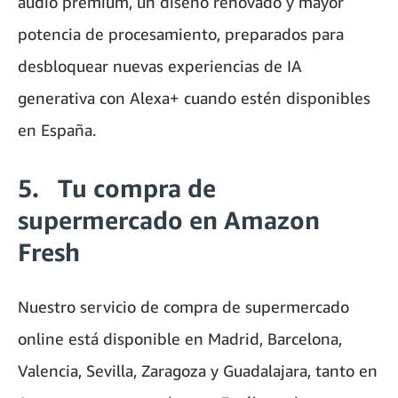
audio premium, un diseño renovado y mayor
potencia de procesamiento, preparados para
desbloquear nuevas experiencias de IA
generativa con Alexa+ cuando estén disponibles
en España.
5. Tu compra de
supermercado en Amazon
Fresh
Nuestro servicio de compra de supermercado
online está disponible en Madrid, Barcelona,
Valencia, Sevilla, Zaragoza y Guadalajara, tanto en