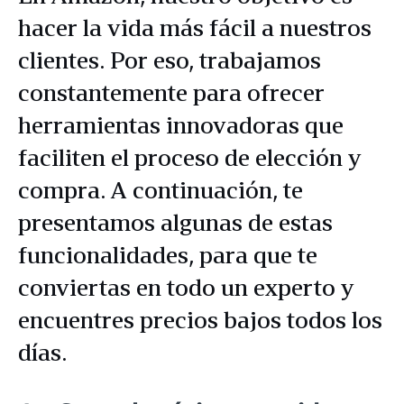
hacer la vida más fácil a nuestros
clientes. Por eso, trabajamos
constantemente para ofrecer
herramientas innovadoras que
faciliten el proceso de elección y
compra. A continuación, te
presentamos algunas de estas
funcionalidades, para que te
conviertas en todo un experto y
encuentres precios bajos todos los
días.