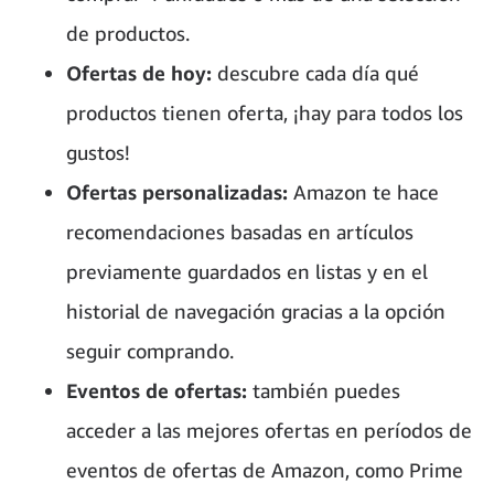
de productos.
Ofertas de hoy:
descubre cada día qué
productos tienen oferta, ¡hay para todos los
gustos!
Ofertas personalizadas:
Amazon te hace
recomendaciones basadas en artículos
previamente guardados en listas y en el
historial de navegación gracias a la opción
seguir comprando.
Eventos de ofertas:
también puedes
acceder a las mejores ofertas en períodos de
eventos de ofertas de Amazon, como Prime