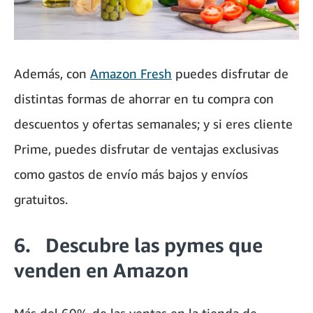
Además, con
Amazon Fresh
puedes disfrutar de
distintas formas de ahorrar en tu compra con
descuentos y ofertas semanales; y si eres cliente
Prime, puedes disfrutar de ventajas exclusivas
como gastos de envío más bajos y envíos
gratuitos.
6. Descubre las pymes que
venden en Amazon