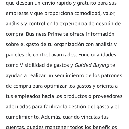
que desean un envío rápido y gratuito para sus
empresas y que proporciona comodidad, valor,
análisis y control en la experiencia de gestión de
compra. Business Prime te ofrece información
sobre el gasto de tu organización con análisis y
paneles de control avanzados. Funcionalidades
como Visibilidad de gastos y
Guided Buying
te
ayudan a realizar un seguimiento de los patrones
de compra para optimizar los gastos y orienta a
tus empleados hacia los productos o proveedores
adecuados para facilitar la gestión del gasto y el
cumplimiento. Además, cuando vinculas tus
cuentas, puedes mantener todos los beneficios