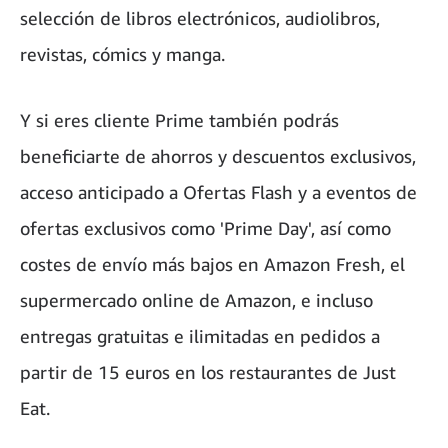
selección de libros electrónicos, audiolibros,
revistas, cómics y manga.
Y si eres cliente Prime también podrás
beneficiarte de ahorros y descuentos exclusivos,
acceso anticipado a Ofertas Flash y a eventos de
ofertas exclusivos como 'Prime Day', así como
costes de envío más bajos en Amazon Fresh, el
supermercado online de Amazon, e incluso
entregas gratuitas e ilimitadas en pedidos a
partir de 15 euros en los restaurantes de Just
Eat.