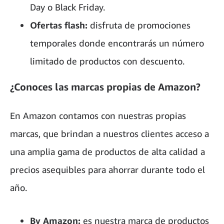
Day o Black Friday.
Ofertas flash:
disfruta de promociones
temporales donde encontrarás un número
limitado de productos con descuento.
¿Conoces las marcas propias de Amazon?
En Amazon contamos con nuestras propias
marcas, que brindan a nuestros clientes acceso a
una amplia gama de productos de alta calidad a
precios asequibles para ahorrar durante todo el
año.
By Amazon:
es nuestra marca de productos