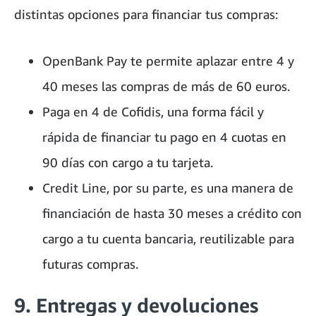
distintas opciones para financiar tus compras:
OpenBank Pay te permite aplazar entre 4 y
40 meses las compras de más de 60 euros.
Paga en 4 de Cofidis, una forma fácil y
rápida de financiar tu pago en 4 cuotas en
90 días con cargo a tu tarjeta.
Credit Line, por su parte, es una manera de
financiación de hasta 30 meses a crédito con
cargo a tu cuenta bancaria, reutilizable para
futuras compras.
9. Entregas y devoluciones