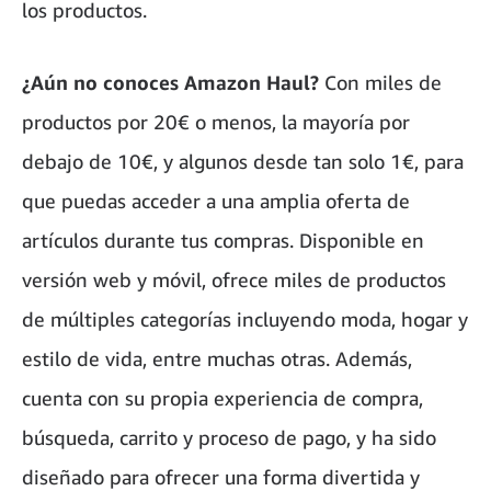
los productos.
¿Aún no conoces Amazon Haul?
Con miles de
productos por 20€ o menos, la mayoría por
debajo de 10€, y algunos desde tan solo 1€, para
que puedas acceder a una amplia oferta de
artículos durante tus compras. Disponible en
versión web y móvil, ofrece miles de productos
de múltiples categorías incluyendo moda, hogar y
estilo de vida, entre muchas otras. Además,
cuenta con su propia experiencia de compra,
búsqueda, carrito y proceso de pago, y ha sido
diseñado para ofrecer una forma divertida y