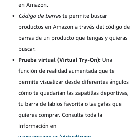
en Amazon.
Código de barras
te permite buscar
productos en Amazon a través del código de
barras de un producto que tengas y quieras
buscar.
Prueba virtual (Virtual Try-On):
Una
función de realidad aumentada que te
permite visualizar desde diferentes ángulos
cómo te quedarían las zapatillas deportivas,
tu barra de labios favorita o las gafas que
quieres comprar. Consulta toda la
información en
www.amazon.es/virtualtryon
.