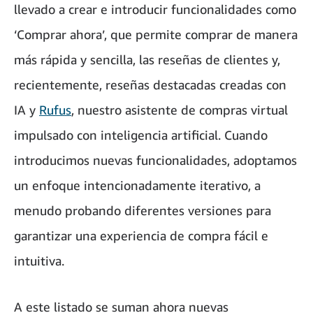
llevado a crear e introducir funcionalidades como
‘Comprar ahora’, que permite comprar de manera
más rápida y sencilla, las reseñas de clientes y,
recientemente, reseñas destacadas creadas con
IA y
Rufus
, nuestro asistente de compras virtual
impulsado con inteligencia artificial. Cuando
introducimos nuevas funcionalidades, adoptamos
un enfoque intencionadamente iterativo, a
menudo probando diferentes versiones para
garantizar una experiencia de compra fácil e
intuitiva.
A este listado se suman ahora nuevas