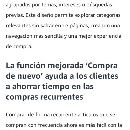
agrupados por temas, intereses o búsquedas
previas. Este diseño permite explorar categorías
relevantes sin saltar entre páginas, creando una
navegación más sencilla y una mejor experiencia
de compra.
La función mejorada ‘Compra
de nuevo’ ayuda a los clientes
a ahorrar tiempo en las
compras recurrentes
Comprar de forma recurrente artículos que se
compran con frecuencia ahora es más fácil con la