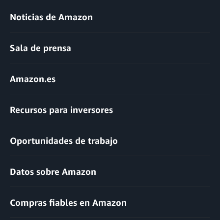
Noticias de Amazon
Sala de prensa
Amazon.es
Recursos para inversores
Oportunidades de trabajo
Datos sobre Amazon
Compras fiables en Amazon