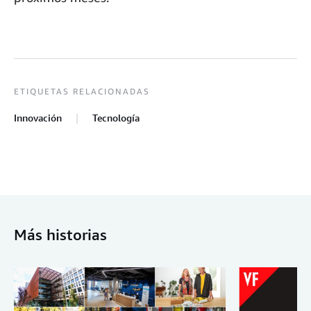
ETIQUETAS RELACIONADAS
Innovación
Tecnología
Más historias