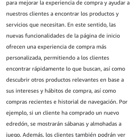
para mejorar la experiencia de compra y ayudar a
nuestros clientes a encontrar los productos y
servicios que necesitan. En este sentido, las
nuevas funcionalidades de la página de inicio
ofrecen una experiencia de compra más
personalizada, permitiendo a los clientes
encontrar rápidamente lo que buscan, así como
descubrir otros productos relevantes en base a
sus intereses y hábitos de compra, así como
compras recientes e historial de navegación. Por
ejemplo, si un cliente ha comprado un nuevo
edredón, se mostrarán sábanas y almohadas a
juego. Además, los clientes también podrán ver