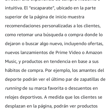
intuitiva. El “escaparate”, ubicado en la parte
superior de la página de inicio muestra
recomendaciones personalizadas a los clientes,
como retomar una búsqueda o compra donde lo
dejaron o buscar algo nuevo, incluyendo ofertas,
nuevos lanzamientos de Prime Video o Amazon
Music, y productos en tendencia en base a sus
hábitos de compra. Por ejemplo, los amantes del
deporte podrán ver el último par de zapatillas de
running
de su marca favorita o descuentos en
relojes deportivos. A medida que los clientes se
desplazan en la página, podrán ver productos