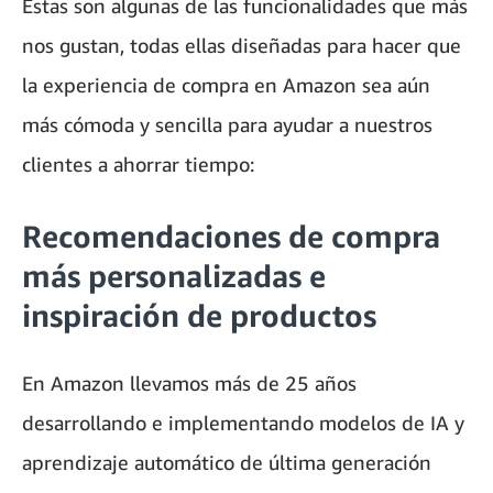
Estas son algunas de las funcionalidades que más
nos gustan, todas ellas diseñadas para hacer que
la experiencia de compra en Amazon sea aún
más cómoda y sencilla para ayudar a nuestros
clientes a ahorrar tiempo:
Recomendaciones de compra
más personalizadas e
inspiración de productos
En Amazon llevamos más de 25 años
desarrollando e implementando modelos de IA y
aprendizaje automático de última generación