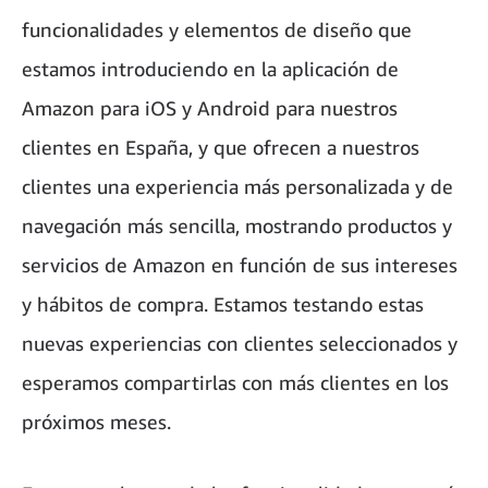
funcionalidades y elementos de diseño que
estamos introduciendo en la aplicación de
Amazon para iOS y Android para nuestros
clientes en España, y que ofrecen a nuestros
clientes una experiencia más personalizada y de
navegación más sencilla, mostrando productos y
servicios de Amazon en función de sus intereses
y hábitos de compra. Estamos testando estas
nuevas experiencias con clientes seleccionados y
esperamos compartirlas con más clientes en los
próximos meses.