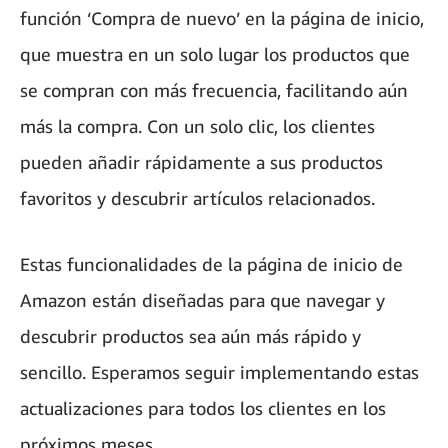
función ‘Compra de nuevo’ en la página de inicio,
que muestra en un solo lugar los productos que
se compran con más frecuencia, facilitando aún
más la compra. Con un solo clic, los clientes
pueden añadir rápidamente a sus productos
favoritos y descubrir artículos relacionados.
Estas funcionalidades de la página de inicio de
Amazon están diseñadas para que navegar y
descubrir productos sea aún más rápido y
sencillo. Esperamos seguir implementando estas
actualizaciones para todos los clientes en los
próximos meses.