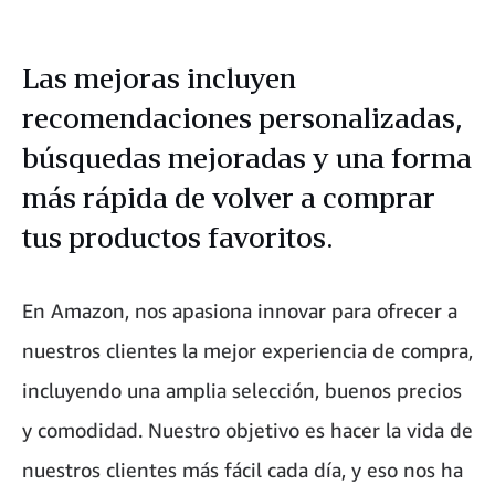
Las mejoras incluyen
recomendaciones personalizadas,
búsquedas mejoradas y una forma
más rápida de volver a comprar
tus productos favoritos.
En Amazon, nos apasiona innovar para ofrecer a
nuestros clientes la mejor experiencia de compra,
incluyendo una amplia selección, buenos precios
y comodidad. Nuestro objetivo es hacer la vida de
nuestros clientes más fácil cada día, y eso nos ha