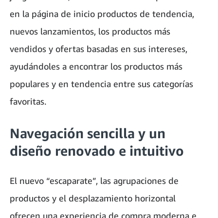
en la página de inicio productos de tendencia,
nuevos lanzamientos, los productos más
vendidos y ofertas basadas en sus intereses,
ayudándoles a encontrar los productos más
populares y en tendencia entre sus categorías
favoritas.
Navegación sencilla y un
diseño renovado e intuitivo
El nuevo “escaparate”, las agrupaciones de
productos y el desplazamiento horizontal
ofrecen una experiencia de compra moderna e