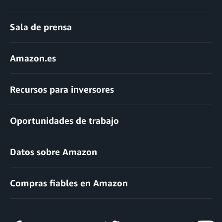
Sala de prensa
Amazon.es
Recursos para inversores
Oportunidades de trabajo
Datos sobre Amazon
Compras fiables en Amazon