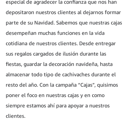
especial de agradecer la confianza que nos han
depositaron nuestros clientes al dejarnos formar
parte de su Navidad. Sabemos que nuestras cajas
desempeñan muchas funciones en la vida
cotidiana de nuestros clientes. Desde entregar
sus regalos cargados de ilusión durante las
fiestas, guardar la decoración navideña, hasta
almacenar todo tipo de cachivaches durante el
resto del año. Con la campaña “Cajas”, quisimos
poner el foco en nuestras cajas y en como
siempre estamos ahí para apoyar a nuestros
clientes.