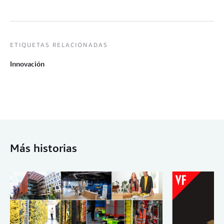
ETIQUETAS RELACIONADAS
Innovación
Más historias