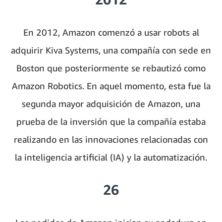
En 2012, Amazon comenzó a usar robots al
adquirir Kiva Systems, una compañía con sede en
Boston que posteriormente se rebautizó como
Amazon Robotics. En aquel momento, esta fue la
segunda mayor adquisición de Amazon, una
prueba de la inversión que la compañía estaba
realizando en las innovaciones relacionadas con
la inteligencia artificial (IA) y la automatización.
26