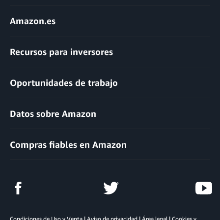
Amazon.es
Recursos para inversores
Oportunidades de trabajo
Datos sobre Amazon
Compras fiables en Amazon
Condiciones de Uso y Venta
|
Aviso de privacidad
|
Área legal
|
Cookies y