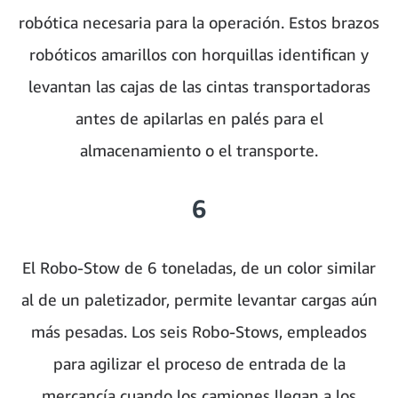
robótica necesaria para la operación. Estos brazos
robóticos amarillos con horquillas identifican y
levantan las cajas de las cintas transportadoras
antes de apilarlas en palés para el
almacenamiento o el transporte.
6
El Robo-Stow de 6 toneladas, de un color similar
al de un paletizador, permite levantar cargas aún
más pesadas. Los seis Robo-Stows, empleados
para agilizar el proceso de entrada de la
mercancía cuando los camiones llegan a los