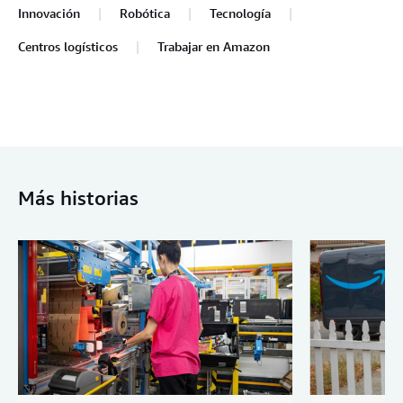
Innovación
Robótica
Tecnología
Centros logísticos
Trabajar en Amazon
Más historias