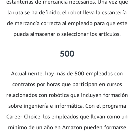
estanterías de mercancía necesarios. Una vez que
la ruta se ha definido, el robot lleva la estantería
de mercancía correcta al empleado para que este
pueda almacenar o seleccionar los artículos.
500
Actualmente, hay más de 500 empleados con
contratos por horas que participan en cursos
relacionados con robótica que incluyen formación
sobre ingeniería e informática. Con el programa
Career Choice, los empleados que llevan como un
mínimo de un año en Amazon pueden formarse