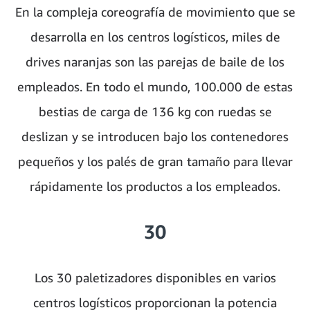
En la compleja coreografía de movimiento que se
desarrolla en los centros logísticos, miles de
drives naranjas son las parejas de baile de los
empleados. En todo el mundo, 100.000 de estas
bestias de carga de 136 kg con ruedas se
deslizan y se introducen bajo los contenedores
pequeños y los palés de gran tamaño para llevar
rápidamente los productos a los empleados.
30
Los 30 paletizadores disponibles en varios
centros logísticos proporcionan la potencia