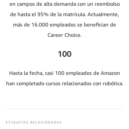
en campos de alta demanda con un reembolso
de hasta el 95% de la matrícula. Actualmente,
más de 16.000 empleados se benefician de
Career Choice.
100
Hasta la fecha, casi 100 empleados de Amazon
han completado cursos relacionados con robótica.
ETIQUETAS RELACIONADAS