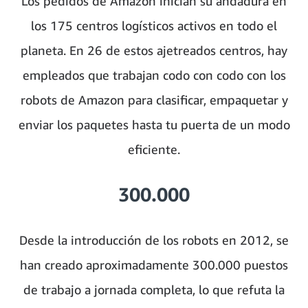
Los pedidos de Amazon inician su andadura en
los 175 centros logísticos activos en todo el
planeta. En 26 de estos ajetreados centros, hay
empleados que trabajan codo con codo con los
robots de Amazon para clasificar, empaquetar y
enviar los paquetes hasta tu puerta de un modo
eficiente.
300.000
Desde la introducción de los robots en 2012, se
han creado aproximadamente 300.000 puestos
de trabajo a jornada completa, lo que refuta la