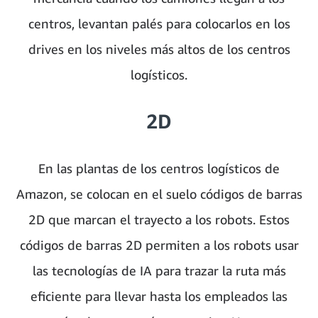
centros, levantan palés para colocarlos en los
drives en los niveles más altos de los centros
logísticos.
2D
En las plantas de los centros logísticos de
Amazon, se colocan en el suelo códigos de barras
2D que marcan el trayecto a los robots. Estos
códigos de barras 2D permiten a los robots usar
las tecnologías de IA para trazar la ruta más
eficiente para llevar hasta los empleados las