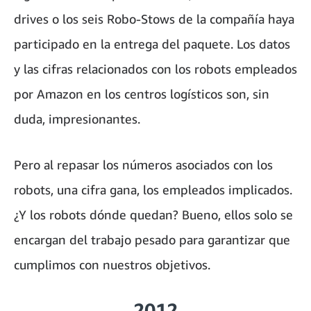
drives o los seis Robo-Stows de la compañía haya
participado en la entrega del paquete. Los datos
y las cifras relacionados con los robots empleados
por Amazon en los centros logísticos son, sin
duda, impresionantes.
Pero al repasar los números asociados con los
robots, una cifra gana, los empleados implicados.
¿Y los robots dónde quedan? Bueno, ellos solo se
encargan del trabajo pesado para garantizar que
cumplimos con nuestros objetivos.
2012