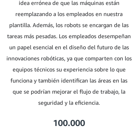
idea errónea de que las máquinas están
reemplazando a los empleados en nuestra
plantilla. Además, los robots se encargan de las
tareas más pesadas. Los empleados desempeñan
un papel esencial en el diseño del futuro de las
innovaciones robóticas, ya que comparten con los
equipos técnicos su experiencia sobre lo que
funciona y también identifican las áreas en las
que se podrían mejorar el flujo de trabajo, la
seguridad y la eficiencia.
100.000