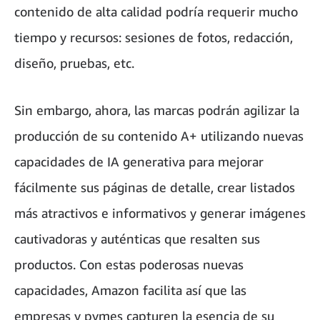
contenido de alta calidad podría requerir mucho
tiempo y recursos: sesiones de fotos, redacción,
diseño, pruebas, etc.
Sin embargo, ahora, las marcas podrán agilizar la
producción de su contenido A+ utilizando nuevas
capacidades de IA generativa para mejorar
fácilmente sus páginas de detalle, crear listados
más atractivos e informativos y generar imágenes
cautivadoras y auténticas que resalten sus
productos. Con estas poderosas nuevas
capacidades, Amazon facilita así que las
empresas y pymes capturen la esencia de su