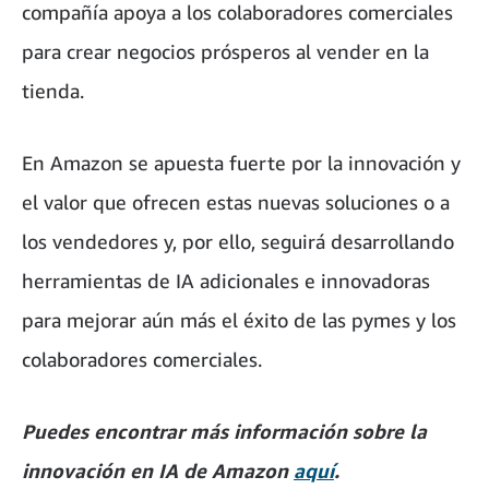
compañía apoya a los colaboradores comerciales
para crear negocios prósperos al vender en la
tienda.
En Amazon se apuesta fuerte por la innovación y
el valor que ofrecen estas nuevas soluciones o a
los vendedores y, por ello, seguirá desarrollando
herramientas de IA adicionales e innovadoras
para mejorar aún más el éxito de las pymes y los
colaboradores comerciales.
Puedes encontrar más información sobre la
innovación en IA de Amazon
aquí
.