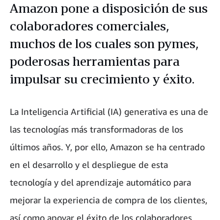
Amazon pone a disposición de sus
colaboradores comerciales,
muchos de los cuales son pymes,
poderosas herramientas para
impulsar su crecimiento y éxito.
La Inteligencia Artificial (IA) generativa es una de
las tecnologías más transformadoras de los
últimos años. Y, por ello, Amazon se ha centrado
en el desarrollo y el despliegue de esta
tecnología y del aprendizaje automático para
mejorar la experiencia de compra de los clientes,
así como apoyar el éxito de los colaboradores