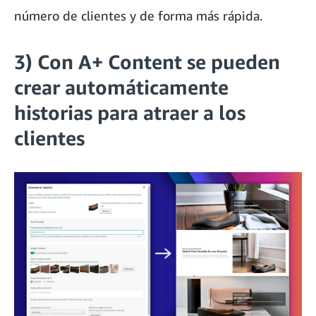
número de clientes y de forma más rápida.
3) Con A+ Content se pueden
crear automáticamente
historias para atraer a los
clientes