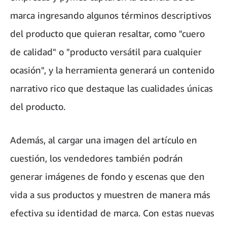
marca ingresando algunos términos descriptivos
del producto que quieran resaltar, como "cuero
de calidad" o "producto versátil para cualquier
ocasión", y la herramienta generará un contenido
narrativo rico que destaque las cualidades únicas
del producto.
Además, al cargar una imagen del artículo en
cuestión, los vendedores también podrán
generar imágenes de fondo y escenas que den
vida a sus productos y muestren de manera más
efectiva su identidad de marca. Con estas nuevas