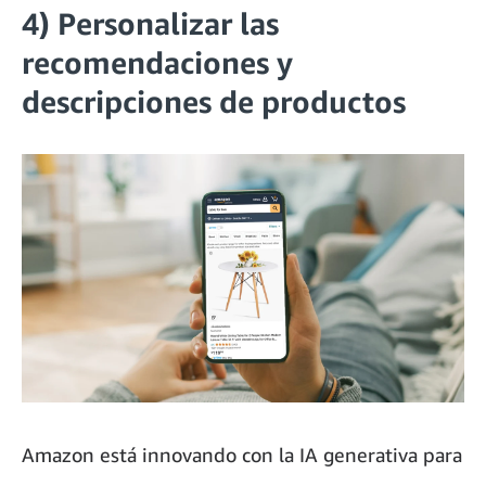
4) Personalizar las
recomendaciones y
descripciones de productos
Amazon está innovando con la IA generativa para