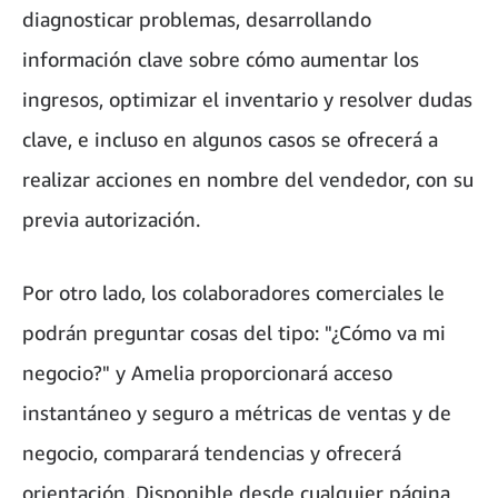
diagnosticar problemas, desarrollando
información clave sobre cómo aumentar los
ingresos, optimizar el inventario y resolver dudas
clave, e incluso en algunos casos se ofrecerá a
realizar acciones en nombre del vendedor, con su
previa autorización.
Por otro lado, los colaboradores comerciales le
podrán preguntar cosas del tipo: "¿Cómo va mi
negocio?" y Amelia proporcionará acceso
instantáneo y seguro a métricas de ventas y de
negocio, comparará tendencias y ofrecerá
orientación. Disponible desde cualquier página