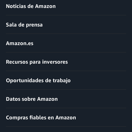
Noticias de Amazon
Sala de prensa
Amazon.es
Recursos para inversores
Oportunidades de trabajo
Datos sobre Amazon
Compras fiables en Amazon