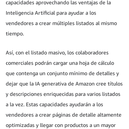
capacidades aprovechando las ventajas de la
Inteligencia Artificial para ayudar a los
vendedores a crear múltiples listados al mismo
tiempo.
Así, con el listado masivo, los colaboradores
comerciales podrán cargar una hoja de cálculo
que contenga un conjunto mínimo de detalles y
dejar que la IA generativa de Amazon cree títulos
y descripciones enriquecidas para varios listados
a la vez. Estas capacidades ayudarán a los
vendedores a crear páginas de detalle altamente
optimizadas y llegar con productos a un mayor