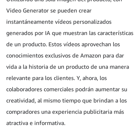
Video Generator se pueden crear
instantáneamente vídeos personalizados
generados por IA que muestran las características
de un producto. Estos vídeos aprovechan los
conocimientos exclusivos de Amazon para dar
vida a la historia de un producto de una manera
relevante para los clientes. Y, ahora, los
colaboradores comerciales podrán aumentar su
creatividad, al mismo tiempo que brindan a los
compradores una experiencia publicitaria más
atractiva e informativa.