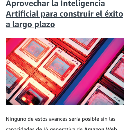
Aprovechar la Inteligencia
Artificial para construir el éxito
a largo plazo
Ninguno de estos avances sería posible sin las
capacidades de IA generativa de
Amazon Web