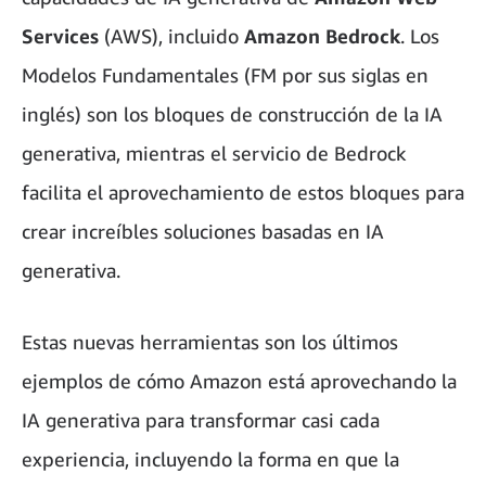
Services
(AWS), incluido
Amazon Bedrock
. Los
Modelos Fundamentales (FM por sus siglas en
inglés) son los bloques de construcción de la IA
generativa, mientras el servicio de Bedrock
facilita el aprovechamiento de estos bloques para
crear increíbles soluciones basadas en IA
generativa.
Estas nuevas herramientas son los últimos
ejemplos de cómo Amazon está aprovechando la
IA generativa para transformar casi cada
experiencia, incluyendo la forma en que la