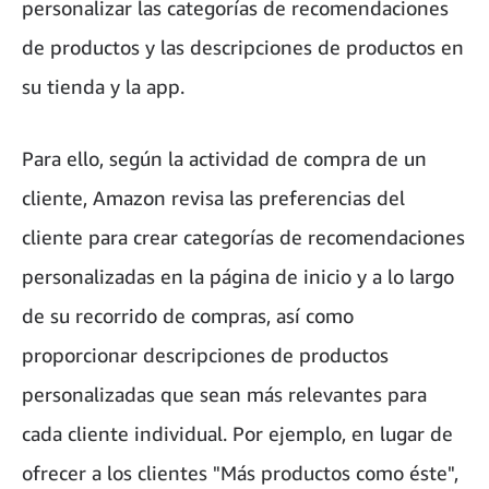
personalizar las categorías de recomendaciones
de productos y las descripciones de productos en
su tienda y la app.
Para ello, según la actividad de compra de un
cliente, Amazon revisa las preferencias del
cliente para crear categorías de recomendaciones
personalizadas en la página de inicio y a lo largo
de su recorrido de compras, así como
proporcionar descripciones de productos
personalizadas que sean más relevantes para
cada cliente individual. Por ejemplo, en lugar de
ofrecer a los clientes "Más productos como éste",