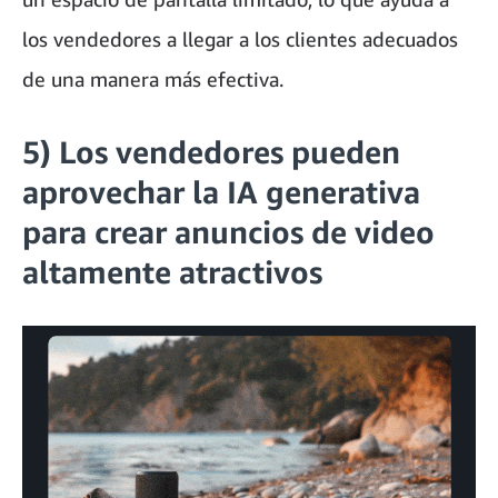
los vendedores a llegar a los clientes adecuados
de una manera más efectiva.
5) Los vendedores pueden
aprovechar la IA generativa
para crear anuncios de video
altamente atractivos