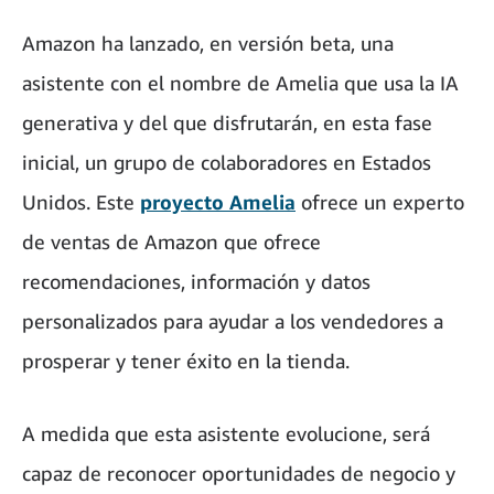
Amazon ha lanzado, en versión beta, una
asistente con el nombre de Amelia que usa la IA
generativa y del que disfrutarán, en esta fase
inicial, un grupo de colaboradores en Estados
Unidos. Este
proyecto Amelia
ofrece un experto
de ventas de Amazon que ofrece
recomendaciones, información y datos
personalizados para ayudar a los vendedores a
prosperar y tener éxito en la tienda.
A medida que esta asistente evolucione, será
capaz de reconocer oportunidades de negocio y