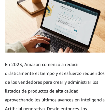
En 2023, Amazon comenzó a reducir
drásticamente el tiempo y el esfuerzo requeridos
de los vendedores para crear y administrar los
listados de productos de alta calidad
aprovechando los últimos avances en Inteligencia
Artificial generativa. Desde entonces, los