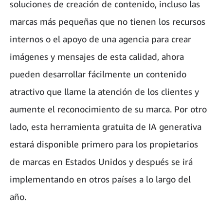
soluciones de creación de contenido, incluso las
marcas más pequeñas que no tienen los recursos
internos o el apoyo de una agencia para crear
imágenes y mensajes de esta calidad, ahora
pueden desarrollar fácilmente un contenido
atractivo que llame la atención de los clientes y
aumente el reconocimiento de su marca. Por otro
lado, esta herramienta gratuita de IA generativa
estará disponible primero para los propietarios
de marcas en Estados Unidos y después se irá
implementando en otros países a lo largo del
año.