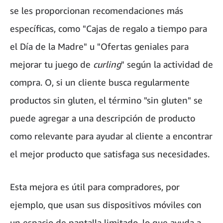
se les proporcionan recomendaciones más
específicas, como "Cajas de regalo a tiempo para
el Día de la Madre" u "Ofertas geniales para
mejorar tu juego de
curling
" según la actividad de
compra. O, si un cliente busca regularmente
productos sin gluten, el término "sin gluten" se
puede agregar a una descripción de producto
como relevante para ayudar al cliente a encontrar
el mejor producto que satisfaga sus necesidades.
Esta mejora es útil para compradores, por
ejemplo, que usan sus dispositivos móviles con
un espacio de pantalla limitado, lo que ayuda a