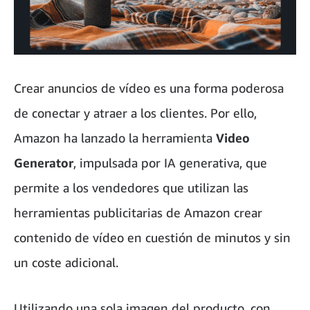
Crear anuncios de vídeo es una forma poderosa
de conectar y atraer a los clientes. Por ello,
Amazon ha lanzado la herramienta
Video
Generator
, impulsada por IA generativa, que
permite a los vendedores que utilizan las
herramientas publicitarias de Amazon crear
contenido de vídeo en cuestión de minutos y sin
un coste adicional.
Utilizando una sola imagen del producto, con