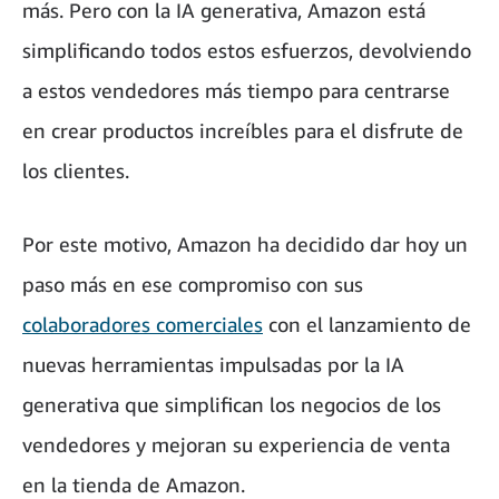
más. Pero con la IA generativa, Amazon está
simplificando todos estos esfuerzos, devolviendo
a estos vendedores más tiempo para centrarse
en crear productos increíbles para el disfrute de
los clientes.
Por este motivo, Amazon ha decidido dar hoy un
paso más en ese compromiso con sus
colaboradores comerciales
con el lanzamiento de
nuevas herramientas impulsadas por la IA
generativa que simplifican los negocios de los
vendedores y mejoran su experiencia de venta
en la tienda de Amazon.