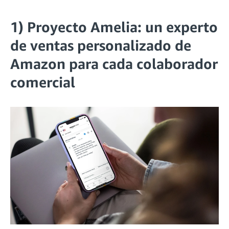
1) Proyecto Amelia: un experto
de ventas personalizado de
Amazon para cada colaborador
comercial