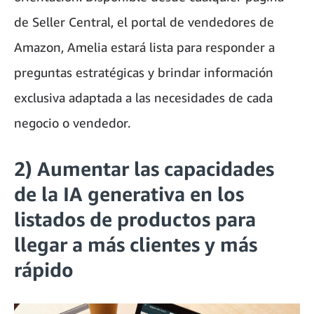
de Seller Central, el portal de vendedores de
Amazon, Amelia estará lista para responder a
preguntas estratégicas y brindar información
exclusiva adaptada a las necesidades de cada
negocio o vendedor.
2) Aumentar las capacidades
de la IA generativa en los
listados de productos para
llegar a más clientes y más
rápido