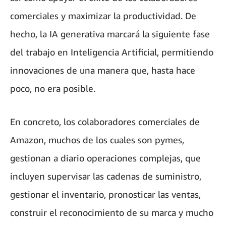
comerciales y maximizar la productividad. De
hecho, la IA generativa marcará la siguiente fase
del trabajo en Inteligencia Artificial, permitiendo
innovaciones de una manera que, hasta hace
poco, no era posible.
En concreto, los colaboradores comerciales de
Amazon, muchos de los cuales son pymes,
gestionan a diario operaciones complejas, que
incluyen supervisar las cadenas de suministro,
gestionar el inventario, pronosticar las ventas,
construir el reconocimiento de su marca y mucho