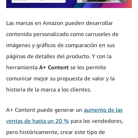
Las marcas en Amazon pueden desarrollar
contenido personalizado como carruseles de
imágenes y gráficos de comparación en sus
páginas de detalles del producto. Y con la
herramienta
A+ Content
se les permite
comunicar mejor su propuesta de valor y la
historia de la marca a los clientes.
A+ Content puede generar un
aumento de las
ventas de hasta un 20 %
para los vendedores,
pero históricamente, crear este tipo de