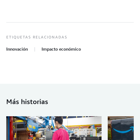
ETIQUETAS RELACIONADAS
Innovación
Impacto económico
Más historias