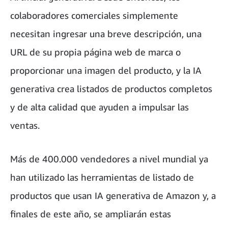
colaboradores comerciales simplemente
necesitan ingresar una breve descripción, una
URL de su propia página web de marca o
proporcionar una imagen del producto, y la IA
generativa crea listados de productos completos
y de alta calidad que ayuden a impulsar las
ventas.
Más de 400.000 vendedores a nivel mundial ya
han utilizado las herramientas de listado de
productos que usan IA generativa de Amazon y, a
finales de este año, se ampliarán estas