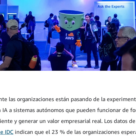
te las organizaciones están pasando de la experiment
n IA a sistemas autónomos que pueden funcionar de f
ente y generar un valor empresarial real. Los datos de
e IDC
indican que el 23 % de las organizaciones esper