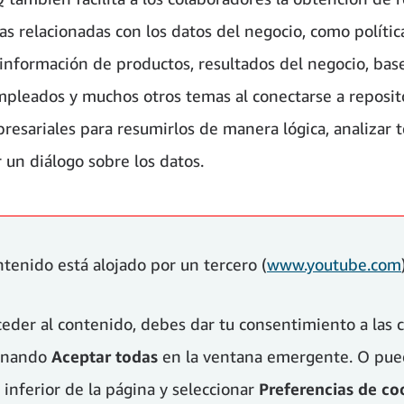
as relacionadas con los datos del negocio, como polític
información de productos, resultados del negocio, bas
mpleados y muchos otros temas al conectarse a reposit
resariales para resumirlos de manera lógica, analizar 
 un diálogo sobre los datos.
ntenido está alojado por un tercero (
www.youtube.com
ceder al contenido, debes dar tu consentimiento a las 
ionando
Aceptar todas
en la ventana emergente. O pued
 inferior de la página y seleccionar
Preferencias de co