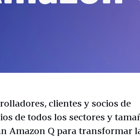
rolladores, clientes y socios de
ios de todos los sectores y tama
zan Amazon Q para transformar l