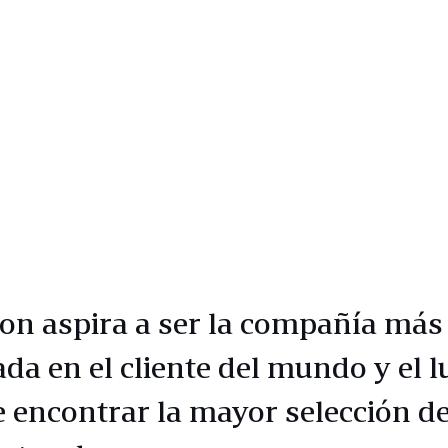
n aspira a ser la compañía más
ada en el cliente del mundo y el l
 encontrar la mayor selección d