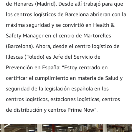
de Henares (Madrid). Desde allí trabajó para que
los centros logísticos de Barcelona abrieran con la
máxima seguridad y se convirtió en Health &
Safety Manager en el centro de Martorelles
(Barcelona). Ahora, desde el centro logístico de
Illescas (Toledo) es Jefe del Servicio de
Prevención en España: “Estoy centrado en
certificar el cumplimiento en materia de Salud y
seguridad de la legislación española en los
centros logísticos, estaciones logísticas, centros
de distribución y centros Prime Now”.