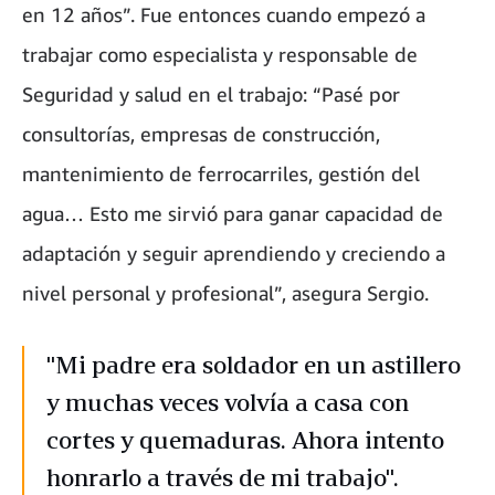
en 12 años”. Fue entonces cuando empezó a
trabajar como especialista y responsable de
Seguridad y salud en el trabajo: “Pasé por
consultorías, empresas de construcción,
mantenimiento de ferrocarriles, gestión del
agua… Esto me sirvió para ganar capacidad de
adaptación y seguir aprendiendo y creciendo a
nivel personal y profesional”, asegura Sergio.
"Mi padre era soldador en un astillero
y muchas veces volvía a casa con
cortes y quemaduras. Ahora intento
honrarlo a través de mi trabajo".