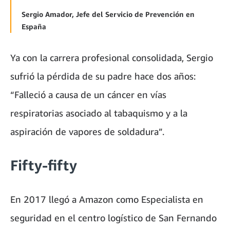
Sergio Amador, Jefe del Servicio de Prevención en
España
Ya con la carrera profesional consolidada, Sergio
sufrió la pérdida de su padre hace dos años:
“Falleció a causa de un cáncer en vías
respiratorias asociado al tabaquismo y a la
aspiración de vapores de soldadura”.
Fifty-fifty
En 2017 llegó a Amazon como Especialista en
seguridad en el centro logístico de San Fernando