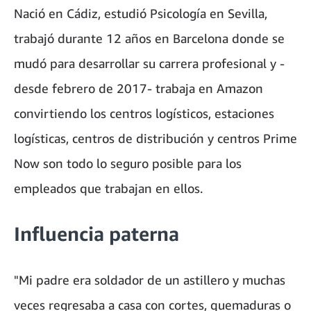
Nació en Cádiz, estudió Psicología en Sevilla,
trabajó durante 12 años en Barcelona donde se
mudó para desarrollar su carrera profesional y -
desde febrero de 2017- trabaja en Amazon
convirtiendo los centros logísticos, estaciones
logísticas, centros de distribución y centros Prime
Now son todo lo seguro posible para los
empleados que trabajan en ellos.
Influencia paterna
"Mi padre era soldador de un astillero y muchas
veces regresaba a casa con cortes, quemaduras o