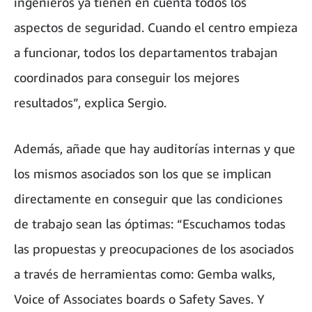
ingenieros ya tienen en cuenta todos los
aspectos de seguridad. Cuando el centro empieza
a funcionar, todos los departamentos trabajan
coordinados para conseguir los mejores
resultados”, explica Sergio.
Además, añade que hay auditorías internas y que
los mismos asociados son los que se implican
directamente en conseguir que las condiciones
de trabajo sean las óptimas: “Escuchamos todas
las propuestas y preocupaciones de los asociados
a través de herramientas como: Gemba walks,
Voice of Associates boards o Safety Saves. Y