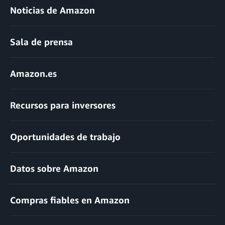
Noticias de Amazon
Sala de prensa
Amazon.es
Recursos para inversores
Oportunidades de trabajo
Datos sobre Amazon
Compras fiables en Amazon