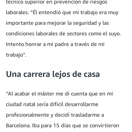
técnico superior en prevención de riesgos
laborales. “Él entendió que mi trabajo era muy
importante para mejorar la seguridad y las
condiciones laborales de sectores como el suyo.
Intento honrar a mi padre a través de mi
trabajo”.
Una carrera lejos de casa
“Al acabar el máster me di cuenta que en mi
ciudad natal sería difícil desarrollarme
profesionalmente y decidí trasladarme a
Barcelona. Iba para 15 días que se convirtieron