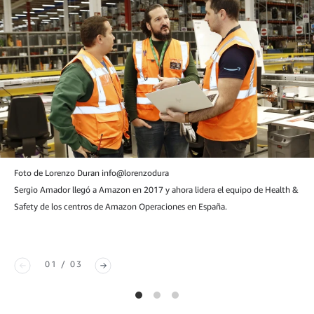
Foto de Lorenzo Duran info@lorenzodura
Sergio Amador llegó a Amazon en 2017 y ahora lidera el equipo de Health &
Safety de los centros de Amazon Operaciones en España.
01 / 03