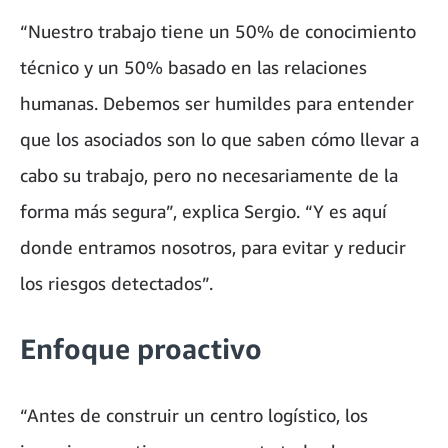
“Nuestro trabajo tiene un 50% de conocimiento
técnico y un 50% basado en las relaciones
humanas. Debemos ser humildes para entender
que los asociados son lo que saben cómo llevar a
cabo su trabajo, pero no necesariamente de la
forma más segura”, explica Sergio. “Y es aquí
donde entramos nosotros, para evitar y reducir
los riesgos detectados”.
Enfoque proactivo
“Antes de construir un centro logístico, los