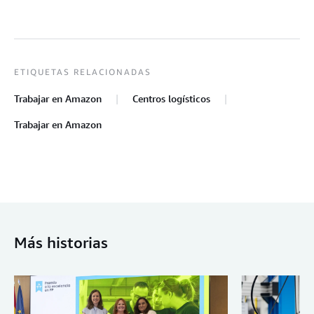
ETIQUETAS RELACIONADAS
Trabajar en Amazon
Centros logísticos
Trabajar en Amazon
Más historias