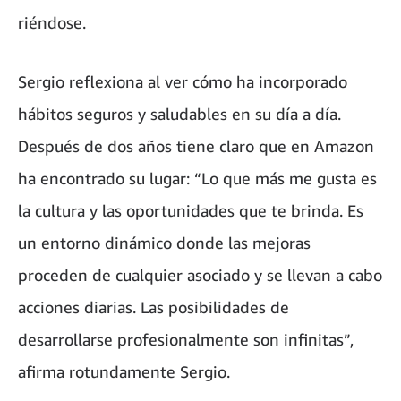
riéndose.
Sergio reflexiona al ver cómo ha incorporado
hábitos seguros y saludables en su día a día.
Después de dos años tiene claro que en Amazon
ha encontrado su lugar: “Lo que más me gusta es
la cultura y las oportunidades que te brinda. Es
un entorno dinámico donde las mejoras
proceden de cualquier asociado y se llevan a cabo
acciones diarias. Las posibilidades de
desarrollarse profesionalmente son infinitas”,
afirma rotundamente Sergio.