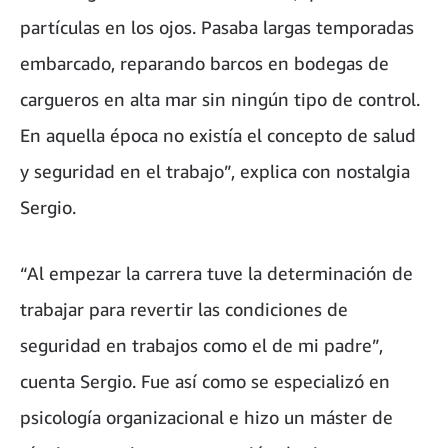
partículas en los ojos. Pasaba largas temporadas
embarcado, reparando barcos en bodegas de
cargueros en alta mar sin ningún tipo de control.
En aquella época no existía el concepto de salud
y seguridad en el trabajo”, explica con nostalgia
Sergio.
“Al empezar la carrera tuve la determinación de
trabajar para revertir las condiciones de
seguridad en trabajos como el de mi padre”,
cuenta Sergio. Fue así como se especializó en
psicología organizacional e hizo un máster de