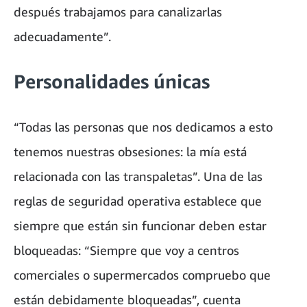
después trabajamos para canalizarlas
adecuadamente”.
Personalidades únicas
“Todas las personas que nos dedicamos a esto
tenemos nuestras obsesiones: la mía está
relacionada con las transpaletas”. Una de las
reglas de seguridad operativa establece que
siempre que están sin funcionar deben estar
bloqueadas: “Siempre que voy a centros
comerciales o supermercados compruebo que
están debidamente bloqueadas”, cuenta