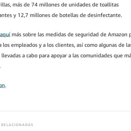
illas, más de 74 millones de unidades de toallitas
antes y 12,7 millones de botellas de desinfectante.
aquí
más sobre las medidas de seguridad de Amazon 
 los empleados y a los clientes, así como algunas de la
as llevadas a cabo para apoyar a las comunidades que má
.
on
.
 RELACIONADAS