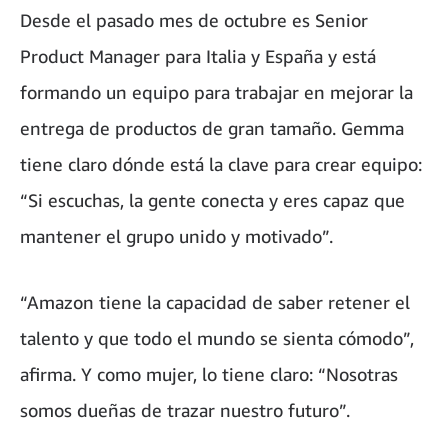
Desde el pasado mes de octubre es Senior
Product Manager para Italia y España y está
formando un equipo para trabajar en mejorar la
entrega de productos de gran tamaño. Gemma
tiene claro dónde está la clave para crear equipo:
“Si escuchas, la gente conecta y eres capaz que
mantener el grupo unido y motivado”.
“Amazon tiene la capacidad de saber retener el
talento y que todo el mundo se sienta cómodo”,
afirma. Y como mujer, lo tiene claro: “Nosotras
somos dueñas de trazar nuestro futuro”.