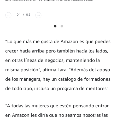
01 / 02
“Lo que más me gusta de Amazon es que puedes
crecer hacia arriba pero también hacia los lados,
en otras líneas de negocios, manteniendo la
misma posición”, afirma Lara. “Además del apoyo
de los mánagers, hay un catálogo de formaciones
de todo tipo, incluso un programa de mentores”.
“A todas las mujeres que estén pensando entrar
en Amazon les diría que no seamos nosotras las