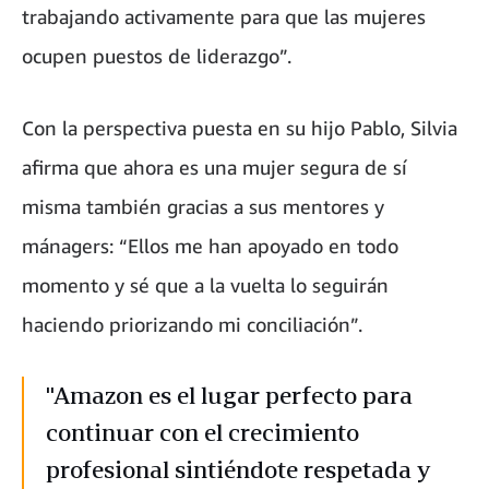
trabajando activamente para que las mujeres
ocupen puestos de liderazgo”.
Con la perspectiva puesta en su hijo Pablo, Silvia
afirma que ahora es una mujer segura de sí
misma también gracias a sus mentores y
mánagers: “Ellos me han apoyado en todo
momento y sé que a la vuelta lo seguirán
haciendo priorizando mi conciliación”.
"Amazon es el lugar perfecto para
continuar con el crecimiento
profesional sintiéndote respetada y