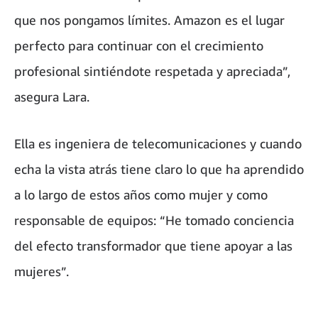
que nos pongamos límites. Amazon es el lugar
perfecto para continuar con el crecimiento
profesional sintiéndote respetada y apreciada”,
asegura Lara.
Ella es ingeniera de telecomunicaciones y cuando
echa la vista atrás tiene claro lo que ha aprendido
a lo largo de estos años como mujer y como
responsable de equipos: “He tomado conciencia
del efecto transformador que tiene apoyar a las
mujeres”.