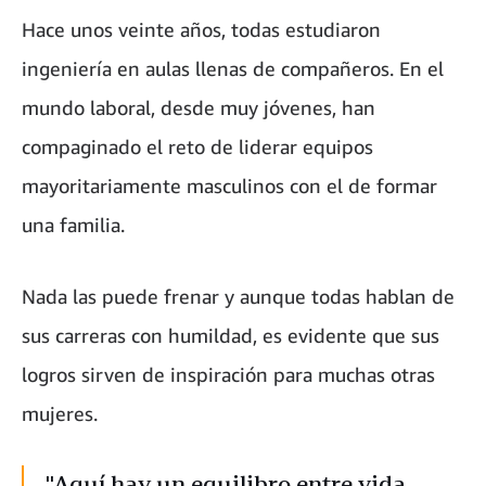
Hace unos veinte años, todas estudiaron
ingeniería en aulas llenas de compañeros. En el
mundo laboral, desde muy jóvenes, han
compaginado el reto de liderar equipos
mayoritariamente masculinos con el de formar
una familia.
Nada las puede frenar y aunque todas hablan de
sus carreras con humildad, es evidente que sus
logros sirven de inspiración para muchas otras
mujeres.
"Aquí hay un equilibro entre vida