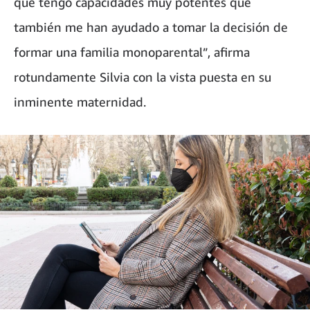
que tengo capacidades muy potentes que
también me han ayudado a tomar la decisión de
formar una familia monoparental”, afirma
rotundamente Silvia con la vista puesta en su
inminente maternidad.