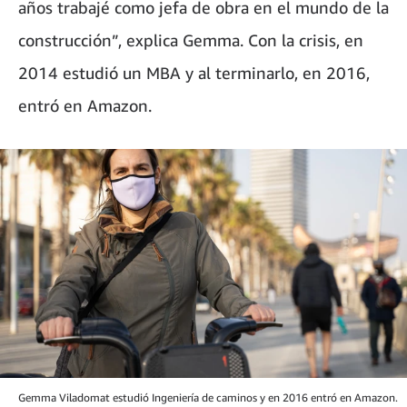
años trabajé como jefa de obra en el mundo de la
construcción”, explica Gemma. Con la crisis, en
2014 estudió un MBA y al terminarlo, en 2016,
entró en Amazon.
Gemma Viladomat estudió Ingeniería de caminos y en 2016 entró en Amazon.