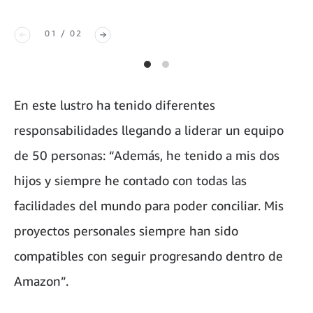
01 / 02
En este lustro ha tenido diferentes
responsabilidades llegando a liderar un equipo
de 50 personas: “Además, he tenido a mis dos
hijos y siempre he contado con todas las
facilidades del mundo para poder conciliar. Mis
proyectos personales siempre han sido
compatibles con seguir progresando dentro de
Amazon”.