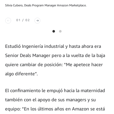
Silvia Cubero, Deals Program Manager Amazon Marketplace.
01 / 02
Estudió Ingeniería industrial y hasta ahora era
Senior Deals Manager pero a la vuelta de la baja
quiere cambiar de posición: “Me apetece hacer
algo diferente”.
El confinamiento le empujó hacia la maternidad
también con el apoyo de sus managers y su
equipo: “En los últimos años en Amazon se está