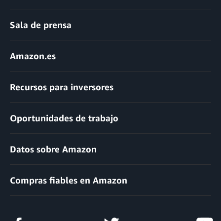
Sala de prensa
Amazon.es
Recursos para inversores
Oportunidades de trabajo
Datos sobre Amazon
Compras fiables en Amazon