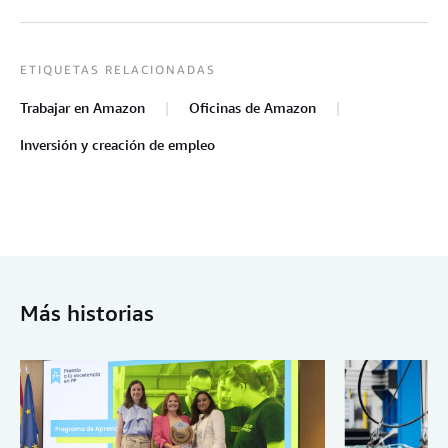
ETIQUETAS RELACIONADAS
Trabajar en Amazon
Oficinas de Amazon
Inversión y creación de empleo
Más historias