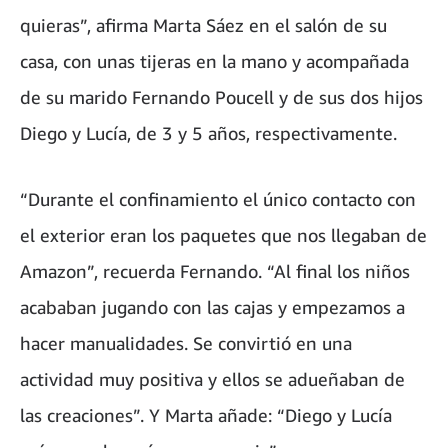
quieras”, afirma Marta Sáez en el salón de su
casa, con unas tijeras en la mano y acompañada
de su marido Fernando Poucell y de sus dos hijos
Diego y Lucía, de 3 y 5 años, respectivamente.
“Durante el confinamiento el único contacto con
el exterior eran los paquetes que nos llegaban de
Amazon”, recuerda Fernando. “Al final los niños
acababan jugando con las cajas y empezamos a
hacer manualidades. Se convirtió en una
actividad muy positiva y ellos se adueñaban de
las creaciones”. Y Marta añade: “Diego y Lucía