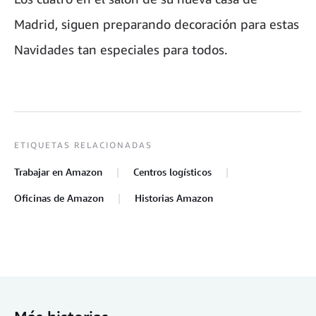
Madrid, siguen preparando decoración para estas
Navidades tan especiales para todos.
ETIQUETAS RELACIONADAS
Trabajar en Amazon
Centros logísticos
Oficinas de Amazon
Historias Amazon