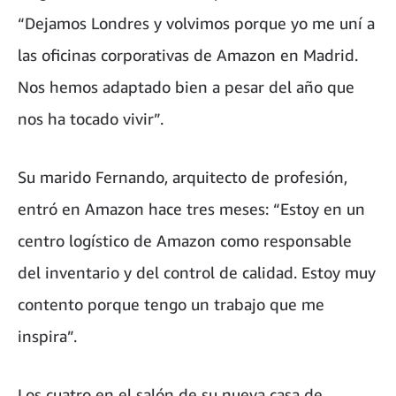
“Dejamos Londres y volvimos porque yo me uní a
las oficinas corporativas de Amazon en Madrid.
Nos hemos adaptado bien a pesar del año que
nos ha tocado vivir”.
Su marido Fernando, arquitecto de profesión,
entró en Amazon hace tres meses: “Estoy en un
centro logístico de Amazon como responsable
del inventario y del control de calidad. Estoy muy
contento porque tengo un trabajo que me
inspira”.
Los cuatro en el salón de su nueva casa de