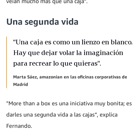
veían mucho más que una caja”.
Una segunda vida
"Una caja es como un lienzo en blanco.
Hay que dejar volar la imaginación
para recrear lo que quieras".
Marta Sáez, amazonian en las oficinas corporativas de
Madrid
"More than a box es una iniciativa muy bonita; es
darles una segunda vida a las cajas”, explica
Fernando.