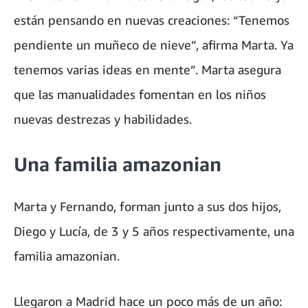
están pensando en nuevas creaciones: “Tenemos
pendiente un muñeco de nieve”, afirma Marta. Ya
tenemos varias ideas en mente”. Marta asegura
que las manualidades fomentan en los niños
nuevas destrezas y habilidades.
Una familia amazonian
Marta y Fernando, forman junto a sus dos hijos,
Diego y Lucía, de 3 y 5 años respectivamente, una
familia amazonian.
Llegaron a Madrid hace un poco más de un año: