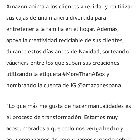
Amazon anima a los clientes a reciclar y reutilizar
sus cajas de una manera divertida para
entretener a la familia en el hogar. Además,
apoya la creatividad reciclable de sus clientes,
durante estos días antes de Navidad, sorteando
váuchers entre los que suban sus creaciones
utilizando la etiqueta #MoreThanABox y
nombrando la cuenta de IG @amazonespana.
“Lo que más me gusta de hacer manualidades es
el proceso de transformación. Estamos muy
acostumbrados a que todo nos venga hecho y
aquí empezamos de cero y vamos creando sobre