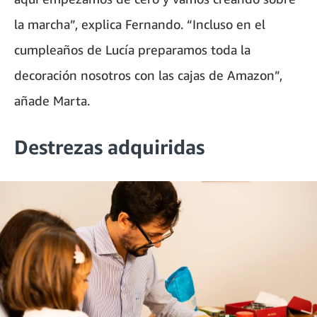
la marcha”, explica Fernando. “Incluso en el
cumpleaños de Lucía preparamos toda la
decoración nosotros con las cajas de Amazon”,
añade Marta.
Destrezas adquiridas