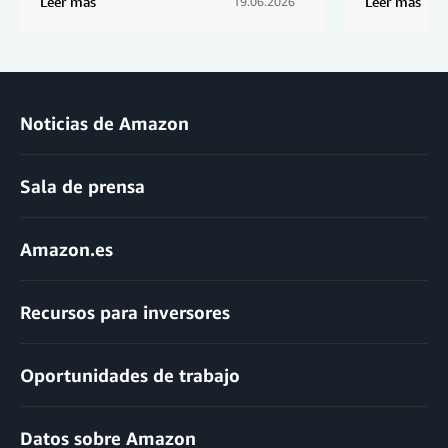
Leer más
Leer más
19.06.2026
Noticias de Amazon
Sala de prensa
Amazon.es
Recursos para inversores
Oportunidades de trabajo
Datos sobre Amazon