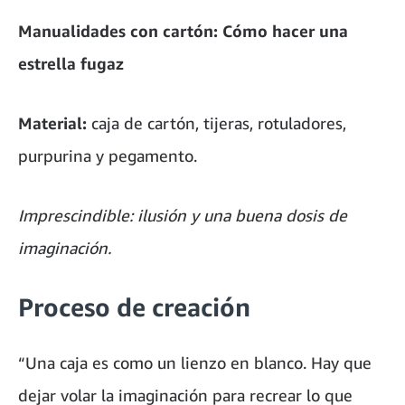
Manualidades con cartón: Cómo hacer una
estrella fugaz
Material:
caja de cartón, tijeras, rotuladores,
purpurina y pegamento.
Imprescindible: ilusión y una buena dosis de
imaginación.
Proceso de creación
“Una caja es como un lienzo en blanco. Hay que
dejar volar la imaginación para recrear lo que