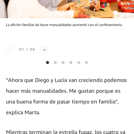
La afición familiar de hacer manualidades aumentó con el confinamiento.
01 / 06
“Ahora que Diego y Lucía van creciendo podemos
hacer más manualidades. Me gustan porque es
una buena forma de pasar tiempo en familia”,
explica Marta.
Mientras terminan la estrella fugaz, los cuatro ya