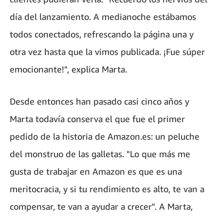
día del lanzamiento. A medianoche estábamos
todos conectados, refrescando la página una y
otra vez hasta que la vimos publicada. ¡Fue súper
emocionante!", explica Marta.
Desde entonces han pasado casi cinco años y
Marta todavía conserva el que fue el primer
pedido de la historia de Amazon.es: un peluche
del monstruo de las galletas. "Lo que más me
gusta de trabajar en Amazon es que es una
meritocracia, y si tu rendimiento es alto, te van a
compensar, te van a ayudar a crecer". A Marta,