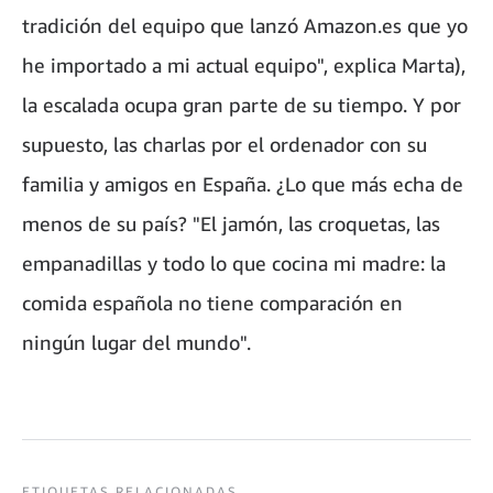
tradición del equipo que lanzó Amazon.es que yo
he importado a mi actual equipo", explica Marta),
la escalada ocupa gran parte de su tiempo. Y por
supuesto, las charlas por el ordenador con su
familia y amigos en España. ¿Lo que más echa de
menos de su país? "El jamón, las croquetas, las
empanadillas y todo lo que cocina mi madre: la
comida española no tiene comparación en
ningún lugar del mundo".
ETIQUETAS RELACIONADAS