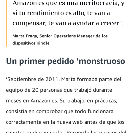
Amazon es que es una meritocracia, y
si tu rendimiento es alto, te van a
compensar, te van a ayudar a crecer".
Marta Fraga, Senior Operations Manager de los
dispositivos Kindle
Un primer pedido ‘monstruoso
’
Septiembre de 2011. Marta formaba parte del
equipo de 20 personas que trabajó durante
meses en Amazon.es. Su trabajo, en prácticas,
consistía en comprobar que todo funcionara
correctamente en la nueva web antes de que los
clientes pudieran verla. "Recuerdo los nervios del