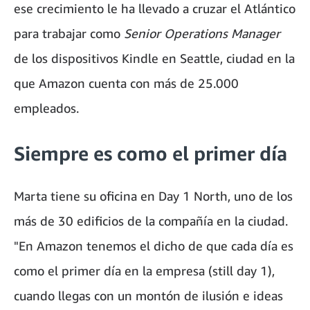
ese crecimiento le ha llevado a cruzar el Atlántico
para trabajar como
Senior Operations Manager
de los dispositivos Kindle en Seattle, ciudad en la
que Amazon cuenta con más de 25.000
empleados.
Siempre es como el primer día
Marta tiene su oficina en Day 1 North, uno de los
más de 30 edificios de la compañía en la ciudad.
"En Amazon tenemos el dicho de que cada día es
como el primer día en la empresa (still day 1),
cuando llegas con un montón de ilusión e ideas