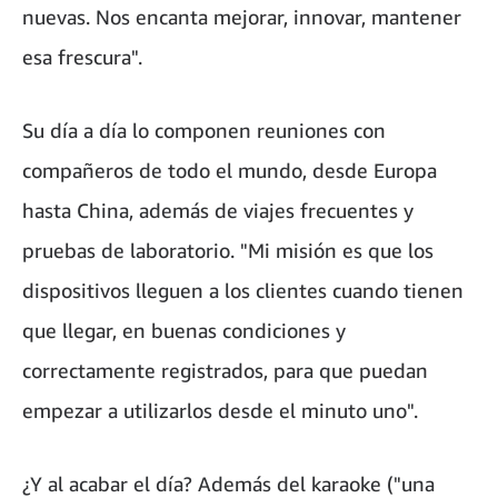
nuevas. Nos encanta mejorar, innovar, mantener
esa frescura".
Su día a día lo componen reuniones con
compañeros de todo el mundo, desde Europa
hasta China, además de viajes frecuentes y
pruebas de laboratorio. "Mi misión es que los
dispositivos lleguen a los clientes cuando tienen
que llegar, en buenas condiciones y
correctamente registrados, para que puedan
empezar a utilizarlos desde el minuto uno".
¿Y al acabar el día? Además del karaoke ("una