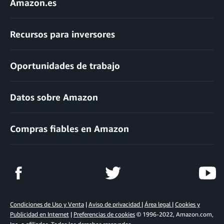
Amazon.es
Recursos para inversores
Oportunidades de trabajo
Datos sobre Amazon
Compras fiables en Amazon
Condiciones de Uso y Venta
|
Aviso de privacidad
|
Área legal
|
Cookies y
Publicidad en Internet
|
Preferencias de cookies
© 1996-2022, Amazon.com,