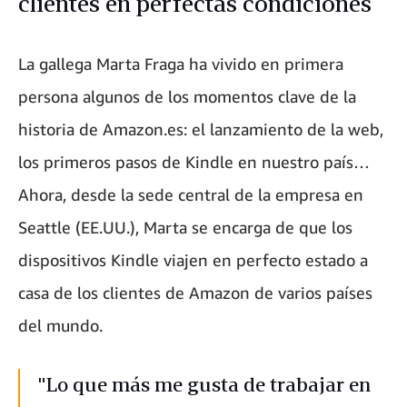
clientes en perfectas condiciones
La gallega Marta Fraga ha vivido en primera
persona algunos de los momentos clave de la
historia de Amazon.es: el lanzamiento de la web,
los primeros pasos de Kindle en nuestro país…
Ahora, desde la sede central de la empresa en
Seattle (EE.UU.), Marta se encarga de que los
dispositivos Kindle viajen en perfecto estado a
casa de los clientes de Amazon de varios países
del mundo.
"Lo que más me gusta de trabajar en