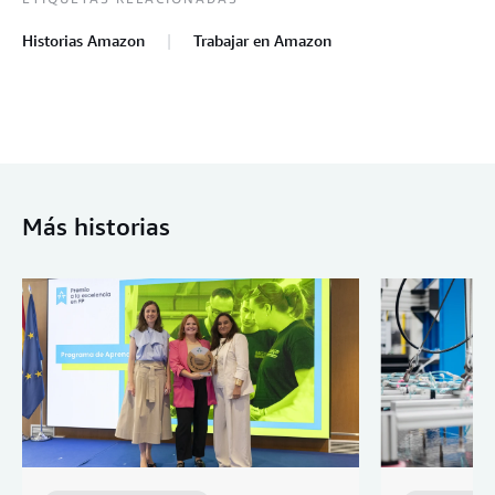
Historias Amazon
Trabajar en Amazon
Más historias