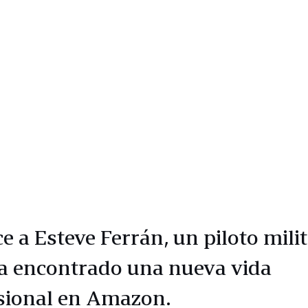
e a Esteve Ferrán, un piloto mili
a encontrado una nueva vida
sional en Amazon.