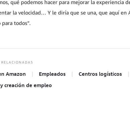
os, qué podemos hacer para mejorar la experiencia del
ntar la velocidad… Y le diría que se una, que aquí e
 para todos”.
 RELACIONADAS
 en Amazon
Empleados
Centros logísticos
 y creación de empleo