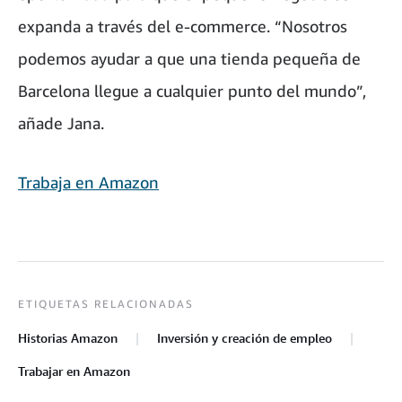
expanda a través del e-commerce. “Nosotros
podemos ayudar a que una tienda pequeña de
Barcelona llegue a cualquier punto del mundo”,
añade Jana.
Trabaja en Amazon
ETIQUETAS RELACIONADAS
Historias Amazon
Inversión y creación de empleo
Trabajar en Amazon