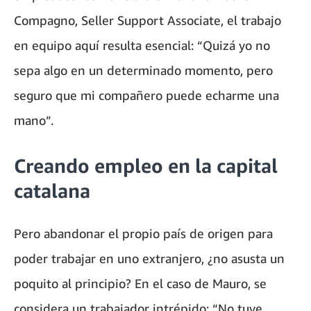
Compagno, Seller Support Associate, el trabajo
en equipo aquí resulta esencial: “Quizá yo no
sepa algo en un determinado momento, pero
seguro que mi compañero puede echarme una
mano”.
Creando empleo en la capital
catalana
Pero abandonar el propio país de origen para
poder trabajar en uno extranjero, ¿no asusta un
poquito al principio? En el caso de Mauro, se
considera un trabajador intrépido: “No tuve