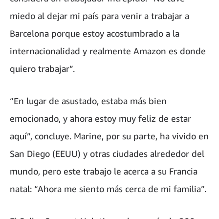
miedo al dejar mi país para venir a trabajar a
Barcelona porque estoy acostumbrado a la
internacionalidad y realmente Amazon es donde
quiero trabajar”.
“En lugar de asustado, estaba más bien
emocionado, y ahora estoy muy feliz de estar
aquí”, concluye. Marine, por su parte, ha vivido en
San Diego (EEUU) y otras ciudades alrededor del
mundo, pero este trabajo le acerca a su Francia
natal: “Ahora me siento más cerca de mi familia”.