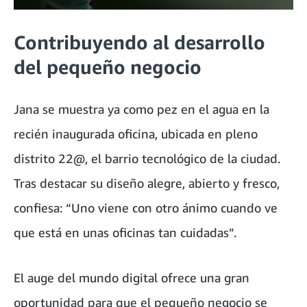
Contribuyendo al desarrollo
del pequeño negocio
Jana se muestra ya como pez en el agua en la
recién inaugurada oficina, ubicada en pleno
distrito 22@, el barrio tecnológico de la ciudad.
Tras destacar su diseño alegre, abierto y fresco,
confiesa: “Uno viene con otro ánimo cuando ve
que está en unas oficinas tan cuidadas”.
El auge del mundo digital ofrece una gran
oportunidad para que el pequeño negocio se