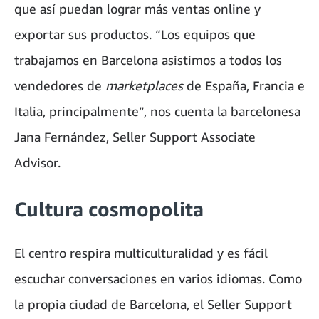
que así puedan lograr más ventas online y
exportar sus productos. “Los equipos que
trabajamos en Barcelona asistimos a todos los
vendedores de
marketplaces
de España, Francia e
Italia, principalmente”, nos cuenta la barcelonesa
Jana Fernández, Seller Support Associate
Advisor.
Cultura cosmopolita
El centro respira multiculturalidad y es fácil
escuchar conversaciones en varios idiomas. Como
la propia ciudad de Barcelona, el Seller Support