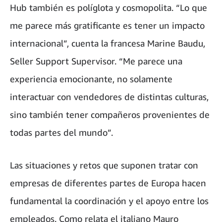
Hub también es políglota y cosmopolita. “Lo que
me parece más gratificante es tener un impacto
internacional”, cuenta la francesa Marine Baudu,
Seller Support Supervisor. “Me parece una
experiencia emocionante, no solamente
interactuar con vendedores de distintas culturas,
sino también tener compañeros provenientes de
todas partes del mundo”.
Las situaciones y retos que suponen tratar con
empresas de diferentes partes de Europa hacen
fundamental la coordinación y el apoyo entre los
empleados. Como relata el italiano Mauro