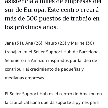
asistencia a miles de empresas del
sur de Europa. Este centro creará
más de 500 puestos de trabajo en
los próximos años.
Jana (31), Ana (26), Mauro (25) y Marine (30)
trabajan en el Seller Support Hub de Barcelona.
Se unieron a Amazon inspirados por la idea de
contribuir al crecimiento de pequeñas y
medianas empresas.
El Seller Support Hub es el centro de Amazon en
la capital catalana que da soporte a pymes para