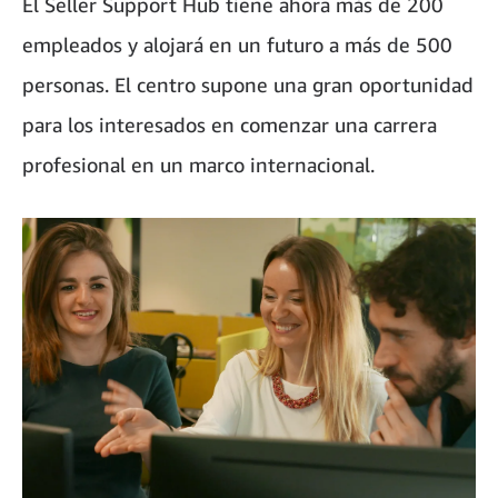
El Seller Support Hub tiene ahora más de 200
empleados y alojará en un futuro a más de 500
personas. El centro supone una gran oportunidad
para los interesados en comenzar una carrera
profesional en un marco internacional.