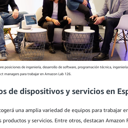
e posiciones de ingeniería, desarrollo de software, programación técnica, ingeniería
uct managers para trabajar en Amazon Lab 126.
s de dispositivos y servicios en E
ogerá una amplia variedad de equipos para trabajar e
s productos y servicios. Entre otros, destacan Amazon F