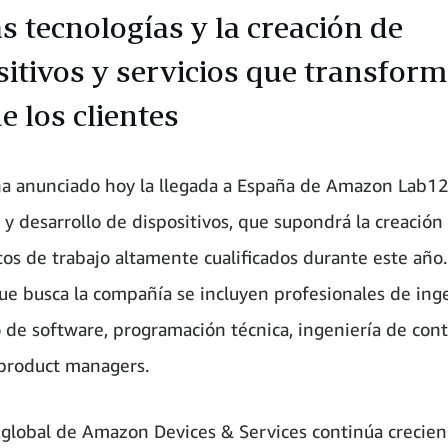
s tecnologías y la creación de
sitivos y servicios que transform
e los clientes
 anunciado hoy la llegada a España de Amazon Lab12
 y desarrollo de dispositivos, que supondrá la creación
os de trabajo altamente cualificados durante este año.
que busca la compañía se incluyen profesionales de inge
o de software, programación técnica, ingeniería de cont
 product managers.
 global de Amazon Devices & Services continúa crecien