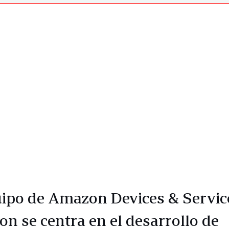
uipo de Amazon Devices & Servic
n se centra en el desarrollo de