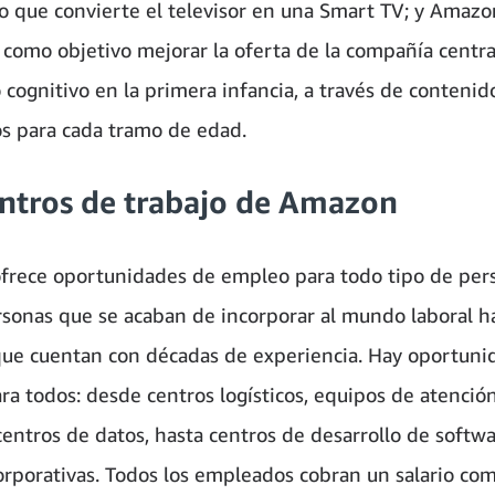
vo que convierte el televisor en una Smart TV; y Amazo
 como objetivo mejorar la oferta de la compañía centra
 cognitivo en la primera infancia, a través de contenid
s para cada tramo de edad.
entros de trabajo de Amazon
rece oportunidades de empleo para todo tipo de per
sonas que se acaban de incorporar al mundo laboral h
que cuentan con décadas de experiencia. Hay oportuni
ara todos: desde centros logísticos, equipos de atención
centros de datos, hasta centros de desarrollo de softwa
corporativas. Todos los empleados cobran un salario com