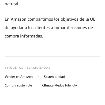
natural.
En Amazon compartimos los objetivos de la UE
de ayudar a los clientes a tomar decisiones de
compra informadas.
ETIQUETAS RELACIONADAS
Vender en Amazon
Sostenibilidad
Compra sostenible
Climate Pledge Friendly