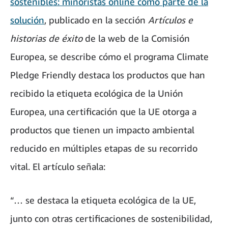
sostenibles: minoristas online como parte de la
solución
, publicado en la sección
Artículos e
historias de éxito
de la web de la Comisión
Europea, se describe cómo el programa Climate
Pledge Friendly destaca los productos que han
recibido la etiqueta ecológica de la Unión
Europea, una certificación que la UE otorga a
productos que tienen un impacto ambiental
reducido en múltiples etapas de su recorrido
vital. El artículo señala:
“… se destaca la etiqueta ecológica de la UE,
junto con otras certificaciones de sostenibilidad,