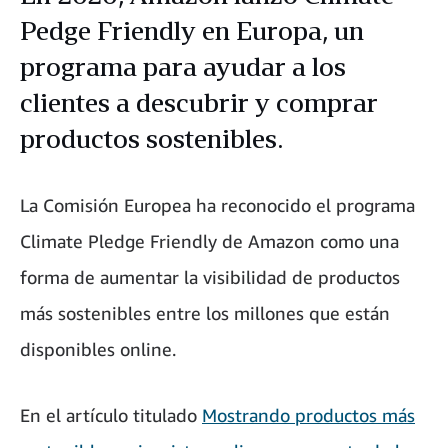
Pedge Friendly en Europa, un
programa para ayudar a los
clientes a descubrir y comprar
productos sostenibles.
La Comisión Europea ha reconocido el programa
Climate Pledge Friendly de Amazon como una
forma de aumentar la visibilidad de productos
más sostenibles entre los millones que están
disponibles online.
En el artículo titulado
Mostrando productos más