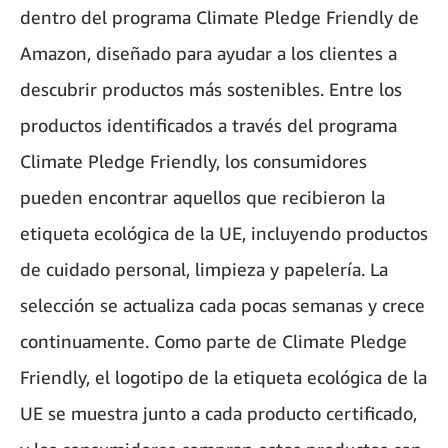
dentro del programa Climate Pledge Friendly de
Amazon, diseñado para ayudar a los clientes a
descubrir productos más sostenibles. Entre los
productos identificados a través del programa
Climate Pledge Friendly, los consumidores
pueden encontrar aquellos que recibieron la
etiqueta ecológica de la UE, incluyendo productos
de cuidado personal, limpieza y papelería. La
selección se actualiza cada pocas semanas y crece
continuamente. Como parte de Climate Pledge
Friendly, el logotipo de la etiqueta ecológica de la
UE se muestra junto a cada producto certificado,