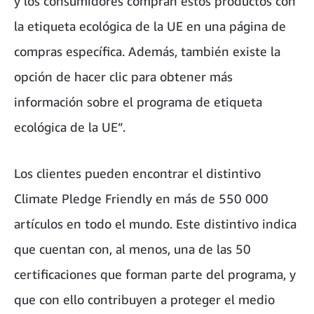
y los consumidores compran estos productos con
la etiqueta ecológica de la UE en una página de
compras específica. Además, también existe la
opción de hacer clic para obtener más
información sobre el programa de etiqueta
ecológica de la UE”.
Los clientes pueden encontrar el distintivo
Climate Pledge Friendly en más de 550 000
artículos en todo el mundo. Este distintivo indica
que cuentan con, al menos, una de las 50
certificaciones que forman parte del programa, y
que con ello contribuyen a proteger el medio