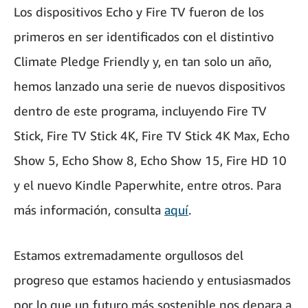
Los dispositivos Echo y Fire TV fueron de los
primeros en ser identificados con el distintivo
Climate Pledge Friendly y, en tan solo un año,
hemos lanzado una serie de nuevos dispositivos
dentro de este programa, incluyendo Fire TV
Stick, Fire TV Stick 4K, Fire TV Stick 4K Max, Echo
Show 5, Echo Show 8, Echo Show 15, Fire HD 10
y el nuevo Kindle Paperwhite, entre otros. Para
más información, consulta
aquí
.
Estamos extremadamente orgullosos del
progreso que estamos haciendo y entusiasmados
por lo que un futuro más sostenible nos depara a