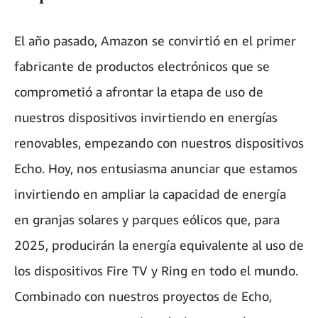
El año pasado, Amazon se convirtió en el primer
fabricante de productos electrónicos que se
comprometió a afrontar la etapa de uso de
nuestros dispositivos invirtiendo en energías
renovables, empezando con nuestros dispositivos
Echo. Hoy, nos entusiasma anunciar que estamos
invirtiendo en ampliar la capacidad de energía
en granjas solares y parques eólicos que, para
2025, producirán la energía equivalente al uso de
los dispositivos Fire TV y Ring en todo el mundo.
Combinado con nuestros proyectos de Echo,