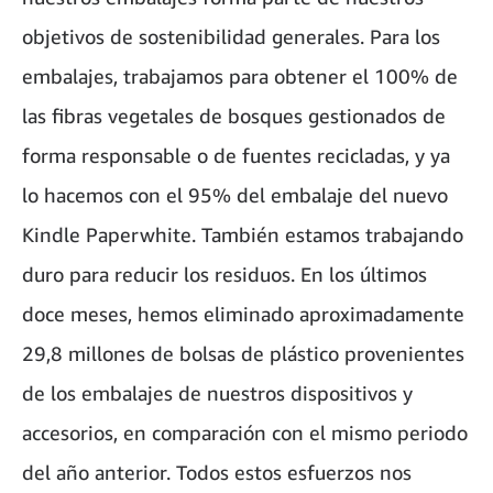
objetivos de sostenibilidad generales. Para los
embalajes, trabajamos para obtener el 100% de
las fibras vegetales de bosques gestionados de
forma responsable o de fuentes recicladas, y ya
lo hacemos con el 95% del embalaje del nuevo
Kindle Paperwhite. También estamos trabajando
duro para reducir los residuos. En los últimos
doce meses, hemos eliminado aproximadamente
29,8 millones de bolsas de plástico provenientes
de los embalajes de nuestros dispositivos y
accesorios, en comparación con el mismo periodo
del año anterior. Todos estos esfuerzos nos