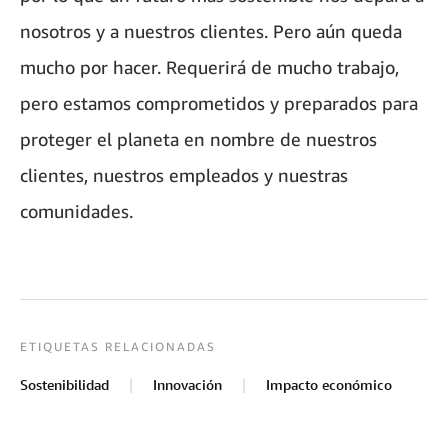
nosotros y a nuestros clientes. Pero aún queda
mucho por hacer. Requerirá de mucho trabajo,
pero estamos comprometidos y preparados para
proteger el planeta en nombre de nuestros
clientes, nuestros empleados y nuestras
comunidades.
ETIQUETAS RELACIONADAS
Sostenibilidad
Innovación
Impacto económico