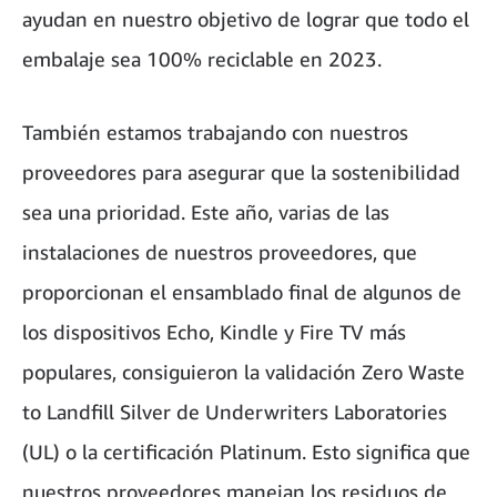
ayudan en nuestro objetivo de lograr que todo el
embalaje sea 100% reciclable en 2023.
También estamos trabajando con nuestros
proveedores para asegurar que la sostenibilidad
sea una prioridad. Este año, varias de las
instalaciones de nuestros proveedores, que
proporcionan el ensamblado final de algunos de
los dispositivos Echo, Kindle y Fire TV más
populares, consiguieron la validación Zero Waste
to Landfill Silver de Underwriters Laboratories
(UL) o la certificación Platinum. Esto significa que
nuestros proveedores manejan los residuos de