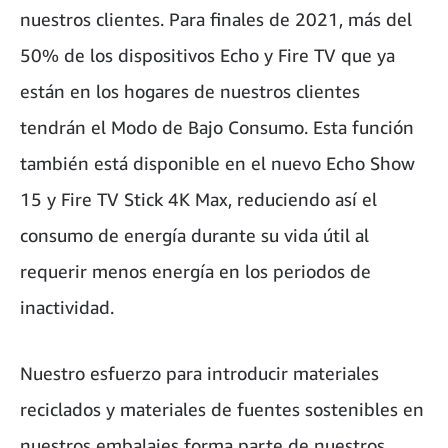
nuestros clientes. Para finales de 2021, más del
50% de los dispositivos Echo y Fire TV que ya
están en los hogares de nuestros clientes
tendrán el Modo de Bajo Consumo. Esta función
también está disponible en el nuevo Echo Show
15 y Fire TV Stick 4K Max, reduciendo así el
consumo de energía durante su vida útil al
requerir menos energía en los periodos de
inactividad.
Nuestro esfuerzo para introducir materiales
reciclados y materiales de fuentes sostenibles en
nuestros embalajes forma parte de nuestros