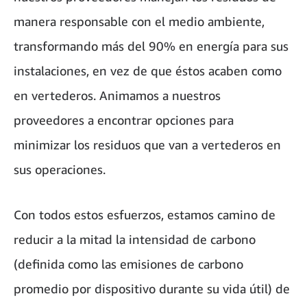
manera responsable con el medio ambiente,
transformando más del 90% en energía para sus
instalaciones, en vez de que éstos acaben como
en vertederos. Animamos a nuestros
proveedores a encontrar opciones para
minimizar los residuos que van a vertederos en
sus operaciones.
Con todos estos esfuerzos, estamos camino de
reducir a la mitad la intensidad de carbono
(definida como las emisiones de carbono
promedio por dispositivo durante su vida útil) de