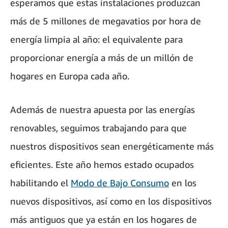
esperamos que estas instalaciones produzcan
más de 5 millones de megavatios por hora de
energía limpia al año: el equivalente para
proporcionar energía a más de un millón de
hogares en Europa cada año.
Además de nuestra apuesta por las energías
renovables, seguimos trabajando para que
nuestros dispositivos sean energéticamente más
eficientes. Este año hemos estado ocupados
habilitando el
Modo de Bajo Consumo
en los
nuevos dispositivos, así como en los dispositivos
más antiguos que ya están en los hogares de