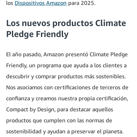
los
Dispositivos Amazon
para 2025.
Los nuevos productos Climate
Pledge Friendly
El año pasado, Amazon presentó Climate Pledge
Friendly, un programa que ayuda a los clientes a
descubrir y comprar productos más sostenibles.
Nos asociamos con certificaciones de terceros de
confianza y creamos nuestra propia certificación,
Compact by Design, para destacar aquellos
productos que cumplen con las normas de
sostenibilidad y ayudan a preservar el planeta.