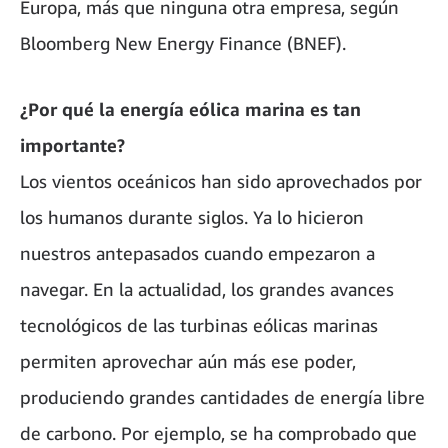
Europa, más que ninguna otra empresa, según
Bloomberg New Energy Finance (BNEF).
¿Por qué la energía eólica marina es tan
importante?
Los vientos oceánicos han sido aprovechados por
los humanos durante siglos. Ya lo hicieron
nuestros antepasados cuando empezaron a
navegar. En la actualidad, los grandes avances
tecnológicos de las turbinas eólicas marinas
permiten aprovechar aún más ese poder,
produciendo grandes cantidades de energía libre
de carbono. Por ejemplo, se ha comprobado que