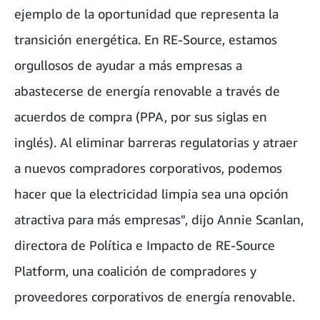
ejemplo de la oportunidad que representa la
transición energética. En RE-Source, estamos
orgullosos de ayudar a más empresas a
abastecerse de energía renovable a través de
acuerdos de compra (PPA, por sus siglas en
inglés). Al eliminar barreras regulatorias y atraer
a nuevos compradores corporativos, podemos
hacer que la electricidad limpia sea una opción
atractiva para más empresas", dijo Annie Scanlan,
directora de Política e Impacto de RE-Source
Platform, una coalición de compradores y
proveedores corporativos de energía renovable.