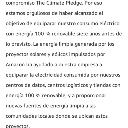
compromiso The Climate Pledge. Por eso
estamos orgullosos de haber alcanzado el
objetivo de equiparar nuestro consumo eléctrico
con energía 100 % renovable siete años antes de
lo previsto. La energía limpia generada por los
proyectos solares y eólicos impulsados por
Amazon ha ayudado a nuestra empresa a
equiparar la electricidad consumida por nuestros
centros de datos, centros logísticos y tiendas con
energía 100 % renovable, y a proporcionar
nuevas fuentes de energía limpia a las
comunidades locales donde se ubican estos
proyectos.