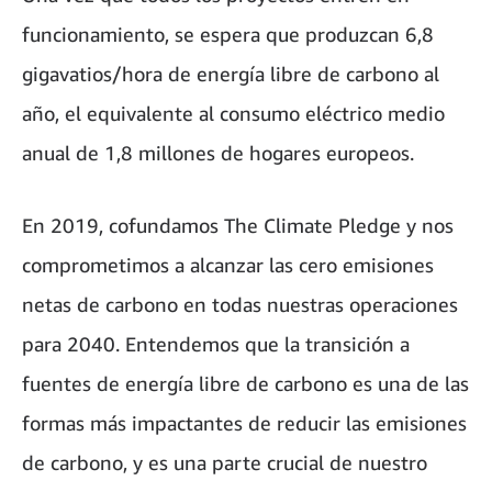
funcionamiento, se espera que produzcan 6,8
gigavatios/hora de energía libre de carbono al
año, el equivalente al consumo eléctrico medio
anual de 1,8 millones de hogares europeos.
En 2019, cofundamos The Climate Pledge y nos
comprometimos a alcanzar las cero emisiones
netas de carbono en todas nuestras operaciones
para 2040. Entendemos que la transición a
fuentes de energía libre de carbono es una de las
formas más impactantes de reducir las emisiones
de carbono, y es una parte crucial de nuestro