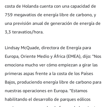
costa de Holanda cuenta con una capacidad de
759 megavatios de energía libre de carbono, y
una previsión anual de generación de energía de
3,3 teravatios/hora.
Lindsay McQuade, directora de Energía para
Europa, Oriente Medio y África (EMEA), dijo: "Nos
emociona mucho ver cómo empiezan a girar las
primeras aspas frente a la costa de los Países
Bajos, produciendo energía libre de carbono para
nuestras operaciones en Europa. "Estamos
habilitando el desarrollo de parques eólicos