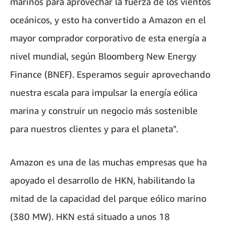
marinos para aprovechar la fuerza de los vientos
oceánicos, y esto ha convertido a Amazon en el
mayor comprador corporativo de esta energía a
nivel mundial, según Bloomberg New Energy
Finance (BNEF). Esperamos seguir aprovechando
nuestra escala para impulsar la energía eólica
marina y construir un negocio más sostenible
para nuestros clientes y para el planeta".
Amazon es una de las muchas empresas que ha
apoyado el desarrollo de HKN, habilitando la
mitad de la capacidad del parque eólico marino
(380 MW). HKN está situado a unos 18