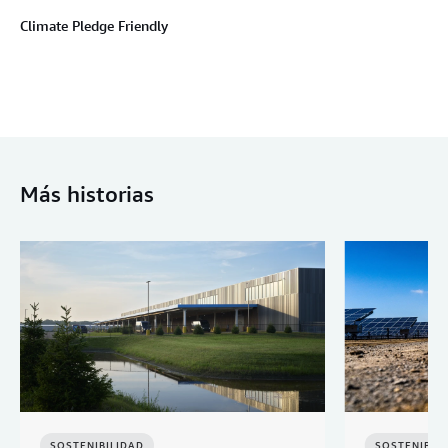
Climate Pledge Friendly
Más historias
SOSTENIBILIDAD
SOSTENIBIL