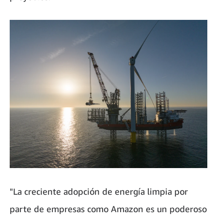
"La creciente adopción de energía limpia por
parte de empresas como Amazon es un poderoso