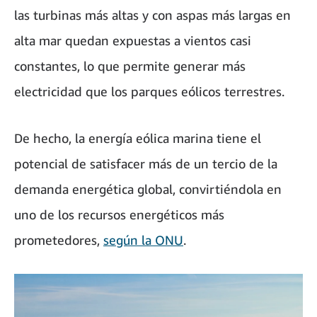
las turbinas más altas y con aspas más largas en
alta mar quedan expuestas a vientos casi
constantes, lo que permite generar más
electricidad que los parques eólicos terrestres.
De hecho, la energía eólica marina tiene el
potencial de satisfacer más de un tercio de la
demanda energética global, convirtiéndola en
uno de los recursos energéticos más
prometedores,
según la ONU
.