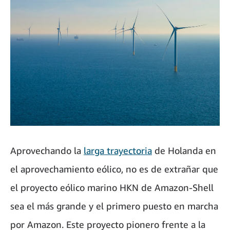
Aprovechando la
larga trayectoria
de Holanda en
el aprovechamiento eólico, no es de extrañar que
el proyecto eólico marino HKN de Amazon-Shell
sea el más grande y el primero puesto en marcha
por Amazon. Este proyecto pionero frente a la