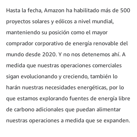
Hasta la fecha, Amazon ha habilitado más de 500
proyectos solares y eólicos a nivel mundial,
manteniendo su posición como el mayor
comprador corporativo de energía renovable del
mundo desde 2020. Y no nos detenemos ahí. A
medida que nuestras operaciones comerciales
sigan evolucionando y creciendo, también lo
harán nuestras necesidades energéticas, por lo
que estamos explorando fuentes de energía libre
de carbono adicionales que puedan alimentar
nuestras operaciones a medida que se expanden.