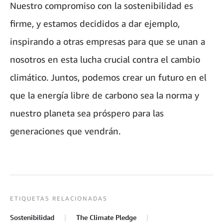
Nuestro compromiso con la sostenibilidad es
firme, y estamos decididos a dar ejemplo,
inspirando a otras empresas para que se unan a
nosotros en esta lucha crucial contra el cambio
climático. Juntos, podemos crear un futuro en el
que la energía libre de carbono sea la norma y
nuestro planeta sea próspero para las
generaciones que vendrán.
ETIQUETAS RELACIONADAS
Sostenibilidad
The Climate Pledge