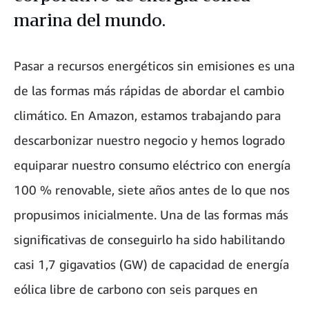
marina del mundo.
Pasar a recursos energéticos sin emisiones es una
de las formas más rápidas de abordar el cambio
climático. En Amazon, estamos trabajando para
descarbonizar nuestro negocio y hemos logrado
equiparar nuestro consumo eléctrico con energía
100 % renovable, siete años antes de lo que nos
propusimos inicialmente. Una de las formas más
significativas de conseguirlo ha sido habilitando
casi 1,7 gigavatios (GW) de capacidad de energía
eólica libre de carbono con seis parques en