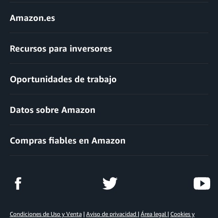
Amazon.es
Recursos para inversores
Oportunidades de trabajo
Datos sobre Amazon
Compras fiables en Amazon
Condiciones de Uso y Venta
|
Aviso de privacidad
|
Área legal
|
Cookies y