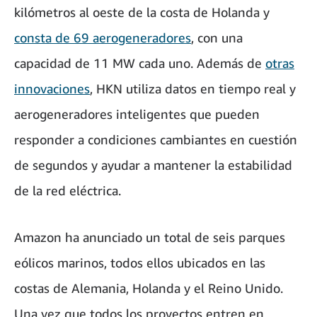
kilómetros al oeste de la costa de Holanda y
consta de 69 aerogeneradores
, con una
capacidad de 11 MW cada uno. Además de
otras
innovaciones
, HKN utiliza datos en tiempo real y
aerogeneradores inteligentes que pueden
responder a condiciones cambiantes en cuestión
de segundos y ayudar a mantener la estabilidad
de la red eléctrica.
Amazon ha anunciado un total de seis parques
eólicos marinos, todos ellos ubicados en las
costas de Alemania, Holanda y el Reino Unido.
Una vez que todos los proyectos entren en