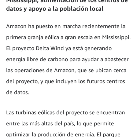
datos y apoyo a la población local
Amazon ha puesto en marcha recientemente la
primera granja eólica a gran escala en Mississippi.
El proyecto Delta Wind ya está generando
energía libre de carbono para ayudar a abastecer
las operaciones de Amazon, que se ubican cerca
del proyecto, y que incluyen los futuros centros
de datos.
Las turbinas eólicas del proyecto se encuentran
entre las más altas del país, lo que permite
optimizar la producción de energía. El parque