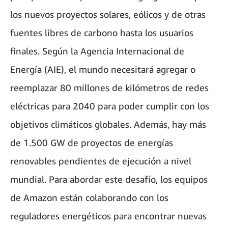
los nuevos proyectos solares, eólicos y de otras
fuentes libres de carbono hasta los usuarios
finales. Según la Agencia Internacional de
Energía (AIE), el mundo necesitará agregar o
reemplazar 80 millones de kilómetros de redes
eléctricas para 2040 para poder cumplir con los
objetivos climáticos globales. Además, hay más
de 1.500 GW de proyectos de energías
renovables pendientes de ejecución a nivel
mundial. Para abordar este desafío, los equipos
de Amazon están colaborando con los
reguladores energéticos para encontrar nuevas