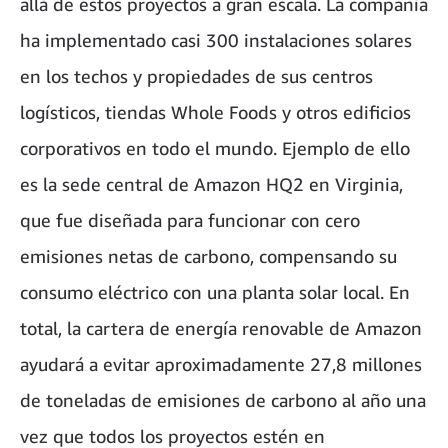
allá de estos proyectos a gran escala. La compañía
ha implementado casi 300 instalaciones solares
en los techos y propiedades de sus centros
logísticos, tiendas Whole Foods y otros edificios
corporativos en todo el mundo. Ejemplo de ello
es la sede central de Amazon HQ2 en Virginia,
que fue diseñada para funcionar con cero
emisiones netas de carbono, compensando su
consumo eléctrico con una planta solar local. En
total, la cartera de energía renovable de Amazon
ayudará a evitar aproximadamente 27,8 millones
de toneladas de emisiones de carbono al año una
vez que todos los proyectos estén en