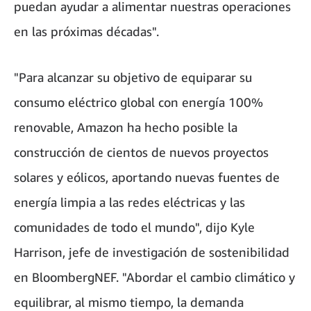
puedan ayudar a alimentar nuestras operaciones
en las próximas décadas".
"Para alcanzar su objetivo de equiparar su
consumo eléctrico global con energía 100%
renovable, Amazon ha hecho posible la
construcción de cientos de nuevos proyectos
solares y eólicos, aportando nuevas fuentes de
energía limpia a las redes eléctricas y las
comunidades de todo el mundo", dijo Kyle
Harrison, jefe de investigación de sostenibilidad
en BloombergNEF. "Abordar el cambio climático y
equilibrar, al mismo tiempo, la demanda