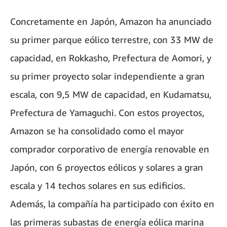
Concretamente en Japón, Amazon ha anunciado
su primer parque eólico terrestre, con 33 MW de
capacidad, en Rokkasho, Prefectura de Aomori, y
su primer proyecto solar independiente a gran
escala, con 9,5 MW de capacidad, en Kudamatsu,
Prefectura de Yamaguchi. Con estos proyectos,
Amazon se ha consolidado como el mayor
comprador corporativo de energía renovable en
Japón, con 6 proyectos eólicos y solares a gran
escala y 14 techos solares en sus edificios.
Además, la compañía ha participado con éxito en
las primeras subastas de energía eólica marina