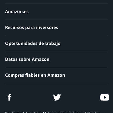
Amazon.es
Recursos para inversores
Oportunidades de trabajo
Datos sobre Amazon
Compras fiables en Amazon