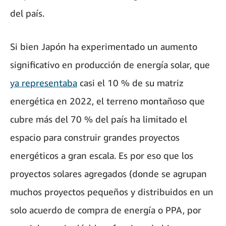
del país.
Si bien Japón ha experimentado un aumento
significativo en producción de energía solar, que
ya representaba
casi el 10 % de su matriz
energética en 2022, el terreno montañoso que
cubre más del 70 % del país ha limitado el
espacio para construir grandes proyectos
energéticos a gran escala. Es por eso que los
proyectos solares agregados (donde se agrupan
muchos proyectos pequeños y distribuidos en un
solo acuerdo de compra de energía o PPA, por