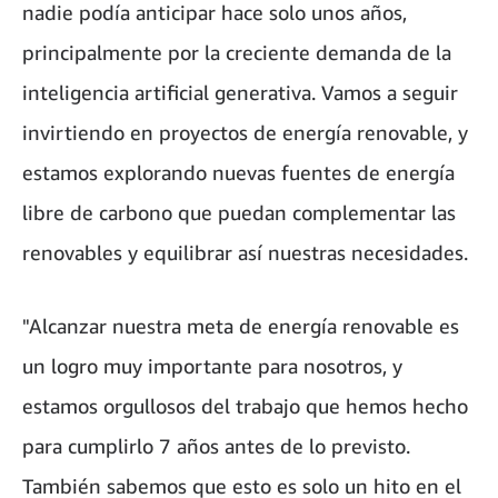
nadie podía anticipar hace solo unos años,
principalmente por la creciente demanda de la
inteligencia artificial generativa. Vamos a seguir
invirtiendo en proyectos de energía renovable, y
estamos explorando nuevas fuentes de energía
libre de carbono que puedan complementar las
renovables y equilibrar así nuestras necesidades.
"Alcanzar nuestra meta de energía renovable es
un logro muy importante para nosotros, y
estamos orgullosos del trabajo que hemos hecho
para cumplirlo 7 años antes de lo previsto.
También sabemos que esto es solo un hito en el