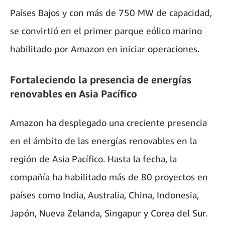
Países Bajos y con más de 750 MW de capacidad,
se convirtió en el primer parque eólico marino
habilitado por Amazon en iniciar operaciones.
Fortaleciendo la presencia de energías
renovables en Asia Pacífico
Amazon ha desplegado una creciente presencia
en el ámbito de las energías renovables en la
región de Asia Pacífico. Hasta la fecha, la
compañía ha habilitado más de 80 proyectos en
países como India, Australia, China, Indonesia,
Japón, Nueva Zelanda, Singapur y Corea del Sur.