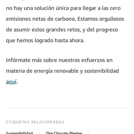
no hay una solución única para llegar a las cero
emisiones netas de carbono. Estamos orgullosos
de asumir estos grandes retos, y del progreso
que hemos logrado hasta ahora.
Infórmate más sobre nuestros esfuerzos en
materia de energía renovable y sostenibilidad
aquí
.
ETIQUETAS RELACIONADAS
Sostenibilidad
The Climate Pledge