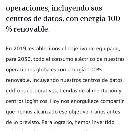
operaciones, incluyendo sus
centros de datos, con energía 100
% renovable.
En 2019, establecimos el objetivo de equiparar,
para 2030, todo el consumo eléctrico de nuestras
operaciones globales con energía 100%
renovable, incluyendo nuestros centros de datos,
edificios corporativos, tiendas de alimentación y
centros logísticos. Hoy nos enorgullece compartir
que hemos alcanzado ese objetivo 7 años antes
de lo previsto. Para lograrlo, hemos invertido