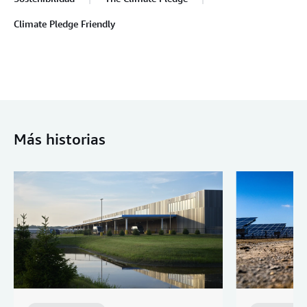
Climate Pledge Friendly
Más historias