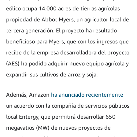
eólico ocupa 14.000 acres de tierras agrícolas
propiedad de Abbot Myers, un agricultor local de
tercera generación. El proyecto ha resultado
beneficioso para Myers, que con los ingresos que
recibe de la empresa desarrolladora del proyecto
(AES) ha podido adquirir nuevo equipo agrícola y
expandir sus cultivos de arroz y soja.
Además, Amazon
ha anunciado recientemente
un acuerdo con la compañía de servicios públicos
local Entergy, que permitirá desarrollar 650
megavatios (MW) de nuevos proyectos de