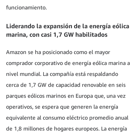
funcionamiento.
Liderando la expansión de la energía eólica
marina, con casi 1,7 GW habilitados
Amazon se ha posicionado como el mayor
comprador corporativo de energía eólica marina a
nivel mundial. La compañía está respaldando
cerca de 1,7 GW de capacidad renovable en seis
parques eólicos marinos en Europa que, una vez
operativos, se espera que generen la energía
equivalente al consumo eléctrico promedio anual
de 1,8 millones de hogares europeos. La energía