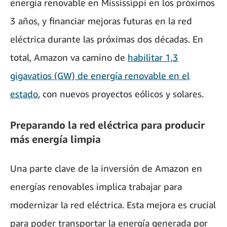
energía renovable en Mississippi en los próximos
3 años, y financiar mejoras futuras en la red
eléctrica durante las próximas dos décadas. En
total, Amazon va camino de
habilitar 1,3
gigavatios (GW) de energía renovable en el
estado
, con nuevos proyectos eólicos y solares.
Preparando la red eléctrica para producir
más energía limpia
Una parte clave de la inversión de Amazon en
energías renovables implica trabajar para
modernizar la red eléctrica. Esta mejora es crucial
para poder transportar la energía generada por