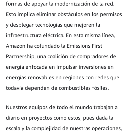
formas de apoyar la modernización de la red.
Esto implica eliminar obstáculos en los permisos
y desplegar tecnologías que mejoren la
infraestructura eléctrica. En esta misma línea,
Amazon ha cofundado la Emissions First
Partnership, una coalición de compradores de
energía enfocada en impulsar inversiones en
energías renovables en regiones con redes que
todavía dependen de combustibles fósiles.
Nuestros equipos de todo el mundo trabajan a
diario en proyectos como estos, pues dada la
escala y la complejidad de nuestras operaciones,