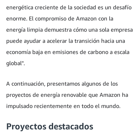
energética creciente de la sociedad es un desafío
enorme. El compromiso de Amazon con la
energía limpia demuestra cómo una sola empresa
puede ayudar a acelerar la transición hacia una
economía baja en emisiones de carbono a escala
global".
A continuación, presentamos algunos de los
proyectos de energía renovable que Amazon ha
impulsado recientemente en todo el mundo.
Proyectos destacados