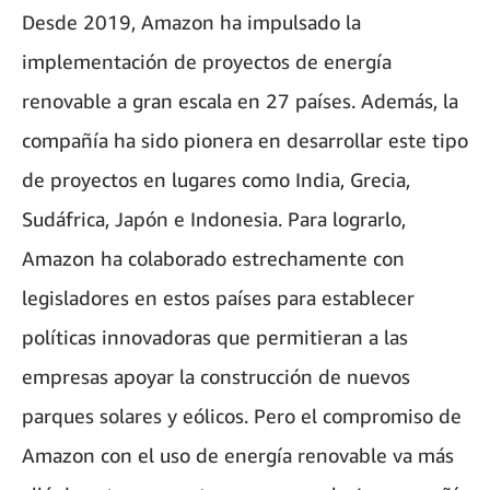
Desde 2019, Amazon ha impulsado la
implementación de proyectos de energía
renovable a gran escala en 27 países. Además, la
compañía ha sido pionera en desarrollar este tipo
de proyectos en lugares como India, Grecia,
Sudáfrica, Japón e Indonesia. Para lograrlo,
Amazon ha colaborado estrechamente con
legisladores en estos países para establecer
políticas innovadoras que permitieran a las
empresas apoyar la construcción de nuevos
parques solares y eólicos. Pero el compromiso de
Amazon con el uso de energía renovable va más