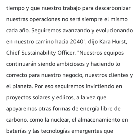
tiempo y que nuestro trabajo para descarbonizar
nuestras operaciones no será siempre el mismo
cada año. Seguiremos avanzando y evolucionando
en nuestro camino hacia 2040", dijo Kara Hurst,
Chief Sustainability Officer. "Nuestros equipos
continuarán siendo ambiciosos y haciendo lo
correcto para nuestro negocio, nuestros clientes y
el planeta. Por eso seguiremos invirtiendo en
proyectos solares y eólicos, a la vez que
apoyaremos otras formas de energía libre de
carbono, como la nuclear, el almacenamiento en
baterías y las tecnologías emergentes que