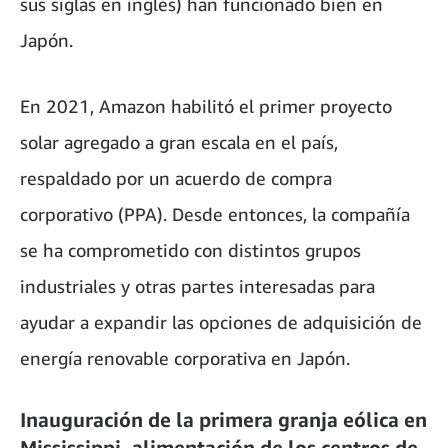
sus siglas en inglés) han funcionado bien en
Japón.
En 2021, Amazon habilitó el primer proyecto
solar agregado a gran escala en el país,
respaldado por un acuerdo de compra
corporativo (PPA). Desde entonces, la compañía
se ha comprometido con distintos grupos
industriales y otras partes interesadas para
ayudar a expandir las opciones de adquisición de
energía renovable corporativa en Japón.
Inauguración de la primera granja eólica en
Mississippi, alimentación de los centros de