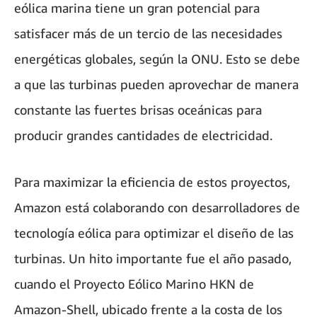
eólica marina tiene un gran potencial para
satisfacer más de un tercio de las necesidades
energéticas globales, según la ONU. Esto se debe
a que las turbinas pueden aprovechar de manera
constante las fuertes brisas oceánicas para
producir grandes cantidades de electricidad.
Para maximizar la eficiencia de estos proyectos,
Amazon está colaborando con desarrolladores de
tecnología eólica para optimizar el diseño de las
turbinas. Un hito importante fue el año pasado,
cuando el Proyecto Eólico Marino HKN de
Amazon-Shell, ubicado frente a la costa de los