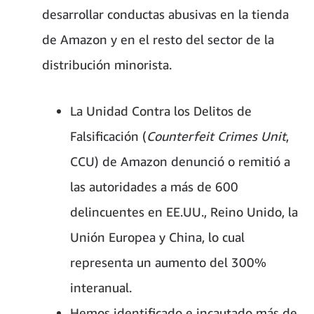
desarrollar conductas abusivas en la tienda
de Amazon y en el resto del sector de la
distribución minorista.
La Unidad Contra los Delitos de
Falsificación (
Counterfeit Crimes Unit
,
CCU) de Amazon denunció o remitió a
las autoridades a más de 600
delincuentes en EE.UU., Reino Unido, la
Unión Europea y China, lo cual
representa un aumento del 300%
interanual.
Hemos identificado e incautado más de