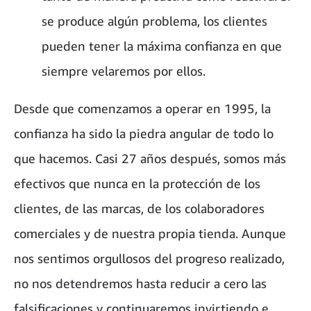
se produce algún problema, los clientes
pueden tener la máxima confianza en que
siempre velaremos por ellos.
Desde que comenzamos a operar en 1995, la
confianza ha sido la piedra angular de todo lo
que hacemos. Casi 27 años después, somos más
efectivos que nunca en la protección de los
clientes, de las marcas, de los colaboradores
comerciales y de nuestra propia tienda. Aunque
nos sentimos orgullosos del progreso realizado,
no nos detendremos hasta reducir a cero las
falsificaciones y continuaremos invirtiendo e