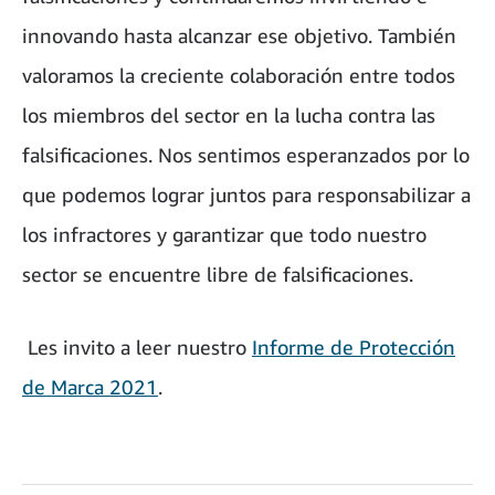
innovando hasta alcanzar ese objetivo. También
valoramos la creciente colaboración entre todos
los miembros del sector en la lucha contra las
falsificaciones. Nos sentimos esperanzados por lo
que podemos lograr juntos para responsabilizar a
los infractores y garantizar que todo nuestro
sector se encuentre libre de falsificaciones.
Les invito a leer nuestro
Informe de Protección
de Marca 2021
.