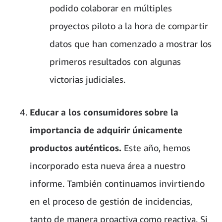
podido colaborar en múltiples
proyectos piloto a la hora de compartir
datos que han comenzado a mostrar los
primeros resultados con algunas
victorias judiciales.
Educar a los consumidores sobre la
importancia de adquirir únicamente
productos auténticos.
Este año, hemos
incorporado esta nueva área a nuestro
informe. También continuamos invirtiendo
en el proceso de gestión de incidencias,
tanto de manera proactiva como reactiva. Si