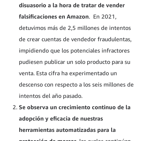
disuasorio a la hora de tratar de vender
falsificaciones en Amazon
. En 2021,
detuvimos más de 2,5 millones de intentos
de crear cuentas de vendedor fraudulentas,
impidiendo que los potenciales infractores
pudiesen publicar un solo producto para su
venta. Esta cifra ha experimentado un
descenso con respecto a los seis millones de
intentos del año pasado.
Se observa un crecimiento continuo de la
adopción y eficacia de nuestras
herramientas automatizadas para la