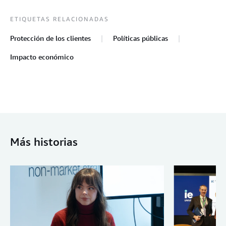
ETIQUETAS RELACIONADAS
Protección de los clientes
Políticas públicas
Impacto económico
Más historias