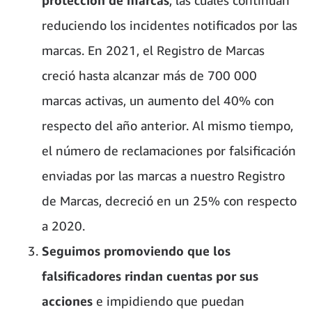
protección de marcas
, las cuales continúan
reduciendo los incidentes notificados por las
marcas. En 2021, el Registro de Marcas
creció hasta alcanzar más de 700 000
marcas activas, un aumento del 40% con
respecto del año anterior. Al mismo tiempo,
el número de
reclamaciones por falsificación
enviadas por las marcas
a nuestro Registro
de Marcas, decreció en un 25% con respecto
a 2020.
Seguimos promoviendo que
los
falsificadores rindan cuentas por sus
acciones
e impidiendo que puedan