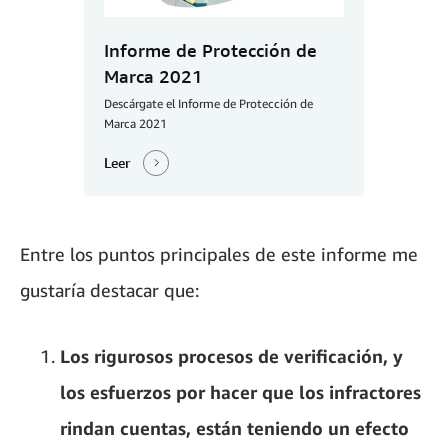
Informe de Protección de
Marca 2021
Descárgate el Informe de Protección de
Marca 2021
Leer
Entre los puntos principales de este informe me
gustaría destacar que:
Los rigurosos procesos de verificación, y
los esfuerzos por hacer que los infractores
rindan cuentas, están teniendo un efecto