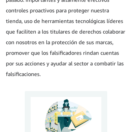
controles proactivos para proteger nuestra
tienda, uso de herramientas tecnológicas líderes
que faciliten a los titulares de derechos colaborar
con nosotros en la protección de sus marcas,
promover que los falsificadores rindan cuentas
por sus acciones y ayudar al sector a combatir las
falsificaciones.