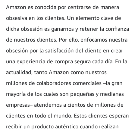
Amazon es conocida por centrarse de manera
obsesiva en los clientes. Un elemento clave de
dicha obsesión es ganarnos y retener la confianza
de nuestros clientes. Por ello, enfocamos nuestra
obsesión por la satisfacción del cliente en crear
una experiencia de compra segura cada día. En la
actualidad, tanto Amazon como nuestros
millones de colaboradores comerciales –la gran
mayoría de los cuales son pequeñas y medianas
empresas– atendemos a cientos de millones de
clientes en todo el mundo. Estos clientes esperan
recibir un producto auténtico cuando realizan