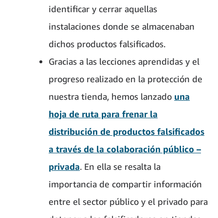
identificar y cerrar aquellas
instalaciones donde se almacenaban
dichos productos falsificados.
Gracias a las lecciones aprendidas y el
progreso realizado en la protección de
nuestra tienda, hemos lanzado
una
hoja de ruta para frenar la
distribución de productos falsificados
a través de la colaboración público –
privada
. En ella se resalta la
importancia de compartir información
entre el sector público y el privado para