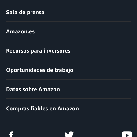
Sala de prensa
Amazon.es
Recursos para inversores
Oportunidades de trabajo
Datos sobre Amazon
Compras fiables en Amazon