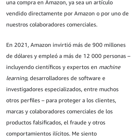
una compra en Amazon, ya sea un artículo
vendido directamente por Amazon o por uno de
nuestros colaboradores comerciales.
En 2021, Amazon invirtió más de 900 millones
de dólares y empleó a más de 12 000 personas –
incluyendo científicos y expertos en
machine
learning
, desarrolladores de software e
investigadores especializados, entre muchos
otros perfiles – para proteger a los clientes,
marcas y colaboradores comerciales de los
productos falsificados, el fraude y otros
comportamientos ilícitos. Me siento