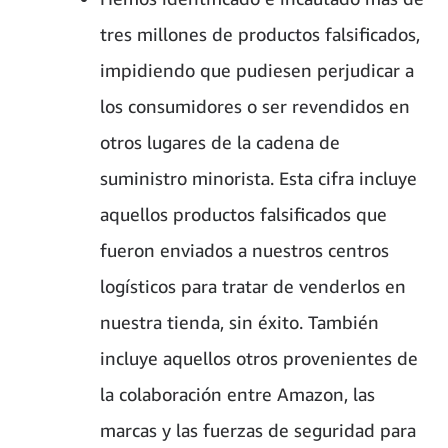
tres millones de productos falsificados,
impidiendo que pudiesen perjudicar a
los consumidores o ser revendidos en
otros lugares de la cadena de
suministro minorista. Esta cifra incluye
aquellos productos falsificados que
fueron enviados a nuestros centros
logísticos para tratar de venderlos en
nuestra tienda, sin éxito. También
incluye aquellos otros provenientes de
la colaboración entre Amazon, las
marcas y las fuerzas de seguridad para