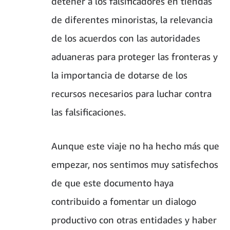
detener a los falsificadores en tiendas
de diferentes minoristas, la relevancia
de los acuerdos con las autoridades
aduaneras para proteger las fronteras y
la importancia de dotarse de los
recursos necesarios para luchar contra
las falsificaciones.
Aunque este viaje no ha hecho más que
empezar, nos sentimos muy satisfechos
de que este documento haya
contribuido a fomentar un dialogo
productivo con otras entidades y haber