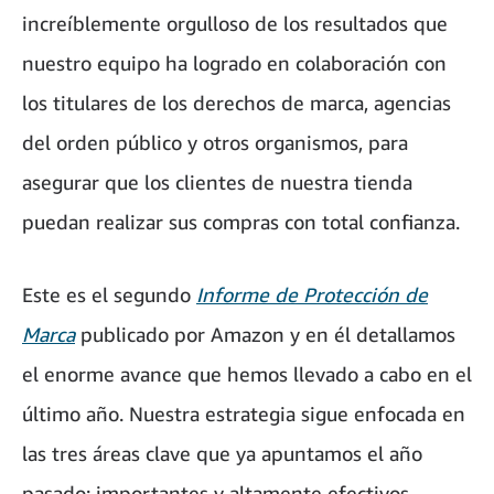
increíblemente orgulloso de los resultados que
nuestro equipo ha logrado en colaboración con
los titulares de los derechos de marca, agencias
del orden público y otros organismos, para
asegurar que los clientes de nuestra tienda
puedan realizar sus compras con total confianza.
Este es el segundo
Informe de Protección de
Marca
publicado por Amazon y en él detallamos
el enorme avance que hemos llevado a cabo en el
último año. Nuestra estrategia sigue enfocada en
las tres áreas clave que ya apuntamos el año
pasado: importantes y altamente efectivos