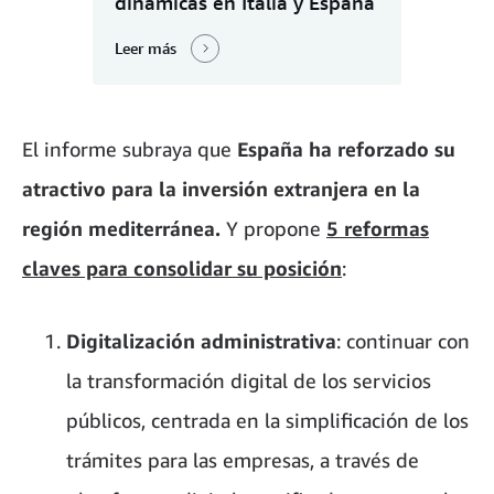
dinámicas en Italia y España
Leer más
El informe subraya que
España ha reforzado su
atractivo para la inversión extranjera en la
región mediterránea.
Y propone
5 reformas
claves para consolidar su posición
:
Digitalización administrativa
: continuar con
la transformación digital de los servicios
públicos, centrada en la simplificación de los
trámites para las empresas, a través de