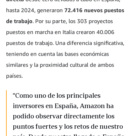
hasta 2024, generaron
72.416 nuevos puestos
de trabajo
. Por su parte, los 303 proyectos
puestos en marcha en Italia crearon 40.006
puestos de trabajo. Una diferencia significativa,
teniendo en cuenta las bases económicas
similares y la proximidad cultural de ambos
países.
"Como uno de los principales
inversores en España, Amazon ha
podido observar directamente los
puntos fuertes y los retos de nuestro