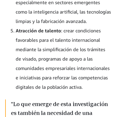
especialmente en sectores emergentes
como la inteligencia artificial, las tecnologías
limpias y la fabricación avanzada.
Atracción de talento
: crear condiciones
favorables para el talento internacional
mediante la simplificación de los trámites
de visado, programas de apoyo a las
comunidades empresariales internacionales
e iniciativas para reforzar las competencias
digitales de la población activa.
"Lo que emerge de esta investigación
es también la necesidad de una