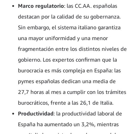
Marco regulatorio
: las CC.AA. españolas
destacan por la calidad de su gobernanza.
Sin embargo, el sistema italiano garantiza
una mayor uniformidad y una menor
fragmentación entre los distintos niveles de
gobierno. Los expertos confirman que la
burocracia es más compleja en España: las
pymes españolas dedican una media de
27,7 horas al mes a cumplir con los trámites
burocráticos, frente a las 26,1 de Italia.
Productividad
: la productividad laboral de
España ha aumentado un 3,2%, mientras