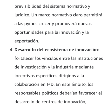
previsibilidad del sistema normativo y
jurídico. Un marco normativo claro permitirá
a las pymes crecer y promoverá nuevas
oportunidades para la innovación y la
exportación.
Desarrollo del ecosistema de innovación
:
fortalecer los vínculos entre las instituciones
de investigación y la industria mediante
incentivos específicos dirigidos a la
colaboración en I+D. En este ámbito, los
responsables políticos deberían favorecer el
desarrollo de centros de innovación,