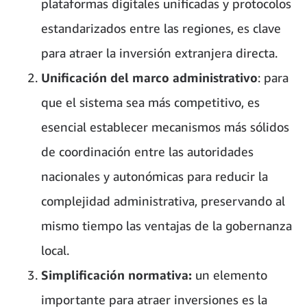
plataformas digitales unificadas y protocolos
estandarizados entre las regiones, es clave
para atraer la inversión extranjera directa.
Unificación del marco administrativo
: para
que el sistema sea más competitivo, es
esencial establecer mecanismos más sólidos
de coordinación entre las autoridades
nacionales y autonómicas para reducir la
complejidad administrativa, preservando al
mismo tiempo las ventajas de la gobernanza
local.
Simplificación normativa:
un elemento
importante para atraer inversiones es la