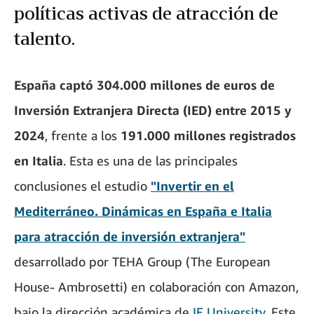
políticas activas de atracción de
talento.
España captó 304.000 millones de euros de
Inversión Extranjera Directa (IED) entre 2015 y
2024
, frente a los
191.000 millones registrados
en Italia
. Esta es una de las principales
conclusiones el estudio
"Invertir en el
Mediterráneo. Dinámicas en España e Italia
para atracción de inversión extranjera"
desarrollado por TEHA Group (The European
House- Ambrosetti) en colaboración con Amazon,
bajo la dirección académica de
IE University
. Este