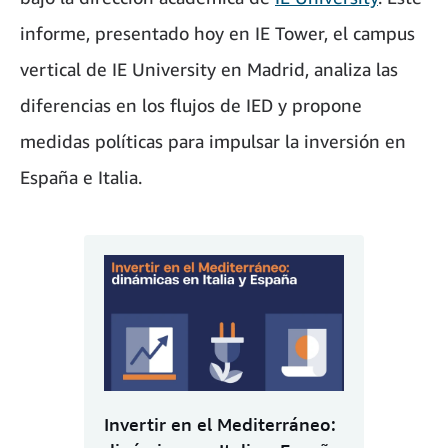
informe, presentado hoy en IE Tower, el campus
vertical de IE University en Madrid, analiza las
diferencias en los flujos de IED y propone
medidas políticas para impulsar la inversión en
España e Italia.
Invertir en el Mediterráneo: