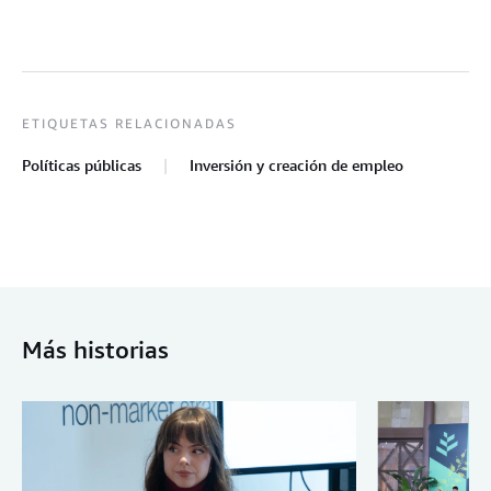
ETIQUETAS RELACIONADAS
Políticas públicas
Inversión y creación de empleo
Más historias