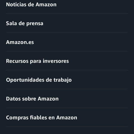
Noticias de Amazon
Sala de prensa
Amazon.es
Recursos para inversores
Oportunidades de trabajo
Datos sobre Amazon
Compras fiables en Amazon