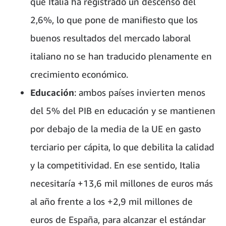
que Italia ha registrado un descenso del
2,6%, lo que pone de manifiesto que los
buenos resultados del mercado laboral
italiano no se han traducido plenamente en
crecimiento económico.
Educación
: ambos países invierten menos
del 5% del PIB en educación y se mantienen
por debajo de la media de la UE en gasto
terciario per cápita, lo que debilita la calidad
y la competitividad. En ese sentido, Italia
necesitaría +13,6 mil millones de euros más
al año frente a los +2,9 mil millones de
euros de España, para alcanzar el estándar