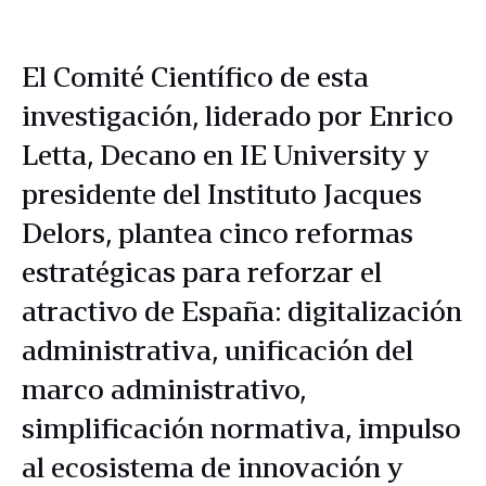
El Comité Científico de esta
investigación, liderado por Enrico
Letta, Decano en IE University y
presidente del Instituto Jacques
Delors, plantea cinco reformas
estratégicas para reforzar el
atractivo de España: digitalización
administrativa, unificación del
marco administrativo,
simplificación normativa, impulso
al ecosistema de innovación y