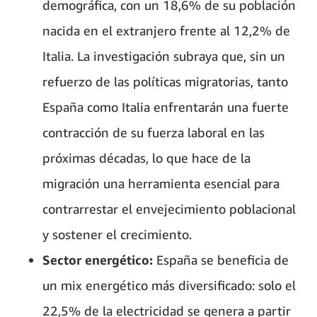
demográfica, con un 18,6% de su población
nacida en el extranjero frente al 12,2% de
Italia. La investigación subraya que, sin un
refuerzo de las políticas migratorias, tanto
España como Italia enfrentarán una fuerte
contracción de su fuerza laboral en las
próximas décadas, lo que hace de la
migración una herramienta esencial para
contrarrestar el envejecimiento poblacional
y sostener el crecimiento.
Sector energético:
España se beneficia de
un mix energético más diversificado: solo el
22,5% de la electricidad se genera a partir