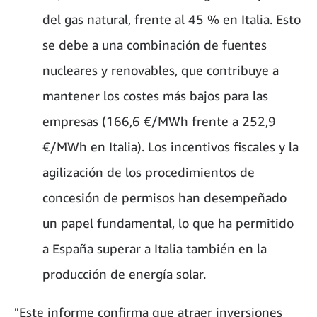
del gas natural, frente al 45 % en Italia. Esto
se debe a una combinación de fuentes
nucleares y renovables, que contribuye a
mantener los costes más bajos para las
empresas (166,6 €/MWh frente a 252,9
€/MWh en Italia). Los incentivos fiscales y la
agilización de los procedimientos de
concesión de permisos han desempeñado
un papel fundamental, lo que ha permitido
a España superar a Italia también en la
producción de energía solar.
"Este informe confirma que atraer inversiones