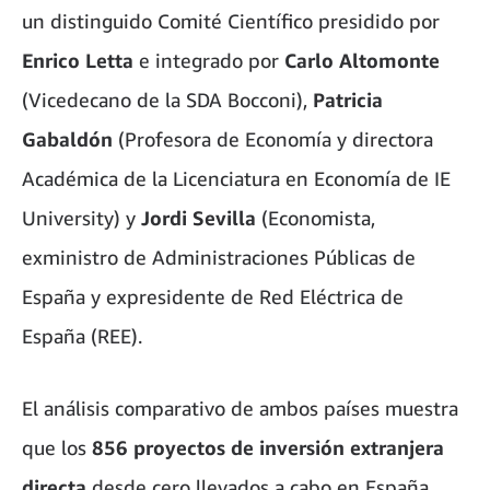
un distinguido Comité Científico presidido por
Enrico Letta
e integrado por
Carlo Altomonte
(Vicedecano de la SDA Bocconi),
Patricia
Gabaldón
(Profesora de Economía y directora
Académica de la Licenciatura en Economía de IE
University) y
Jordi Sevilla
(Economista,
exministro de Administraciones Públicas de
España y expresidente de Red Eléctrica de
España (REE).
El análisis comparativo de ambos países muestra
que los
856 proyectos de inversión extranjera
directa
desde cero llevados a cabo en España,