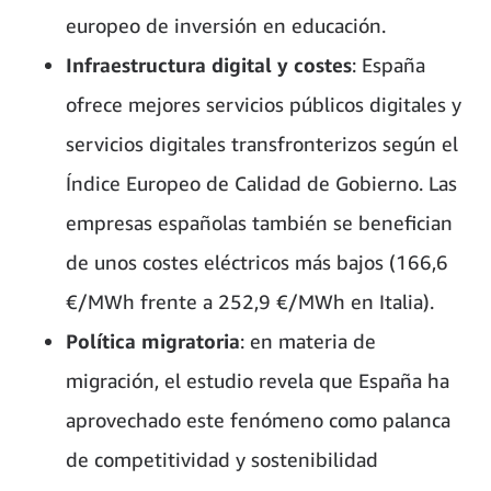
europeo de inversión en educación.
Infraestructura digital y costes
: España
ofrece mejores servicios públicos digitales y
servicios digitales transfronterizos según el
Índice Europeo de Calidad de Gobierno. Las
empresas españolas también se benefician
de unos costes eléctricos más bajos (166,6
€/MWh frente a 252,9 €/MWh en Italia).
Política migratoria
: en materia de
migración, el estudio revela que España ha
aprovechado este fenómeno como palanca
de competitividad y sostenibilidad