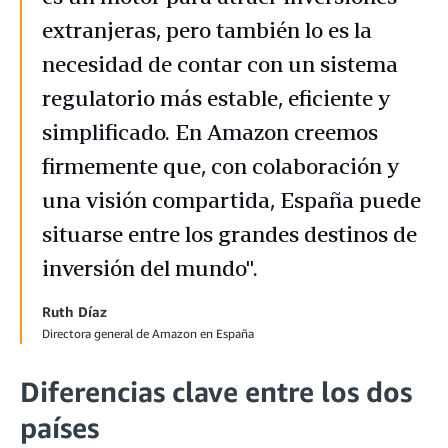
extranjeras, pero también lo es la
necesidad de contar con un sistema
regulatorio más estable, eficiente y
simplificado. En Amazon creemos
firmemente que, con colaboración y
una visión compartida, España puede
situarse entre los grandes destinos de
inversión del mundo".
Ruth Díaz
Directora general de Amazon en España
Diferencias clave entre los dos
países