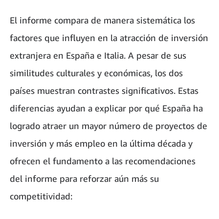
El informe compara de manera sistemática los
factores que influyen en la atracción de inversión
extranjera en España e Italia. A pesar de sus
similitudes culturales y económicas, los dos
países muestran contrastes significativos. Estas
diferencias ayudan a explicar por qué España ha
logrado atraer un mayor número de proyectos de
inversión y más empleo en la última década y
ofrecen el fundamento a las recomendaciones
del informe para reforzar aún más su
competitividad: