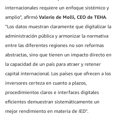
internacionales requiere un enfoque sistémico y
amplio", afirmó
Valerio de Molli, CEO de TEHA
.
"Los datos muestran claramente que digitalizar la
administración pública y armonizar la normativa
entre las diferentes regiones no son reformas
abstractas, sino que tienen un impacto directo en
la capacidad de un país para atraer y retener
capital internacional. Los países que ofrecen a los
inversores certeza en cuanto a plazos,
procedimientos claros e interfaces digitales
eficientes demuestran sistemáticamente un
mejor rendimiento en materia de IED".