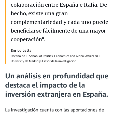
colaboración entre España e Italia. De
hecho, existe una gran
complementariedad y cada uno puede
beneficiarse fácilmente de una mayor
cooperación".
Enrico Letta
Decano de IE School of Politics, Economics and Global Affairs en IE
University de Madrid y Asesor de la investigación
Un análisis en profundidad que
destaca el impacto de la
inversión extranjera en España.
La investigación cuenta con las aportaciones de