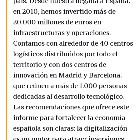
país. Desde nuestra llegada a España,
en 2010, hemos invertido más de
20.000 millones de euros en
infraestructuras y operaciones.
Contamos con alrededor de 40 centros
logísticos distribuidos por todo el
territorio y con dos centros de
innovación en Madrid y Barcelona,
que reúnen a más de 1.000 personas
dedicadas al desarrollo tecnológico.
Las recomendaciones que ofrece este
informe para fortalecer la economía
española son claras: la digitalización
es un motor para atraer inversiones