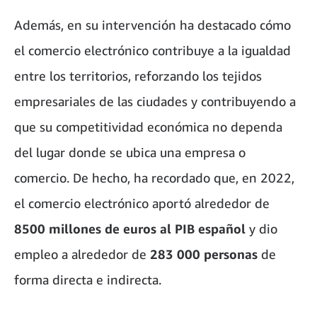
Además, en su intervención ha destacado cómo
el comercio electrónico contribuye a la igualdad
entre los territorios, reforzando los tejidos
empresariales de las ciudades y contribuyendo a
que su competitividad económica no dependa
del lugar donde se ubica una empresa o
comercio. De hecho, ha recordado que, en 2022,
el comercio electrónico aportó alrededor de
8500 millones de euros al PIB español
y dio
empleo a alrededor de
283 000 personas
de
forma directa e indirecta.