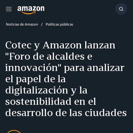
Menú
Mostr
búsq
Noticias de Amazon
Políticas públicas
Cotec y Amazon lanzan
"Foro de alcaldes e
innovación" para analizar
el papel de la
digitalización y la
sostenibilidad en el
desarrollo de las ciudades