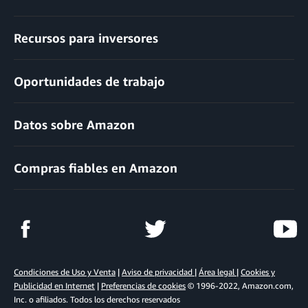
Recursos para inversores
Oportunidades de trabajo
Datos sobre Amazon
Compras fiables en Amazon
Condiciones de Uso y Venta
|
Aviso de privacidad
|
Área legal
|
Cookies y
Publicidad en Internet
|
Preferencias de cookies
© 1996-2022, Amazon.com,
Inc. o afiliados. Todos los derechos reservados