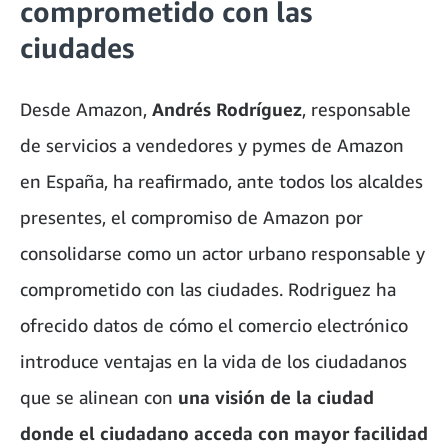
comprometido con las
ciudades
Desde Amazon,
Andrés Rodríguez
, responsable
de servicios a vendedores y pymes de Amazon
en España, ha reafirmado, ante todos los alcaldes
presentes, el compromiso de Amazon por
consolidarse como un actor urbano responsable y
comprometido con las ciudades. Rodriguez ha
ofrecido datos de cómo el comercio electrónico
introduce ventajas en la vida de los ciudadanos
que se alinean con
una visión de la ciudad
donde el ciudadano acceda con mayor facilidad