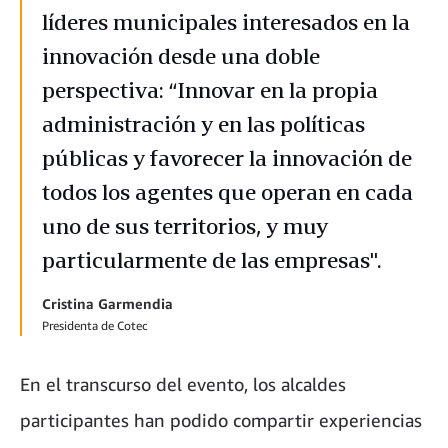
líderes municipales interesados en la
innovación desde una doble
perspectiva: “Innovar en la propia
administración y en las políticas
públicas y favorecer la innovación de
todos los agentes que operan en cada
uno de sus territorios, y muy
particularmente de las empresas".
Cristina Garmendia
Presidenta de Cotec
En el transcurso del evento, los alcaldes
participantes han podido compartir experiencias