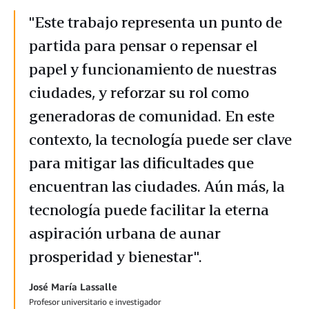
"Este trabajo representa un punto de
partida para pensar o repensar el
papel y funcionamiento de nuestras
ciudades, y reforzar su rol como
generadoras de comunidad. En este
contexto, la tecnología puede ser clave
para mitigar las dificultades que
encuentran las ciudades. Aún más, la
tecnología puede facilitar la eterna
aspiración urbana de aunar
prosperidad y bienestar".
José María Lassalle
Profesor universitario e investigador