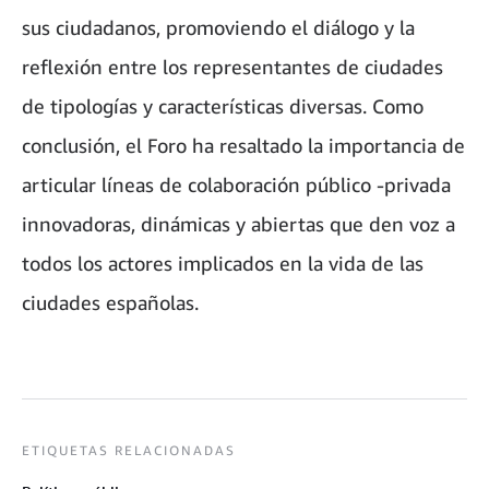
sus ciudadanos, promoviendo el diálogo y la
reflexión entre los representantes de ciudades
de tipologías y características diversas. Como
conclusión, el Foro ha resaltado la importancia de
articular líneas de colaboración público -privada
innovadoras, dinámicas y abiertas que den voz a
todos los actores implicados en la vida de las
ciudades españolas.
ETIQUETAS RELACIONADAS