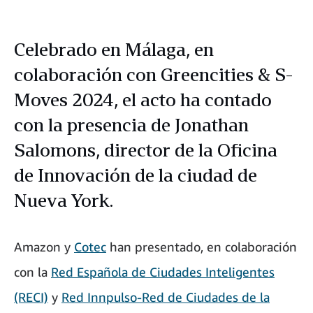
Celebrado en Málaga, en
colaboración con Greencities & S-
Moves 2024, el acto ha contado
con la presencia de Jonathan
Salomons, director de la Oficina
de Innovación de la ciudad de
Nueva York.
Amazon y
Cotec
han presentado, en colaboración
con la
Red Española de Ciudades Inteligentes
(RECI)
y
Red Innpulso-Red de Ciudades de la