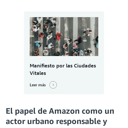
Manifiesto por las Ciudades
Vitales
Leer más
El papel de Amazon como un
actor urbano responsable y