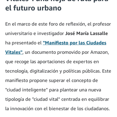
el futuro urbano
En el marco de este foro de reflexión, el profesor
universitario e investigador
José María Lassalle
ha presentado el
"Manifiesto por las Ciudades
Vitales"
, un documento promovido por Amazon,
que recoge las aportaciones de expertos en
tecnología, digitalización y políticas públicas. Este
manifiesto propone superar el concepto de
"ciudad inteligente" para plantear una nueva
tipología de "ciudad vital" centrada en equilibrar
la innovación con el bienestar de los ciudadanos.