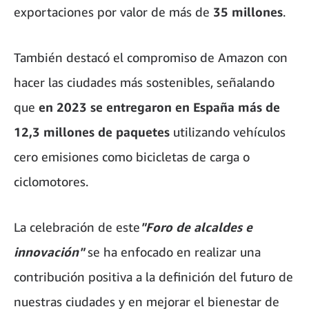
exportaciones por valor de más de
35 millones
.
También destacó el compromiso de Amazon con
hacer las ciudades más sostenibles, señalando
que
en 2023 se entregaron en España más de
12,3 millones de paquetes
utilizando vehículos
cero emisiones como bicicletas de carga o
ciclomotores.
La celebración de este
"Foro de alcaldes e
innovación"
se ha enfocado en realizar una
contribución positiva a la definición del futuro de
nuestras ciudades y en mejorar el bienestar de