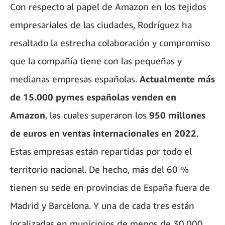
Con respecto al papel de Amazon en los tejidos
empresariales de las ciudades, Rodríguez ha
resaltado la estrecha colaboración y compromiso
que la compañía tiene con las pequeñas y
medianas empresas españolas.
Actualmente más
de 15.000 pymes españolas venden en
Amazon
, las cuales superaron los
950 millones
de euros en ventas internacionales en 2022
.
Estas empresas están repartidas por todo el
territorio nacional. De hecho, más del 60 %
tienen su sede en provincias de España fuera de
Madrid y Barcelona. Y una de cada tres están
localizadas en municipios de menos de 30.000