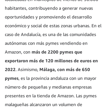
habitantes, contribuyendo a generar nuevas
oportunidades y promoviendo el desarrollo
económico y social de estas zonas urbanas. En el
caso de Andalucía, es una de las comunidades
autónomas con más pymes vendiendo en
Amazon, con
más de 2200 pymes
que
exportaron más de 120 millones de euros en
2022
. Asimismo,
Málaga, con más de
650
pymes
, es la provincia andaluza con un mayor
número de pequeñas y medianas empresas
presentes en la tienda de Amazon. Las pymes
malagueñas alcanzaron un volumen de