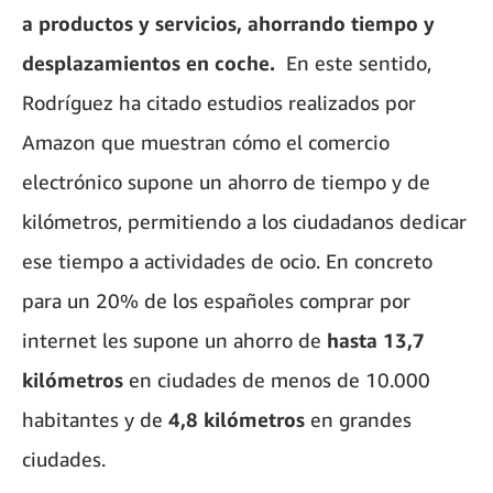
a productos y servicios, ahorrando tiempo y
desplazamientos en coche.
En este sentido,
Rodríguez ha citado estudios realizados por
Amazon que muestran cómo el comercio
electrónico supone un ahorro de tiempo y de
kilómetros, permitiendo a los ciudadanos dedicar
ese tiempo a actividades de ocio. En concreto
para un 20% de los españoles comprar por
internet les supone un ahorro de
hasta 13,7
kilómetros
en ciudades de menos de 10.000
habitantes y de
4,8 kilómetros
en grandes
ciudades.