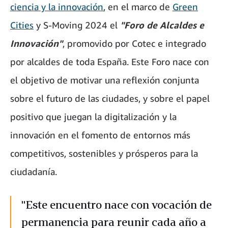
ciencia y la innovación
, en el marco de
Green
Cities
y S-Moving 2024 el
"Foro de Alcaldes e
Innovación"
, promovido por Cotec e integrado
por alcaldes de toda España. Este Foro nace con
el objetivo de motivar una reflexión conjunta
sobre el futuro de las ciudades, y sobre el papel
positivo que juegan la digitalización y la
innovación en el fomento de entornos más
competitivos, sostenibles y prósperos para la
ciudadanía.
"Este encuentro nace con vocación de
permanencia para reunir cada año a