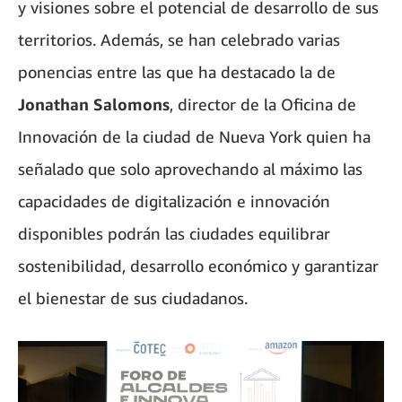
y visiones sobre el potencial de desarrollo de sus
territorios. Además, se han celebrado varias
ponencias entre las que ha destacado la de
Jonathan Salomons
, director de la Oficina de
Innovación de la ciudad de Nueva York quien ha
señalado que solo aprovechando al máximo las
capacidades de digitalización e innovación
disponibles podrán las ciudades equilibrar
sostenibilidad, desarrollo económico y garantizar
el bienestar de sus ciudadanos.