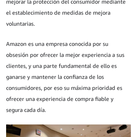
mejorar la protección del consumidor mediante
el establecimiento de medidas de mejora
voluntarias.
Amazon es una empresa conocida por su
obsesión por ofrecer la mejor experiencia a sus
clientes, y una parte fundamental de ello es
ganarse y mantener la confianza de los
consumidores, por eso su máxima prioridad es
ofrecer una experiencia de compra fiable y
segura cada día.