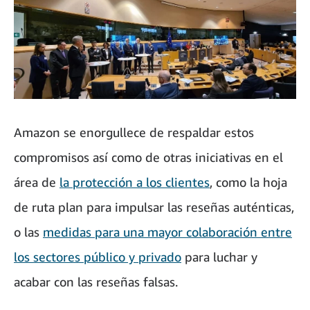
Amazon se enorgullece de respaldar estos
compromisos así como de otras iniciativas en el
área de
la protección a los clientes
, como la hoja
de ruta plan para impulsar las reseñas auténticas,
o las
medidas para una mayor colaboración entre
los sectores público y privado
para luchar y
acabar con las reseñas falsas.