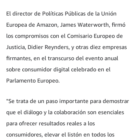
El director de Políticas Públicas de la Unión
Europea de Amazon, James Waterworth, firmó
los compromisos con el Comisario Europeo de
Justicia, Didier Reynders, y otras diez empresas
firmantes, en el transcurso del evento anual
sobre consumidor digital celebrado en el
Parlamento Europeo.
"Se trata de un paso importante para demostrar
que el diálogo y la colaboración son esenciales
para ofrecer resultados reales a los
consumidores, elevar el listón en todos los