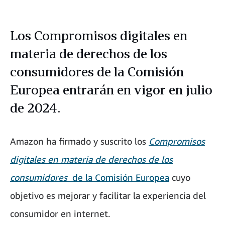
Los Compromisos digitales en
materia de derechos de los
consumidores de la Comisión
Europea entrarán en vigor en julio
de 2024.
Amazon ha firmado y suscrito los
Compromisos
digitales en materia de derechos de los
consumidores
de la Comisión Europea
cuyo
objetivo es mejorar y facilitar la experiencia del
consumidor en internet.