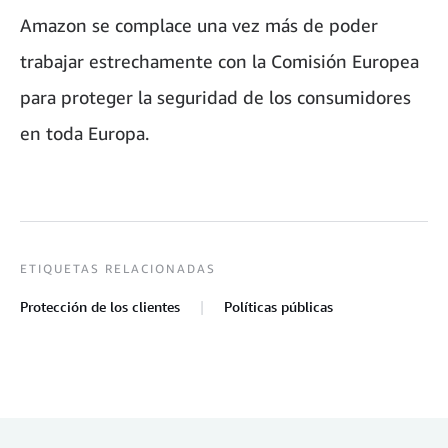
Amazon se complace una vez más de poder
trabajar estrechamente con la Comisión Europea
para proteger la seguridad de los consumidores
en toda Europa.
ETIQUETAS RELACIONADAS
Protección de los clientes
Políticas públicas