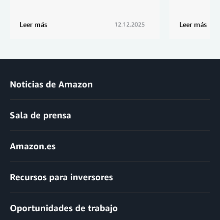
Leer más
Leer más
12.12.2025
Noticias de Amazon
Sala de prensa
Amazon.es
Recursos para inversores
Oportunidades de trabajo