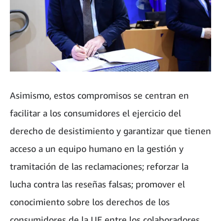
Asimismo, estos compromisos se centran en
facilitar a los consumidores el ejercicio del
derecho de desistimiento y garantizar que tienen
acceso a un equipo humano en la gestión y
tramitación de las reclamaciones; reforzar la
lucha contra las reseñas falsas; promover el
conocimiento sobre los derechos de los
consumidores de la UE entre los colaboradores