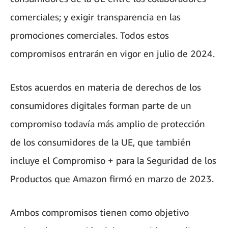
comerciales; y exigir transparencia en las
promociones comerciales. Todos estos
compromisos entrarán en vigor en julio de 2024.
Estos acuerdos en materia de derechos de los
consumidores digitales forman parte de un
compromiso todavía más amplio de protección
de los consumidores de la UE, que también
incluye el Compromiso + para la Seguridad de los
Productos que Amazon firmó en marzo de 2023.
Ambos compromisos tienen como objetivo