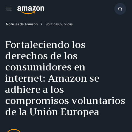
Menú
Mostr
búsq
Noticias de Amazon
Políticas públicas
Fortaleciendo los
derechos de los
consumidores en
internet: Amazon se
adhiere a los
compromisos voluntarios
de la Unión Europea