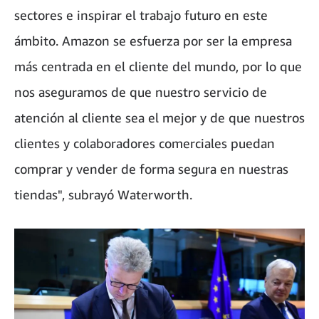
sectores e inspirar el trabajo futuro en este
ámbito. Amazon se esfuerza por ser la empresa
más centrada en el cliente del mundo, por lo que
nos aseguramos de que nuestro servicio de
atención al cliente sea el mejor y de que nuestros
clientes y colaboradores comerciales puedan
comprar y vender de forma segura en nuestras
tiendas", subrayó Waterworth.