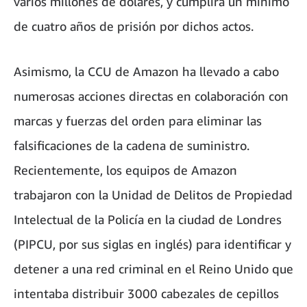
varios millones de dólares, y cumplirá un mínimo
de cuatro años de prisión por dichos actos.
Asimismo, la CCU de Amazon ha llevado a cabo
numerosas acciones directas en colaboración con
marcas y fuerzas del orden para eliminar las
falsificaciones de la cadena de suministro.
Recientemente, los equipos de Amazon
trabajaron con la Unidad de Delitos de Propiedad
Intelectual de la Policía en la ciudad de Londres
(PIPCU, por sus siglas en inglés) para identificar y
detener a una red criminal en el Reino Unido que
intentaba distribuir 3000 cabezales de cepillos