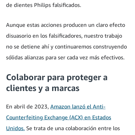
de dientes Philips falsificados.
Aunque estas acciones producen un claro efecto
disuasorio en los falsificadores, nuestro trabajo
no se detiene ahí y continuaremos construyendo
sólidas alianzas para ser cada vez más efectivos.
Colaborar para proteger a
clientes y a marcas
En abril de 2023,
Amazon lanzó el Anti-
Counterfeiting Exchange (ACX) en Estados
Unidos.
Se trata de una colaboración entre los