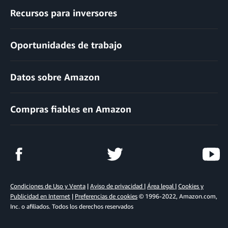
Recursos para inversores
Oportunidades de trabajo
Datos sobre Amazon
Compras fiables en Amazon
Condiciones de Uso y Venta
|
Aviso de privacidad
|
Área legal
|
Cookies y
Publicidad en Internet
|
Preferencias de cookies
© 1996-2022, Amazon.com,
Inc. o afiliados. Todos los derechos reservados