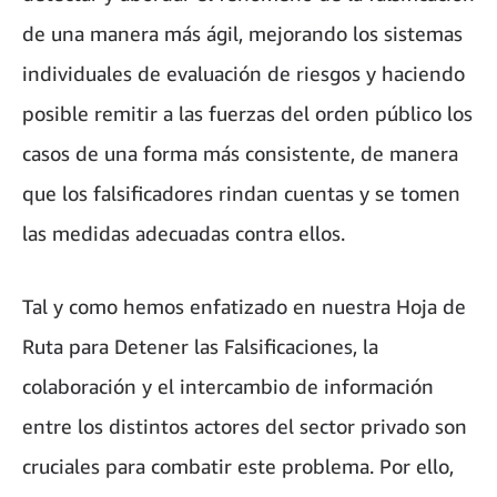
de una manera más ágil, mejorando los sistemas
individuales de evaluación de riesgos y haciendo
posible remitir a las fuerzas del orden público los
casos de una forma más consistente, de manera
que los falsificadores rindan cuentas y se tomen
las medidas adecuadas contra ellos.
Tal y como hemos enfatizado en nuestra Hoja de
Ruta para Detener las Falsificaciones, la
colaboración y el intercambio de información
entre los distintos actores del sector privado son
cruciales para combatir este problema. Por ello,