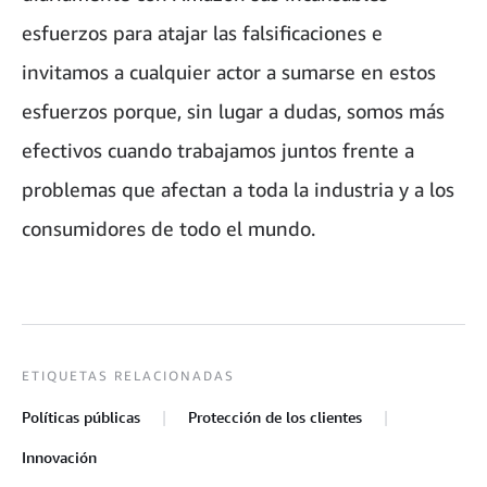
esfuerzos para atajar las falsificaciones e
invitamos a cualquier actor a sumarse en estos
esfuerzos porque, sin lugar a dudas, somos más
efectivos cuando trabajamos juntos frente a
problemas que afectan a toda la industria y a los
consumidores de todo el mundo.
ETIQUETAS RELACIONADAS
Políticas públicas
Protección de los clientes
Innovación