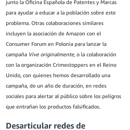
junto la Oficina Española de Patentes y Marcas
para ayudar a educar a la población sobre este
problema. Otras colaboraciones similares
incluyen la asociación de Amazon con el
Consumer Forum en Polonia para lanzar la
campaña
Vive originalmente,
o la colaboración
con la organización Crimestoppers en el Reino
Unido, con quienes hemos desarrollado una
campaña, de un año de duración, en redes
sociales para alertar al público sobre los peligros
que entrañan los productos falsificados.
Desarticular redes de