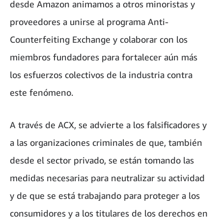
desde Amazon animamos a otros minoristas y
proveedores a unirse al programa Anti-
Counterfeiting Exchange y colaborar con los
miembros fundadores para fortalecer aún más
los esfuerzos colectivos de la industria contra
este fenómeno.
A través de ACX, se advierte a los falsificadores y
a las organizaciones criminales de que, también
desde el sector privado, se están tomando las
medidas necesarias para neutralizar su actividad
y de que se está trabajando para proteger a los
consumidores y a los titulares de los derechos en