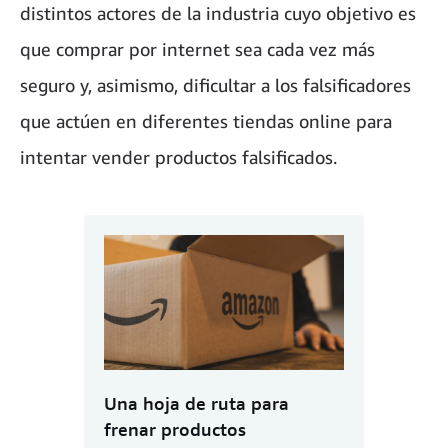
distintos actores de la industria cuyo objetivo es
que comprar por internet sea cada vez más
seguro y, asimismo, dificultar a los falsificadores
que actúen en diferentes tiendas online para
intentar vender productos falsificados.
Una hoja de ruta para
frenar productos