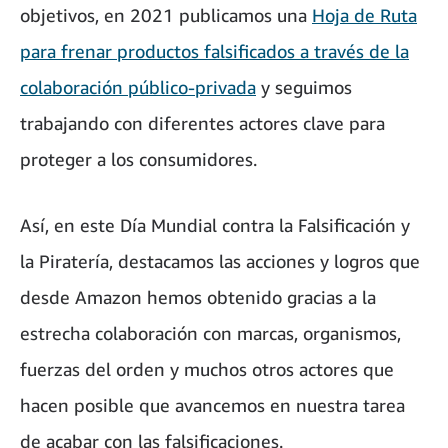
objetivos, en 2021 publicamos una
Hoja de Ruta
para frenar productos falsificados a través de la
colaboración público-privada
y seguimos
trabajando con diferentes actores clave para
proteger a los consumidores.
Así, en este Día Mundial contra la Falsificación y
la Piratería, destacamos las acciones y logros que
desde Amazon hemos obtenido gracias a la
estrecha colaboración con marcas, organismos,
fuerzas del orden y muchos otros actores que
hacen posible que avancemos en nuestra tarea
de acabar con las falsificaciones.