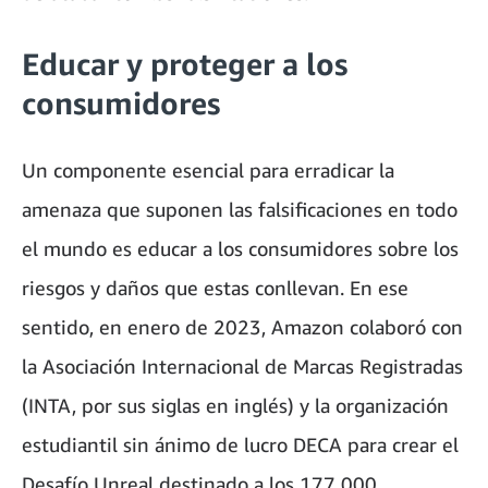
Educar y proteger a los
consumidores
Un componente esencial para erradicar la
amenaza que suponen las falsificaciones en todo
el mundo es educar a los consumidores sobre los
riesgos y daños que estas conllevan. En ese
sentido, en enero de 2023, Amazon colaboró con
la Asociación Internacional de Marcas Registradas
(INTA, por sus siglas en inglés) y la organización
estudiantil sin ánimo de lucro DECA para crear el
Desafío Unreal destinado a los 177 000