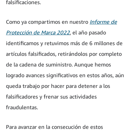
falsificaciones.
Como ya compartimos en nuestro
Informe de
Protección de Marca 2022
, el año pasado
identificamos y retuvimos más de 6 millones de
artículos falsificados, retirándolos por completo
de la cadena de suministro. Aunque hemos
logrado avances significativos en estos años, aún
queda trabajo por hacer para detener a los
falsificadores y frenar sus actividades
fraudulentas.
Para avanzar en la consecución de estos