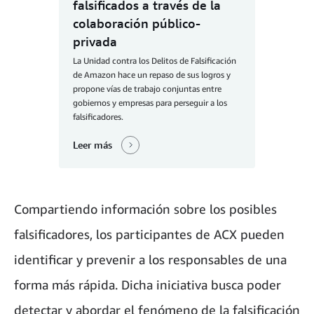
falsificados a través de la
colaboración público-
privada
La Unidad contra los Delitos de Falsificación
de Amazon hace un repaso de sus logros y
propone vías de trabajo conjuntas entre
gobiernos y empresas para perseguir a los
falsificadores.
Leer más
Compartiendo información sobre los posibles
falsificadores, los participantes de ACX pueden
identificar y prevenir a los responsables de una
forma más rápida. Dicha iniciativa busca poder
detectar y abordar el fenómeno de la falsificación