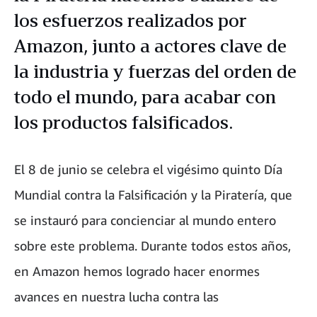
los esfuerzos realizados por
Amazon, junto a actores clave de
la industria y fuerzas del orden de
todo el mundo, para acabar con
los productos falsificados.
El 8 de junio se celebra el vigésimo quinto Día
Mundial contra la Falsificación y la Piratería, que
se instauró para concienciar al mundo entero
sobre este problema. Durante todos estos años,
en Amazon hemos logrado hacer enormes
avances en nuestra lucha contra las