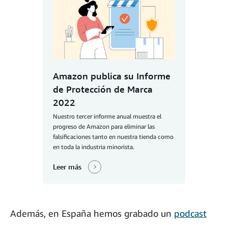
Amazon publica su Informe
de Protección de Marca
2022
Nuestro tercer informe anual muestra el
progreso de Amazon para eliminar las
falsificaciones tanto en nuestra tienda como
en toda la industria minorista.
Leer más
Además, en España hemos grabado un
podcast