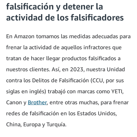
falsificación y detener la
actividad de los falsificadores
En Amazon tomamos las medidas adecuadas para
frenar la actividad de aquellos infractores que
tratan de hacer llegar productos falsificados a
nuestros clientes. Así, en 2023, nuestra Unidad
contra los Delitos de Falsificación (CCU, por sus
siglas en inglés) trabajó con marcas como YETI,
Canon y
Brother
, entre otras muchas, para frenar
redes de falsificación en los Estados Unidos,
China, Europa y Turquía.