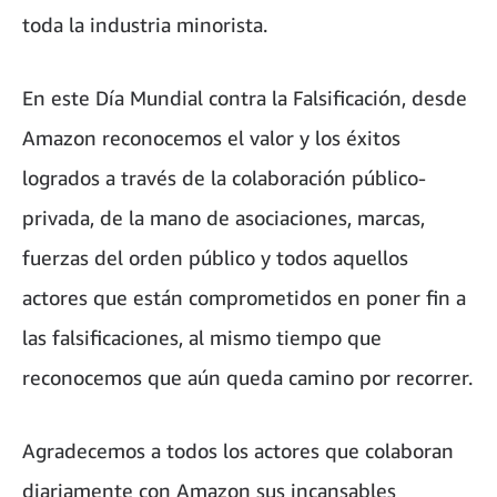
toda la industria minorista.
En este Día Mundial contra la Falsificación, desde
Amazon reconocemos el valor y los éxitos
logrados a través de la colaboración público-
privada, de la mano de asociaciones, marcas,
fuerzas del orden público y todos aquellos
actores que están comprometidos en poner fin a
las falsificaciones, al mismo tiempo que
reconocemos que aún queda camino por recorrer.
Agradecemos a todos los actores que colaboran
diariamente con Amazon sus incansables