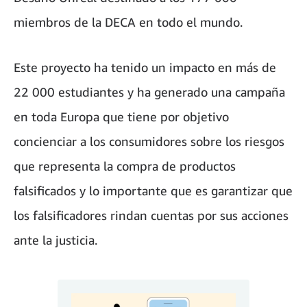
miembros de la DECA en todo el mundo.
Este proyecto ha tenido un impacto en más de
22 000 estudiantes y ha generado una campaña
en toda Europa que tiene por objetivo
concienciar a los consumidores sobre los riesgos
que representa la compra de productos
falsificados y lo importante que es garantizar que
los falsificadores rindan cuentas por sus acciones
ante la justicia.