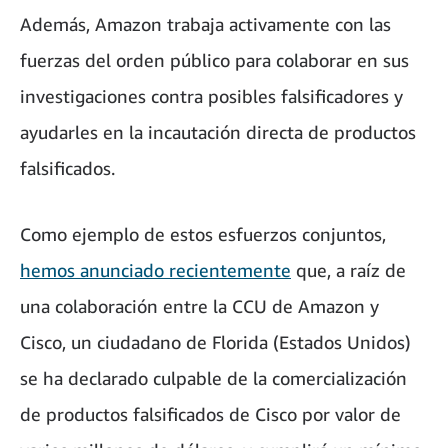
Además, Amazon trabaja activamente con las
fuerzas del orden público para colaborar en sus
investigaciones contra posibles falsificadores y
ayudarles en la incautación directa de productos
falsificados.
Como ejemplo de estos esfuerzos conjuntos,
hemos anunciado recientemente
que, a raíz de
una colaboración entre la CCU de Amazon y
Cisco, un ciudadano de Florida (Estados Unidos)
se ha declarado culpable de la comercialización
de productos falsificados de Cisco por valor de