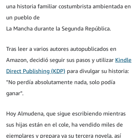
una historia familiar costumbrista ambientada en
un pueblo de
La Mancha durante la Segunda República.
Tras leer a varios autores autopublicados en
Amazon, decidió seguir sus pasos y utilizar
Kindle
Direct Publishing (KDP)
para divulgar su historia:
"No perdía absolutamente nada, solo podía
ganar".
Hoy Almudena, que sigue escribiendo mientras
sus hijas están en el cole, ha vendido miles de
ejemplares y prepara ya su tercera novela, así