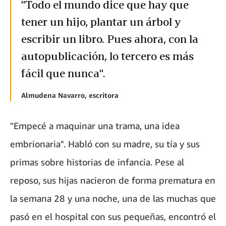
"Todo el mundo dice que hay que
tener un hijo, plantar un árbol y
escribir un libro. Pues ahora, con la
autopublicación, lo tercero es más
fácil que nunca".
Almudena Navarro, escritora
"Empecé a maquinar una trama, una idea
embrionaria". Habló con su madre, su tía y sus
primas sobre historias de infancia. Pese al
reposo, sus hijas nacieron de forma prematura en
la semana 28 y una noche, una de las muchas que
pasó en el hospital con sus pequeñas, encontró el