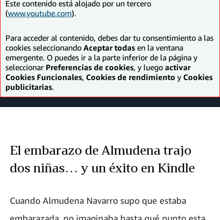
Este contenido está alojado por un tercero
(
www.youtube.com
).
Para acceder al contenido, debes dar tu consentimiento a las
cookies seleccionando
Aceptar todas
en la ventana
emergente. O puedes ir a la parte inferior de la página y
seleccionar
Preferencias de cookies
, y luego
activar
Cookies Funcionales
,
Cookies de rendimiento
y
Cookies
publicitarias
.
El embarazo de Almudena trajo
dos niñas… y un éxito en Kindle
Cuando Almudena Navarro supo que estaba
embarazada, no imaginaba hasta qué punto esta