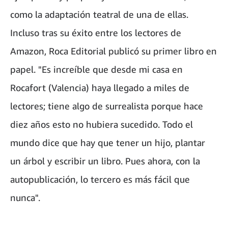
como la adaptación teatral de una de ellas.
Incluso tras su éxito entre los lectores de
Amazon, Roca Editorial publicó su primer libro en
papel. "Es increíble que desde mi casa en
Rocafort (Valencia) haya llegado a miles de
lectores; tiene algo de surrealista porque hace
diez años esto no hubiera sucedido. Todo el
mundo dice que hay que tener un hijo, plantar
un árbol y escribir un libro. Pues ahora, con la
autopublicación, lo tercero es más fácil que
nunca".