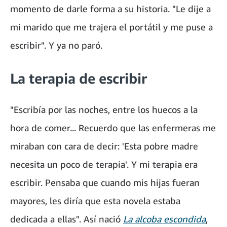
momento de darle forma a su historia. "Le dije a
mi marido que me trajera el portátil y me puse a
escribir". Y ya no paró.
La terapia de escribir
"Escribía por las noches, entre los huecos a la
hora de comer... Recuerdo que las enfermeras me
miraban con cara de decir: 'Esta pobre madre
necesita un poco de terapia'. Y mi terapia era
escribir. Pensaba que cuando mis hijas fueran
mayores, les diría que esta novela estaba
dedicada a ellas". Así nació
La alcoba escondida
,