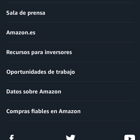
Sala de prensa
Amazon.es
Recursos para inversores
Oportunidades de trabajo
Datos sobre Amazon
Compras fiables en Amazon