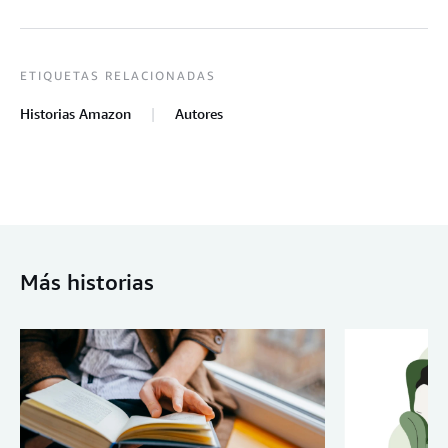
ETIQUETAS RELACIONADAS
Historias Amazon
Autores
Más historias