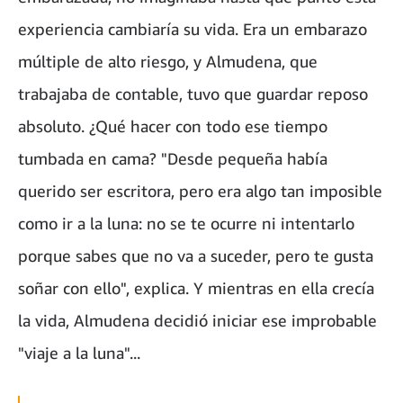
experiencia cambiaría su vida. Era un embarazo
múltiple de alto riesgo, y Almudena, que
trabajaba de contable, tuvo que guardar reposo
absoluto. ¿Qué hacer con todo ese tiempo
tumbada en cama? "Desde pequeña había
querido ser escritora, pero era algo tan imposible
como ir a la luna: no se te ocurre ni intentarlo
porque sabes que no va a suceder, pero te gusta
soñar con ello", explica. Y mientras en ella crecía
la vida, Almudena decidió iniciar ese improbable
"viaje a la luna"...