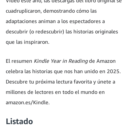
Video este año, las descargas del libro original se
cuadruplicaron, demostrando cómo las
adaptaciones animan a los espectadores a
descubrir (o redescubrir) las historias originales
que las inspiraron.
El resumen
Kindle Year in Reading
de Amazon
celebra las historias que nos han unido en 2025.
Descubre tu próxima lectura favorita y únete a
millones de lectores en todo el mundo en
amazon.es/Kindle.
Listado