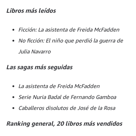
Libros más leídos
Ficción: La asistenta de Freida McFadden
No ficción: El niño que perdió la guerra de
Julia Navarro
Las sagas más seguidas
La asistenta de Freida McFadden
Serie Nuria Badal de Fernando Gamboa
Caballeros disolutos de José de la Rosa
Ranking general, 20 libros más vendidos