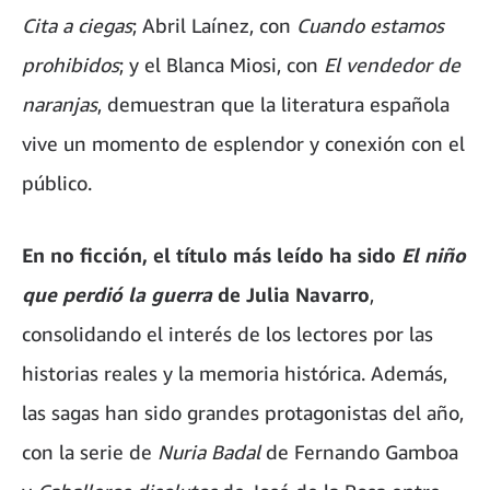
Cita a ciegas
; Abril Laínez, con
Cuando estamos
prohibidos
; y el Blanca Miosi, con
El vendedor de
naranjas
, demuestran que la literatura española
vive un momento de esplendor y conexión con el
público.
En no ficción, el título más leído ha sido
El niño
que perdió la guerra
de Julia Navarro
,
consolidando el interés de los lectores por las
historias reales y la memoria histórica. Además,
las sagas han sido grandes protagonistas del año,
con la serie de
Nuria Badal
de Fernando Gamboa