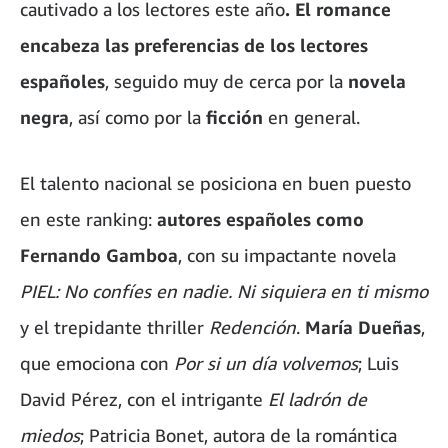
cautivado a los lectores este año
. El romance
encabeza las preferencias de los lectores
españoles
, seguido muy de cerca por la
novela
negra
, así como por la
ficción
en general.
El talento nacional se posiciona en buen puesto
en este ranking:
autores españoles como
Fernando Gamboa
, con su impactante novela
PIEL: No confíes en nadie. Ni siquiera en ti mismo
y el trepidante thriller
Redención
.
María Dueñas
,
que emociona con
Por si un día volvemos
; Luis
David Pérez, con el intrigante
El ladrón de
miedos
; Patricia Bonet, autora de la romántica