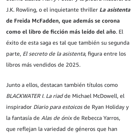
J.K. Rowling, o el inquietante thriller
La asistenta
de Freida McFadden, que además se corona
como el libro de ficción más leído del año
. El
éxito de esta saga es tal que también su segunda
parte,
El secreto de la asistenta
, figura entre los
libros más vendidos de 2025.
Junto a ellos, destacan también títulos como
BLACKWATER I. La riad
de Michael McDowell, el
inspirador
Diario para estoicos
de Ryan Holiday y
la fantasía de
Alas de ónix
de Rebecca Yarros,
que reflejan la variedad de géneros que han