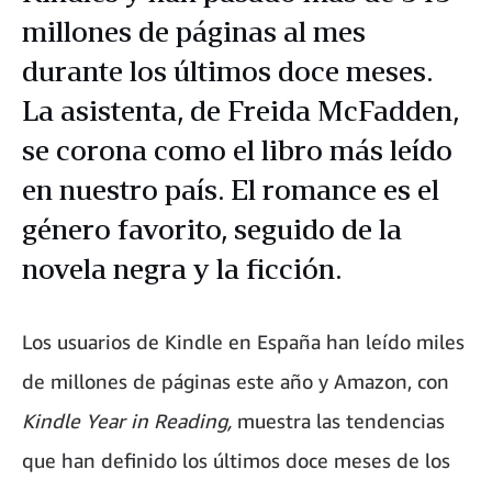
millones de páginas al mes
durante los últimos doce meses.
La asistenta, de Freida McFadden,
se corona como el libro más leído
en nuestro país. El romance es el
género favorito, seguido de la
novela negra y la ficción.
Los usuarios de Kindle en España han leído miles
de millones de páginas este año y Amazon, con
Kindle Year in Reading,
muestra las tendencias
que han definido los últimos doce meses de los