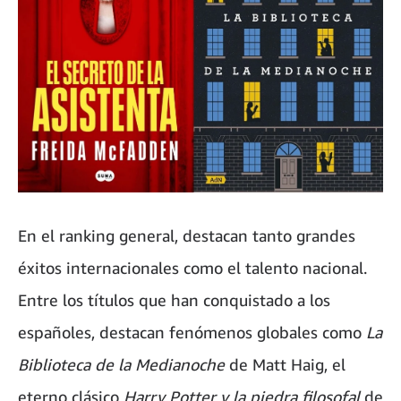
En el ranking general, destacan tanto grandes
éxitos internacionales como el talento nacional.
Entre los títulos que han conquistado a los
españoles, destacan fenómenos globales como
La
Biblioteca de la Medianoche
de Matt Haig, el
eterno clásico
Harry Potter y la piedra filosofal
de