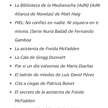
La Biblioteca de la Medianoche (AdN) (AdN
Alianza de Novelas) de Matt Haig
PIEL: No confíes en nadie. Ni siquiera en ti
mismo. (Serie Nuria Badal) de Fernando
Gamboa
La asistenta de Freida McFadden
La Cala de Gregg Dunnett
Por si un día volvemos de María Dueñas
El ladrón de miedos de Luis David Pérez
Cita a ciegas de Patricia Bonet
El secreto de la asistenta de Freida
McFadden