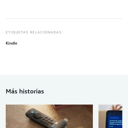
ETIQUETAS RELACIONADAS
Kindle
Más historias