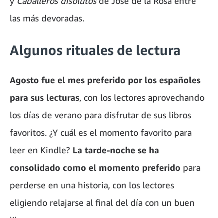
y
Caballeros disolutos
de José de la Rosa entre
las más devoradas.
Algunos rituales de lectura
Agosto fue el mes preferido por los españoles
para sus lecturas
, con los lectores aprovechando
los días de verano para disfrutar de sus libros
favoritos. ¿Y cuál es el momento favorito para
leer en Kindle?
La tarde-noche se ha
consolidado como el momento preferido
para
perderse en una historia, con los lectores
eligiendo relajarse al final del día con un buen