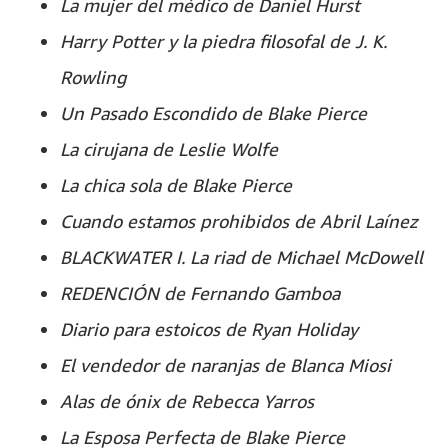
La mujer del médico de Daniel Hurst
Harry Potter y la piedra filosofal de J. K.
Rowling
Un Pasado Escondido de Blake Pierce
La cirujana de Leslie Wolfe
La chica sola de Blake Pierce
Cuando estamos prohibidos de Abril Laínez
BLACKWATER I. La riad de Michael McDowell
REDENCIÓN de Fernando Gamboa
Diario para estoicos de Ryan Holiday
El vendedor de naranjas de Blanca Miosi
Alas de ónix de Rebecca Yarros
La Esposa Perfecta de Blake Pierce