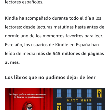
lectores españoles.
Kindle ha acompañado durante todo el día a los
lectores: desde lecturas matutinas hasta antes de
dormir, uno de los momentos favoritos para leer.
Este año, los usuarios de Kindle en España han
leído de media
más de 545 millones de páginas
al mes
.
Los libros que no pudimos dejar de leer