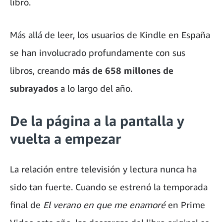
libro.
Más allá de leer, los usuarios de Kindle en España
se han involucrado profundamente con sus
libros, creando
más de 658 millones de
subrayados
a lo largo del año.
De la página a la pantalla y
vuelta a empezar
La relación entre televisión y lectura nunca ha
sido tan fuerte. Cuando se estrenó la temporada
final de
El verano en que me enamoré
en Prime