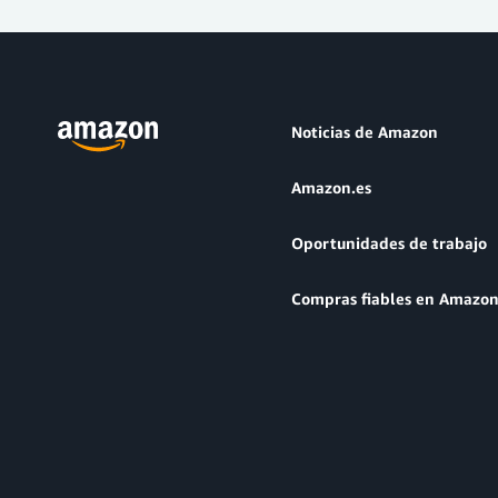
Noticias de Amazon
Amazon.es
Oportunidades de trabajo
Compras fiables en Amazo