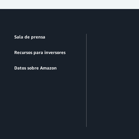
Sala de prensa
Recursos para inversores
Datos sobre Amazon
n