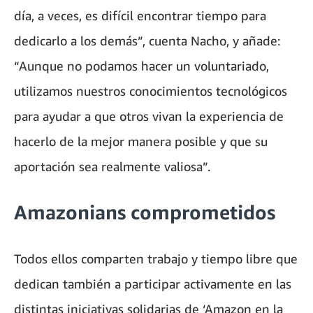
día, a veces, es difícil encontrar tiempo para
dedicarlo a los demás”, cuenta Nacho, y añade:
“Aunque no podamos hacer un voluntariado,
utilizamos nuestros conocimientos tecnológicos
para ayudar a que otros vivan la experiencia de
hacerlo de la mejor manera posible y que su
aportación sea realmente valiosa”.
Amazonians comprometidos
Todos ellos comparten trabajo y tiempo libre que
dedican también a participar activamente en las
distintas iniciativas solidarias de ‘Amazon en la