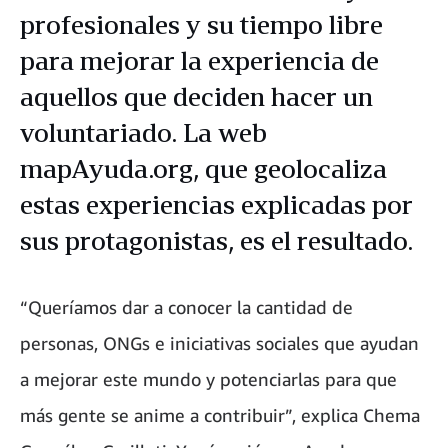
profesionales y su tiempo libre
para mejorar la experiencia de
aquellos que deciden hacer un
voluntariado. La web
mapAyuda.org, que geolocaliza
estas experiencias explicadas por
sus protagonistas, es el resultado.
“Queríamos dar a conocer la cantidad de
personas, ONGs e iniciativas sociales que ayudan
a mejorar este mundo y potenciarlas para que
más gente se anime a contribuir”, explica Chema