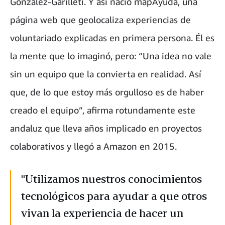
González-Garilleti. Y así nació mapAyuda, una
página web que geolocaliza experiencias de
voluntariado explicadas en primera persona. Él es
la mente que lo imaginó, pero: “Una idea no vale
sin un equipo que la convierta en realidad. Así
que, de lo que estoy más orgulloso es de haber
creado el equipo”, afirma rotundamente este
andaluz que lleva años implicado en proyectos
colaborativos y llegó a Amazon en 2015.
"Utilizamos nuestros conocimientos
tecnológicos para ayudar a que otros
vivan la experiencia de hacer un