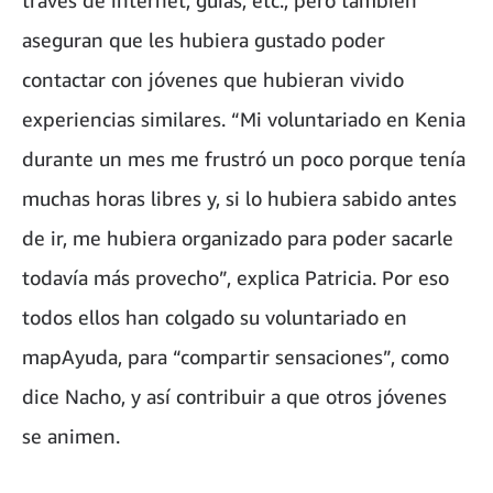
través de internet, guías, etc., pero también
aseguran que les hubiera gustado poder
contactar con jóvenes que hubieran vivido
experiencias similares. “Mi voluntariado en Kenia
durante un mes me frustró un poco porque tenía
muchas horas libres y, si lo hubiera sabido antes
de ir, me hubiera organizado para poder sacarle
todavía más provecho”, explica Patricia. Por eso
todos ellos han colgado su voluntariado en
mapAyuda, para “compartir sensaciones”, como
dice Nacho, y así contribuir a que otros jóvenes
se animen.