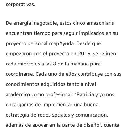
corporativas.
De energía inagotable, estos cinco amazonians
encuentran tiempo para seguir implicados en su
proyecto personal mapAyuda. Desde que
empezaron con el proyecto en 2016, se reúnen
cada miércoles a las 8 de la mañana para
coordinarse. Cada uno de ellos contribuye con sus
conocimientos adquiridos tanto a nivel
académico como profesional: “Patricia y yo nos
encargamos de implementar una buena
estrategia de redes sociales y comunicación,
además de apoyar en la parte de diseño”, cuenta