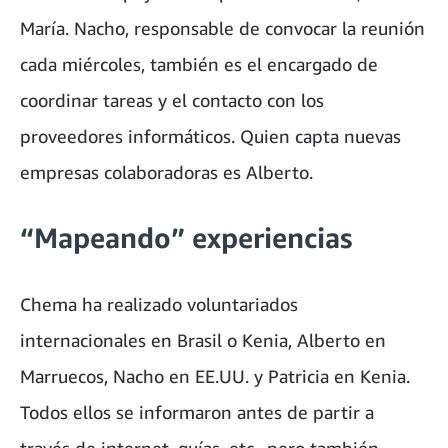
María. Nacho, responsable de convocar la reunión
cada miércoles, también es el encargado de
coordinar tareas y el contacto con los
proveedores informáticos. Quien capta nuevas
empresas colaboradoras es Alberto.
“Mapeando” experiencias
Chema ha realizado voluntariados
internacionales en Brasil o Kenia, Alberto en
Marruecos, Nacho en EE.UU. y Patricia en Kenia.
Todos ellos se informaron antes de partir a