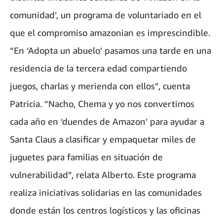
comunidad’, un programa de voluntariado en el
que el compromiso amazonian es imprescindible.
“En ‘Adopta un abuelo’ pasamos una tarde en una
residencia de la tercera edad compartiendo
juegos, charlas y merienda con ellos”, cuenta
Patricia. “Nacho, Chema y yo nos convertimos
cada año en ‘duendes de Amazon’ para ayudar a
Santa Claus a clasificar y empaquetar miles de
juguetes para familias en situación de
vulnerabilidad”, relata Alberto. Este programa
realiza iniciativas solidarias en las comunidades
donde están los centros logísticos y las oficinas