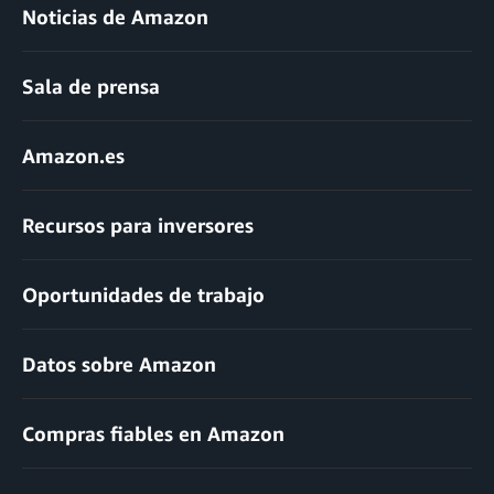
Noticias de Amazon
Sala de prensa
Amazon.es
Recursos para inversores
Oportunidades de trabajo
Datos sobre Amazon
Compras fiables en Amazon