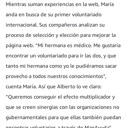
Mientras suman experiencias en la web, María
anda en busca de su primer voluntariado
internacional. Sus compañeros analizan su
proceso de selección y elección para mejorar la
página web. “Mi hermana es médico. Me gustaría
encontrar un voluntariado para ir las dos, y que
tanto mi hermana como yo le pudiéramos sacar
provecho a todos nuestros conocimientos”,
cuenta María. Así que Alberto lo ve claro:
“Queremos conseguir el efecto multiplicador y
que se creen sinergias con las organizaciones no
gubernamentales para que ellas también puedan
encontrar voluntarios a través de MapAyuda”.