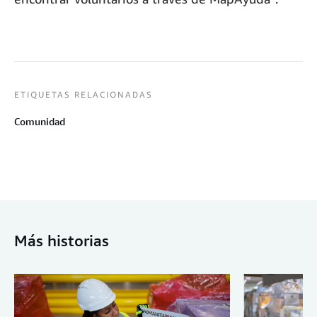
ETIQUETAS RELACIONADAS
Comunidad
Más historias