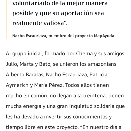
voluntariado de la mejor manera
posible y que su aportación sea
realmente valiosa".
Nacho Escauriaza, miembro del proyecto MapAyuda
Al grupo inicial, formado por Chema y sus amigos
Julio, Marta y Beto, se unieron los amazonians
Alberto Baratas, Nacho Escauriaza, Patricia
Aymerich y María Pérez. Todos ellos tienen
mucho en común: no llegan a la treintena, tienen
mucha energía y una gran inquietud solidaria que
les ha llevado a invertir sus conocimientos y
tiempo libre en este proyecto. “En nuestro día a