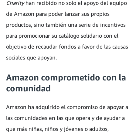
Charity
han recibido no solo el apoyo del equipo
de Amazon para poder lanzar sus propios
productos, sino también una serie de incentivos
para promocionar su catálogo solidario con el
objetivo de recaudar fondos a favor de las causas
sociales que apoyan.
Amazon comprometido con la
comunidad
Amazon ha adquirido el compromiso de apoyar a
las comunidades en las que opera y de ayudar a
que más niñas, niños y jóvenes o adultos,