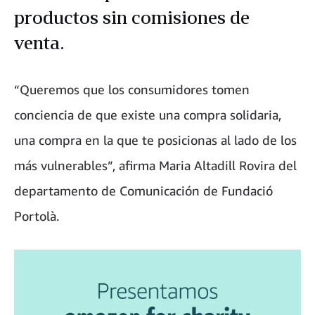
productos sin comisiones de
venta.
“Queremos que los consumidores tomen
conciencia de que existe una compra solidaria,
una compra en la que te posicionas al lado de los
más vulnerables”, afirma Maria Altadill Rovira del
departamento de Comunicación de Fundació
Portolà.