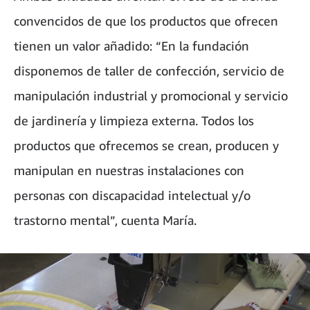
convencidos de que los productos que ofrecen
tienen un valor añadido: “En la fundación
disponemos de taller de confección, servicio de
manipulación industrial y promocional y servicio
de jardinería y limpieza externa. Todos los
productos que ofrecemos se crean, producen y
manipulan en nuestras instalaciones con
personas con discapacidad intelectual y/o
trastorno mental”, cuenta María.