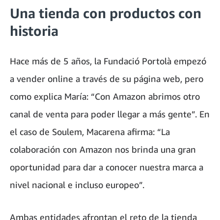
Una tienda con productos con
historia
Hace más de 5 años, la Fundació Portolà empezó
a vender online a través de su página web, pero
como explica María: “Con Amazon abrimos otro
canal de venta para poder llegar a más gente”. En
el caso de Soulem, Macarena afirma: “La
colaboración con Amazon nos brinda una gran
oportunidad para dar a conocer nuestra marca a
nivel nacional e incluso europeo”.
Ambas entidades afrontan el reto de la tienda