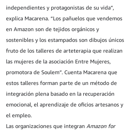
independientes y protagonistas de su vida”,
explica Macarena. “Los pañuelos que vendemos
en Amazon son de tejidos orgánicos y
sostenibles y los estampados son dibujos únicos
fruto de los talleres de arteterapia que realizan
las mujeres de la asociación Entre Mujeres,
promotora de Soulem”. Cuenta Macarena que
estos talleres forman parte de un método de
integración plena basado en la recuperación
emocional, el aprendizaje de oficios artesanos y
el empleo.
Las organizaciones que integran
Amazon for