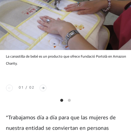
La canastilla de bebé es un producto que ofrece Fundació Portolà en Amazon
Charity.
01 / 02
“Trabajamos día a día para que las mujeres de
nuestra entidad se conviertan en personas