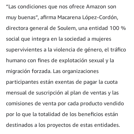
“Las condiciones que nos ofrece Amazon son
muy buenas”, afirma Macarena López-Cordón,
directora general de Soulem, una entidad 100 %
social que integra en la sociedad a mujeres
supervivientes a la violencia de género, el tráfico
humano con fines de explotación sexual y la
migración forzada. Las organizaciones
participantes están exentas de pagar la cuota
mensual de suscripción al plan de ventas y las
comisiones de venta por cada producto vendido
por lo que la totalidad de los beneficios están
destinados a los proyectos de estas entidades.