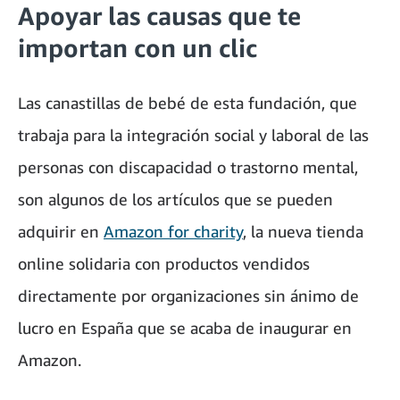
Apoyar las causas que te
importan con un clic
Las canastillas de bebé de esta fundación, que
trabaja para la integración social y laboral de las
personas con discapacidad o trastorno mental,
son algunos de los artículos que se pueden
adquirir en
Amazon for charity
, la nueva tienda
online solidaria con productos vendidos
directamente por organizaciones sin ánimo de
lucro en España que se acaba de inaugurar en
Amazon.