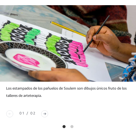
Los estampados de los pañuelos de Soulem son dibujos únicos fruto de los
talleres de arteterapia.
01 / 02