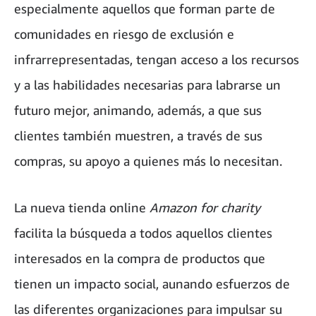
especialmente aquellos que forman parte de
comunidades en riesgo de exclusión e
infrarrepresentadas, tengan acceso a los recursos
y a las habilidades necesarias para labrarse un
futuro mejor, animando, además, a que sus
clientes también muestren, a través de sus
compras, su apoyo a quienes más lo necesitan.
La nueva tienda online
Amazon for charity
facilita la búsqueda a todos aquellos clientes
interesados en la compra de productos que
tienen un impacto social, aunando esfuerzos de
las diferentes organizaciones para impulsar su