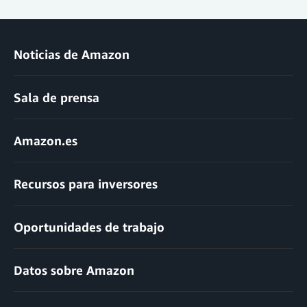
Noticias de Amazon
Sala de prensa
Amazon.es
Recursos para inversores
Oportunidades de trabajo
Datos sobre Amazon