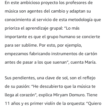
En este ambicioso proyecto los profesores de
música son agentes del cambio y adaptan su
conocimiento al servicio de esta metodología que
prioriza el aprendizaje grupal: “Lo más
importante es que el grupo humano se concierte
para ser sublime. Por esto, por ejemplo,
empezamos fabricando instrumentos de cartón
antes de pasar a los que suenan”, cuenta María.
Sus pendientes, una clave de sol, son el reflejo
de su pasión: “He descubierto que la música te
llega al corazón”, explica Miryam Domuro. Tiene
11 años y es primer violín de la orquesta: “Quiero