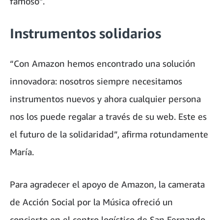
famoso”.
Instrumentos solidarios
“Con Amazon hemos encontrado una solución
innovadora: nosotros siempre necesitamos
instrumentos nuevos y ahora cualquier persona
nos los puede regalar a través de su web. Este es
el futuro de la solidaridad”, afirma rotundamente
María.
Para agradecer el apoyo de Amazon, la camerata
de Acción Social por la Música ofreció un
concierto en el centro logístico de San Fernando