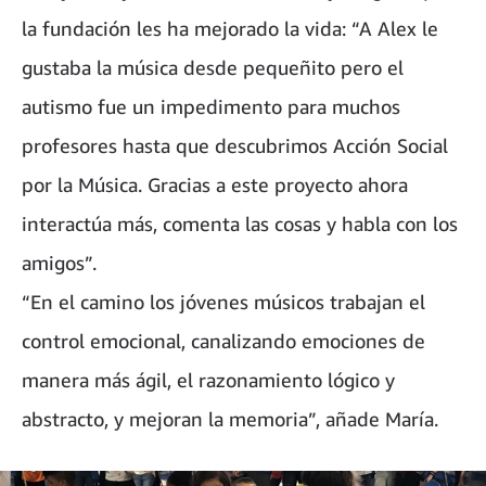
la fundación les ha mejorado la vida: “A Alex le
gustaba la música desde pequeñito pero el
autismo fue un impedimento para muchos
profesores hasta que descubrimos Acción Social
por la Música. Gracias a este proyecto ahora
interactúa más, comenta las cosas y habla con los
amigos”.
“En el camino los jóvenes músicos trabajan el
control emocional, canalizando emociones de
manera más ágil, el razonamiento lógico y
abstracto, y mejoran la memoria”, añade María.