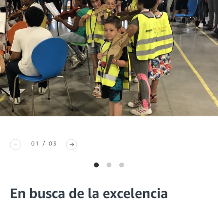
01 / 03
En busca de la excelencia