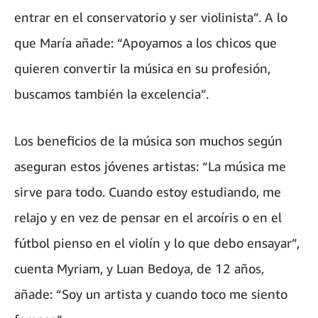
entrar en el conservatorio y ser violinista”. A lo
que María añade: “Apoyamos a los chicos que
quieren convertir la música en su profesión,
buscamos también la excelencia”.
Los beneficios de la música son muchos según
aseguran estos jóvenes artistas: “La música me
sirve para todo. Cuando estoy estudiando, me
relajo y en vez de pensar en el arcoíris o en el
fútbol pienso en el violín y lo que debo ensayar”,
cuenta Myriam, y Luan Bedoya, de 12 años,
añade: “Soy un artista y cuando toco me siento