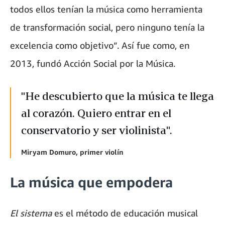
todos ellos tenían la música como herramienta
de transformación social, pero ninguno tenía la
excelencia como objetivo”. Así fue como, en
2013, fundó Acción Social por la Música.
"He descubierto que la música te llega
al corazón. Quiero entrar en el
conservatorio y ser violinista".
Miryam Domuro, primer violín
La música que empodera
El sistema
es el método de educación musical