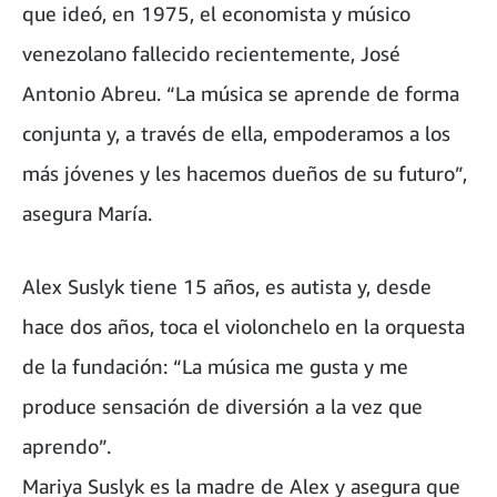
que ideó, en 1975, el economista y músico
venezolano fallecido recientemente, José
Antonio Abreu. “La música se aprende de forma
conjunta y, a través de ella, empoderamos a los
más jóvenes y les hacemos dueños de su futuro”,
asegura María.
Alex Suslyk tiene 15 años, es autista y, desde
hace dos años, toca el violonchelo en la orquesta
de la fundación: “La música me gusta y me
produce sensación de diversión a la vez que
aprendo”.
Mariya Suslyk es la madre de Alex y asegura que