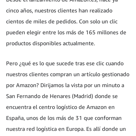
cinco años, nuestros clientes han realizado
cientos de miles de pedidos. Con solo un clic
pueden elegir entre los más de 165 millones de
productos disponibles actualmente.
Pero ¿qué es lo que sucede tras ese clic cuando
nuestros clientes compran un artículo gestionado
por Amazon? Dirijamos la vista por un minuto a
San Fernando de Henares (Madrid) donde se
encuentra el centro logístico de Amazon en
España, unos de los más de 31 que conforman
nuestra red logística en Europa. Es allí donde un