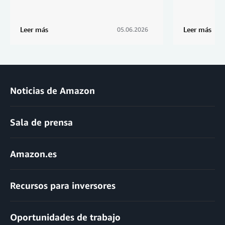
Leer más
Leer más
05.06.2026
Noticias de Amazon
Sala de prensa
Amazon.es
Recursos para inversores
Oportunidades de trabajo