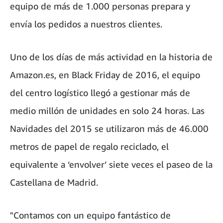
equipo de más de 1.000 personas prepara y
envía los pedidos a nuestros clientes.
Uno de los días de más actividad en la historia de
Amazon.es, en Black Friday de 2016, el equipo
del centro logístico llegó a gestionar más de
medio millón de unidades en solo 24 horas. Las
Navidades del 2015 se utilizaron más de 46.000
metros de papel de regalo reciclado, el
equivalente a ‘envolver’ siete veces el paseo de la
Castellana de Madrid.
"Contamos con un equipo fantástico de