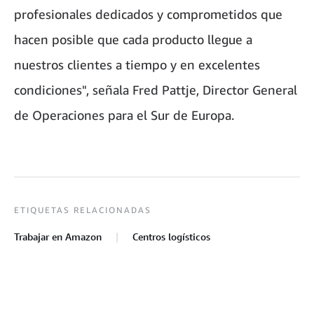
profesionales dedicados y comprometidos que
hacen posible que cada producto llegue a
nuestros clientes a tiempo y en excelentes
condiciones", señala Fred Pattje, Director General
de Operaciones para el Sur de Europa.
ETIQUETAS RELACIONADAS
Trabajar en Amazon
Centros logísticos