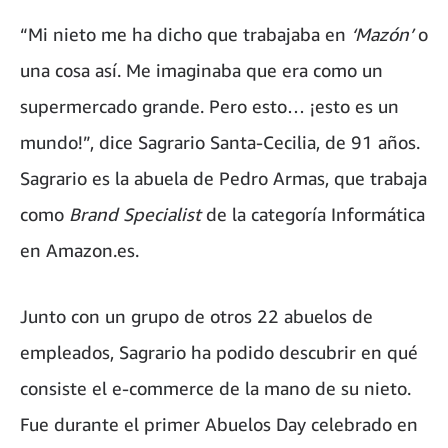
“Mi nieto me ha dicho que trabajaba en
‘Mazón’
o
una cosa así. Me imaginaba que era como un
supermercado grande. Pero esto… ¡esto es un
mundo!”, dice Sagrario Santa-Cecilia, de 91 años.
Sagrario es la abuela de Pedro Armas, que trabaja
como
Brand Specialist
de la categoría Informática
en Amazon.es.
Junto con un grupo de otros 22 abuelos de
empleados, Sagrario ha podido descubrir en qué
consiste el e-commerce de la mano de su nieto.
Fue durante el primer Abuelos Day celebrado en