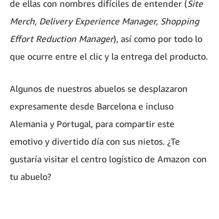
de ellas con nombres difíciles de entender (
Site
Merch, Delivery Experience Manager, Shopping
Effort Reduction Manager
), así como por todo lo
que ocurre entre el clic y la entrega del producto.
Algunos de nuestros abuelos se desplazaron
expresamente desde Barcelona e incluso
Alemania y Portugal, para compartir este
emotivo y divertido día con sus nietos. ¿Te
gustaría visitar el centro logístico de Amazon con
tu abuelo?