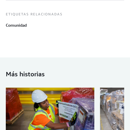
ETIQUETAS RELACIONADAS
Comunidad
Más historias