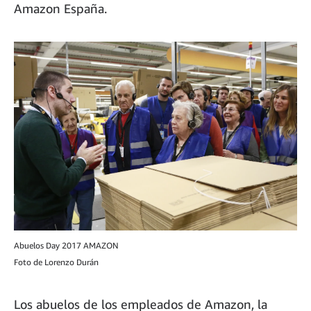
Amazon España.
Abuelos Day 2017 AMAZON
Foto de Lorenzo Durán
Los abuelos de los empleados de Amazon, la