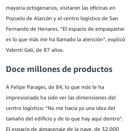
mayoría octogenarios, visitaron las oficinas en
Pozuelo de Alarcón y el centro logístico de San
Fernando de Henares. “El espacio de empaquetar
es lo que más me ha llamado la atención”, explicó
Valentí Galí, de 87 años.
Doce millones de productos
A Felipe Parages, de 84, lo que más le ha
impresionado ha sido ver las dimensiones del
centro logístico: “No me hacía yo una idea del
tamaño del edificio y de lo que hay aquí dentro”.
El espacio de almacenaje de la nave, de 32.000