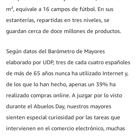
m², equivale a 16 campos de fútbol. En sus
estanterías, repartidas en tres niveles, se
guardan cerca de doce millones de productos.
Según datos del Barómetro de Mayores
elaborado por UDP, tres de cada cuatro españoles
de más de 65 años nunca ha utilizado Internet y,
de los que lo han hecho, apenas un 39% ha
realizado compras online. A juzgar por lo visto
durante el Abuelos Day, nuestros mayores
sienten especial curiosidad por las tareas que
intervienen en el comercio electrónico, muchas