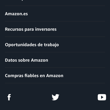
Amazon.es
Recursos para inversores
Oportunidades de trabajo
Datos sobre Amazon
Compras fiables en Amazon