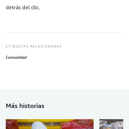
detrás del clic.
ETIQUETAS RELACIONADAS
Comunidad
Más historias