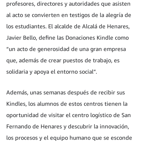
profesores, directores y autoridades que asisten
al acto se convierten en testigos de la alegría de
los estudiantes. El alcalde de Alcalá de Henares,
Javier Bello, define las Donaciones Kindle como
“un acto de generosidad de una gran empresa
que, además de crear puestos de trabajo, es
solidaria y apoya el entorno social”.
Además, unas semanas después de recibir sus
Kindles, los alumnos de estos centros tienen la
oportunidad de visitar el centro logístico de San
Fernando de Henares y descubrir la innovación,
los procesos y el equipo humano que se esconde