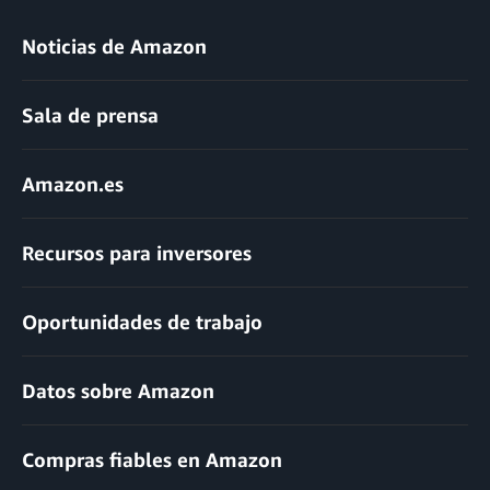
Noticias de Amazon
Sala de prensa
Amazon.es
Recursos para inversores
Oportunidades de trabajo
Datos sobre Amazon
Compras fiables en Amazon