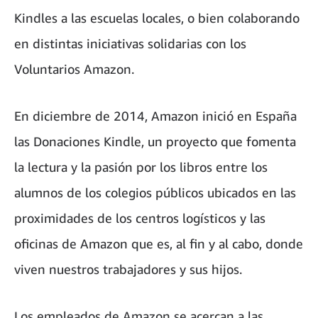
Kindles a las escuelas locales, o bien colaborando
en distintas iniciativas solidarias con los
Voluntarios Amazon.
En diciembre de 2014, Amazon inició en España
las Donaciones Kindle, un proyecto que fomenta
la lectura y la pasión por los libros entre los
alumnos de los colegios públicos ubicados en las
proximidades de los centros logísticos y las
oficinas de Amazon que es, al fin y al cabo, donde
viven nuestros trabajadores y sus hijos.
Los empleados de Amazon se acercan a las