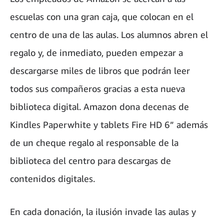
escuelas con una gran caja, que colocan en el
centro de una de las aulas. Los alumnos abren el
regalo y, de inmediato, pueden empezar a
descargarse miles de libros que podrán leer
todos sus compañeros gracias a esta nueva
biblioteca digital. Amazon dona decenas de
Kindles Paperwhite y tablets Fire HD 6” además
de un cheque regalo al responsable de la
biblioteca del centro para descargas de
contenidos digitales.
En cada donación, la ilusión invade las aulas y