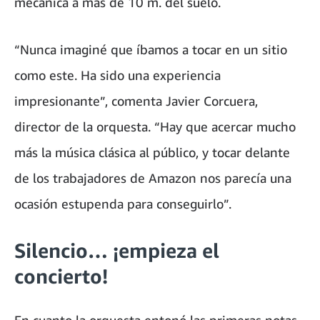
mecánica a más de 10 m. del suelo.
“Nunca imaginé que íbamos a tocar en un sitio
como este. Ha sido una experiencia
impresionante”, comenta Javier Corcuera,
director de la orquesta. “Hay que acercar mucho
más la música clásica al público, y tocar delante
de los trabajadores de Amazon nos parecía una
ocasión estupenda para conseguirlo”.
Silencio… ¡empieza el
concierto!