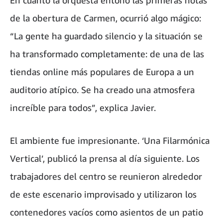
En cuanto la orquesta entonó las primeras notas
de la obertura de Carmen, ocurrió algo mágico:
“La gente ha guardado silencio y la situación se
ha transformado completamente: de una de las
tiendas online más populares de Europa a un
auditorio atípico. Se ha creado una atmosfera
increíble para todos”, explica Javier.
El ambiente fue impresionante. ‘Una Filarmónica
Vertical’, publicó la prensa al día siguiente. Los
trabajadores del centro se reunieron alrededor
de este escenario improvisado y utilizaron los
contenedores vacíos como asientos de un patio