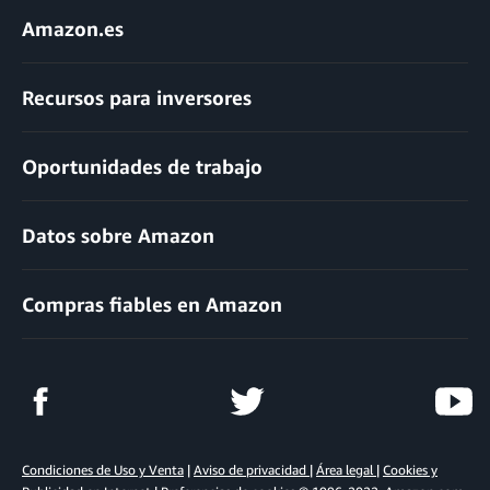
Amazon.es
Recursos para inversores
Oportunidades de trabajo
Datos sobre Amazon
Compras fiables en Amazon
Condiciones de Uso y Venta
|
Aviso de privacidad
|
Área legal
|
Cookies y