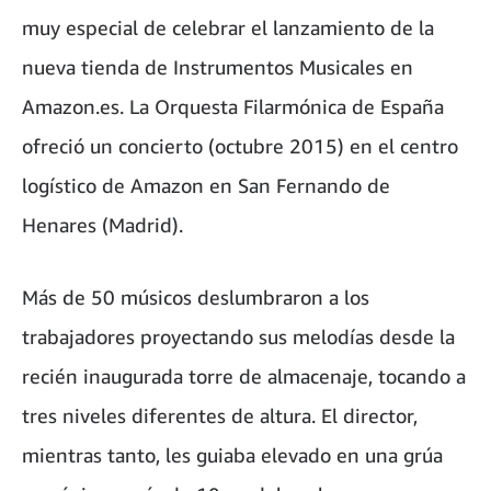
muy especial de celebrar el lanzamiento de la
nueva tienda de Instrumentos Musicales en
Amazon.es. La Orquesta Filarmónica de España
ofreció un concierto (octubre 2015) en el centro
logístico de Amazon en San Fernando de
Henares (Madrid).
Más de 50 músicos deslumbraron a los
trabajadores proyectando sus melodías desde la
recién inaugurada torre de almacenaje, tocando a
tres niveles diferentes de altura. El director,
mientras tanto, les guiaba elevado en una grúa