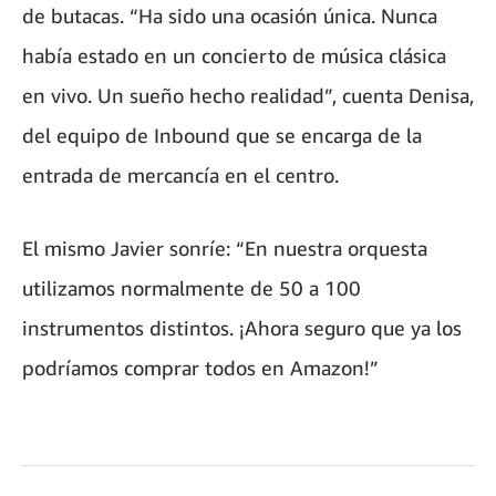
de butacas. “Ha sido una ocasión única. Nunca
había estado en un concierto de música clásica
en vivo. Un sueño hecho realidad”, cuenta Denisa,
del equipo de Inbound que se encarga de la
entrada de mercancía en el centro.
El mismo Javier sonríe: “En nuestra orquesta
utilizamos normalmente de 50 a 100
instrumentos distintos. ¡Ahora seguro que ya los
podríamos comprar todos en Amazon!”