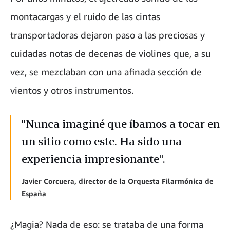
montacargas y el ruido de las cintas
transportadoras dejaron paso a las preciosas y
cuidadas notas de decenas de violines que, a su
vez, se mezclaban con una afinada sección de
vientos y otros instrumentos.
"Nunca imaginé que íbamos a tocar en
un sitio como este. Ha sido una
experiencia impresionante".
Javier Corcuera, director de la Orquesta Filarmónica de
España
¿Magia? Nada de eso: se trataba de una forma