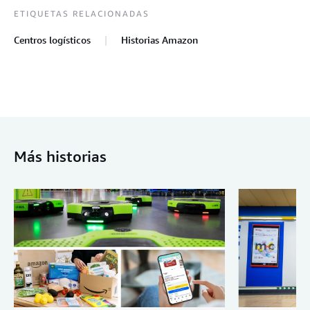
ETIQUETAS RELACIONADAS
Centros logísticos
Historias Amazon
Más historias