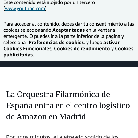
Este contenido está alojado por un tercero
(
www.youtube.com
).
Para acceder al contenido, debes dar tu consentimiento a las
cookies seleccionando
Aceptar todas
en la ventana
emergente. O puedes ir a la parte inferior de la página y
seleccionar
Preferencias de cookies
, y luego
activar
Cookies Funcionales
,
Cookies de rendimiento
y
Cookies
publicitarias
.
La Orquestra Filarmónica de
España entra en el centro logístico
de Amazon en Madrid
Por unos minutos, el ajetreado sonido de los