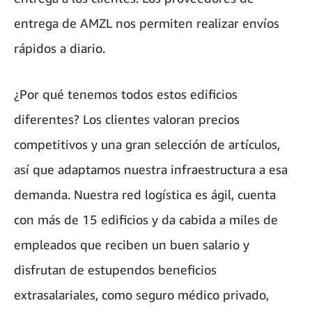
entrega de AMZL nos permiten realizar envíos
rápidos a diario.
¿Por qué tenemos todos estos edificios
diferentes? Los clientes valoran precios
competitivos y una gran selección de artículos,
así que adaptamos nuestra infraestructura a esa
demanda. Nuestra red logística es ágil, cuenta
con más de 15 edificios y da cabida a miles de
empleados que reciben un buen salario y
disfrutan de estupendos beneficios
extrasalariales, como seguro médico privado,