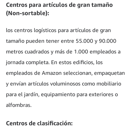
Centros para artículos de gran tamaño
(Non-sortable):
los centros logísticos para artículos de gran
tamaño pueden tener entre 55.000 y 90.000
metros cuadrados y más de 1.000 empleados a
jornada completa. En estos edificios, los
empleados de Amazon seleccionan, empaquetan
y envían artículos voluminosos como mobiliario
para el jardín, equipamiento para exteriores o
alfombras.
Centros de clasificación: