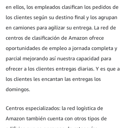
en ellos, los empleados clasifican los pedidos de
los clientes según su destino final y los agrupan
en camiones para agilizar su entrega. La red de
centros de clasificación de Amazon ofrece
oportunidades de empleo a jornada completa y
parcial mejorando así nuestra capacidad para
ofrecer a los clientes entregas diarias. Y es que a
los clientes les encantan las entregas los
domingos.
Centros especializados: la red logística de
Amazon también cuenta con otros tipos de