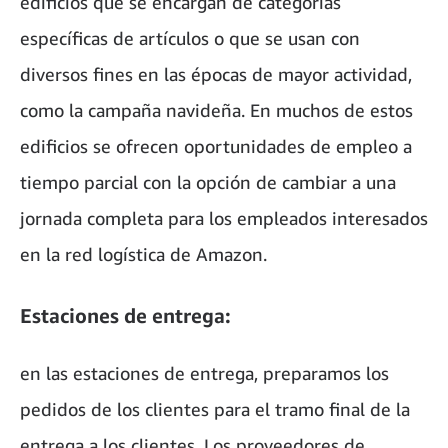
edificios que se encargan de categorías
específicas de artículos o que se usan con
diversos fines en las épocas de mayor actividad,
como la campaña navideña. En muchos de estos
edificios se ofrecen oportunidades de empleo a
tiempo parcial con la opción de cambiar a una
jornada completa para los empleados interesados
en la red logística de Amazon.
Estaciones de entrega:
en las estaciones de entrega, preparamos los
pedidos de los clientes para el tramo final de la
entrega a los clientes. Los proveedores de