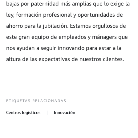
bajas por paternidad más amplias que lo exige la
ley, formación profesional y oportunidades de
ahorro para la jubilación. Estamos orgullosos de
este gran equipo de empleados y mánagers que
nos ayudan a seguir innovando para estar a la
altura de las expectativas de nuestros clientes.
ETIQUETAS RELACIONADAS
Centros logísticos
Innovación