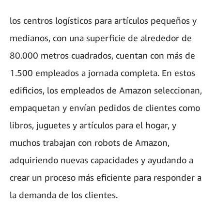
los centros logísticos para artículos pequeños y
medianos, con una superficie de alrededor de
80.000 metros cuadrados, cuentan con más de
1.500 empleados a jornada completa. En estos
edificios, los empleados de Amazon seleccionan,
empaquetan y envían pedidos de clientes como
libros, juguetes y artículos para el hogar, y
muchos trabajan con robots de Amazon,
adquiriendo nuevas capacidades y ayudando a
crear un proceso más eficiente para responder a
la demanda de los clientes.