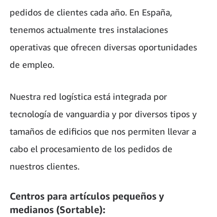
pedidos de clientes cada año. En España,
tenemos actualmente tres instalaciones
operativas que ofrecen diversas oportunidades
de empleo.
Nuestra red logística está integrada por
tecnología de vanguardia y por diversos tipos y
tamaños de edificios que nos permiten llevar a
cabo el procesamiento de los pedidos de
nuestros clientes.
Centros para artículos pequeños y
medianos (Sortable):