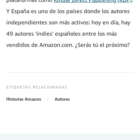
Y España es uno de los países donde los autores
independientes son más activos: hoy en día, hay
49 autores ‘indies’ españoles entre los más
vendidos de Amazon.com. ¿Serás tú el próximo?
ETIQUETAS RELACIONADAS
Historias Amazon
Autores