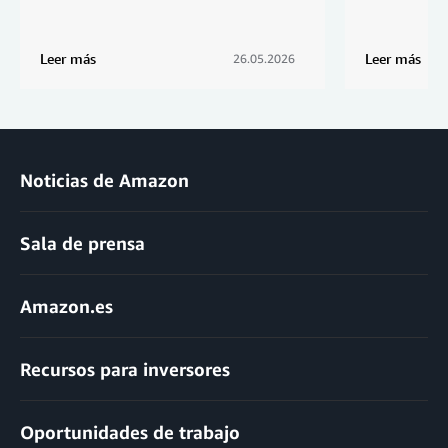
Leer más
Leer más
26.05.2026
Noticias de Amazon
Sala de prensa
Amazon.es
Recursos para inversores
Oportunidades de trabajo