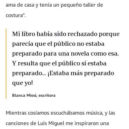
ama de casa y tenía un pequeño taller de
costura".
Mi libro había sido rechazado porque
parecía que el público no estaba
preparado para una novela como esa.
Y resulta que el público sí estaba
preparado... ¡Estaba más preparado
que yo!
Blanca Miosi, escritora
Mientras cosíamos escuchábamos música, y las
canciones de Luis Miguel me inspiraron una