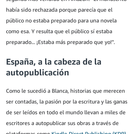
había sido rechazada porque parecía que el
público no estaba preparado para una novela
como esa. Y resulta que el público sí estaba
preparado... ¡Estaba más preparado que yo!".
España, a la cabeza de la
autopublicación
Como le sucedió a Blanca, historias que merecen
ser contadas, la pasión por la escritura y las ganas
de ser leídos en todo el mundo llevan a miles de
escritores a autopublicar sus obras a través de
plataformas como
Kindle Direct Publishing (KDP)
.