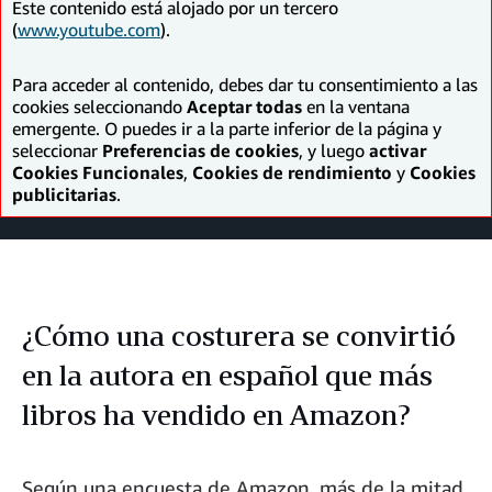
Este contenido está alojado por un tercero
(
www.youtube.com
).
Para acceder al contenido, debes dar tu consentimiento a las
cookies seleccionando
Aceptar todas
en la ventana
emergente. O puedes ir a la parte inferior de la página y
seleccionar
Preferencias de cookies
, y luego
activar
Cookies Funcionales
,
Cookies de rendimiento
y
Cookies
publicitarias
.
¿Cómo una costurera se convirtió
en la autora en español que más
libros ha vendido en Amazon?
Según una encuesta de Amazon, más de la mitad