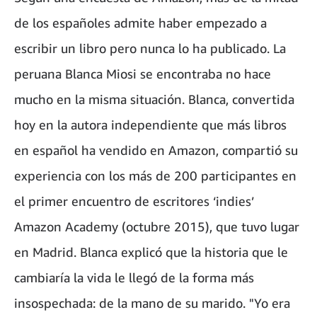
de los españoles admite haber empezado a
escribir un libro pero nunca lo ha publicado. La
peruana Blanca Miosi se encontraba no hace
mucho en la misma situación. Blanca, convertida
hoy en la autora independiente que más libros
en español ha vendido en Amazon, compartió su
experiencia con los más de 200 participantes en
el primer encuentro de escritores ‘indies’
Amazon Academy (octubre 2015), que tuvo lugar
en Madrid. Blanca explicó que la historia que le
cambiaría la vida le llegó de la forma más
insospechada: de la mano de su marido. "Yo era