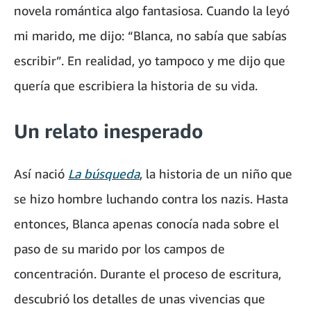
novela romántica algo fantasiosa. Cuando la leyó
mi marido, me dijo: “Blanca, no sabía que sabías
escribir”. En realidad, yo tampoco y me dijo que
quería que escribiera la historia de su vida.
Un relato inesperado
Así nació
La búsqueda
, la historia de un niño que
se hizo hombre luchando contra los nazis. Hasta
entonces, Blanca apenas conocía nada sobre el
paso de su marido por los campos de
concentración. Durante el proceso de escritura,
descubrió los detalles de unas vivencias que