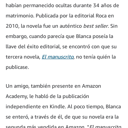
habían permanecido ocultas durante 34 años de
matrimonio. Publicada por la editorial Roca en
2010, la novela fue un auténtico
best seller
. Sin
embargo, cuando parecía que Blanca poseía la
llave del éxito editorial, se encontró con que su
tercera novela,
El manuscrito
, no tenía quién la
publicase.
Un amigo, también presente en Amazon
Academy, le habló de la publicación
independiente en Kindle. Al poco tiempo, Blanca
se enteró, a través de él, de que su novela era la
segunda más vendida en Amazon. "
El manuscrito