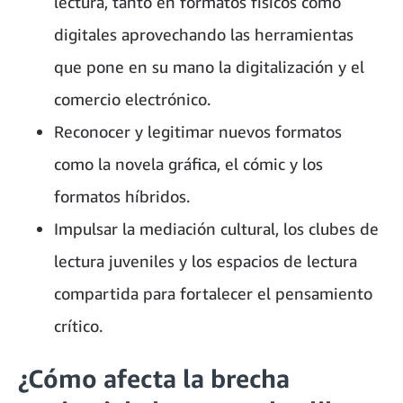
lectura, tanto en formatos físicos como
digitales aprovechando las herramientas
que pone en su mano la digitalización y el
comercio electrónico.
Reconocer y legitimar nuevos formatos
como la novela gráfica, el cómic y los
formatos híbridos.
Impulsar la mediación cultural, los clubes de
lectura juveniles y los espacios de lectura
compartida para fortalecer el pensamiento
crítico.
¿Cómo afecta la brecha