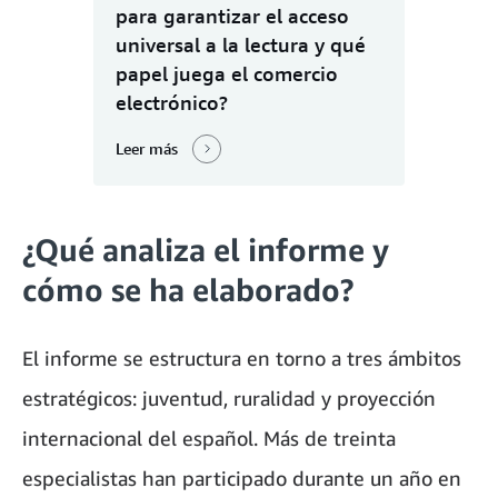
para garantizar el acceso
universal a la lectura y qué
papel juega el comercio
electrónico?
Leer más
¿Qué analiza el informe y
cómo se ha elaborado?
El informe se estructura en torno a tres ámbitos
estratégicos: juventud, ruralidad y proyección
internacional del español. Más de treinta
especialistas han participado durante un año en