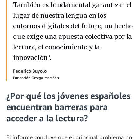
También es fundamental garantizar el
lugar de nuestra lengua en los
entornos digitales del futuro, un hecho
que exige una apuesta colectiva por la
lectura, el conocimiento y la
innovación".
Federico Buyolo
Fundación Ortega-Marañón
¿Por qué los jóvenes españoles
encuentran barreras para
acceder a la lectura?
El informe concluye que el principal problema no