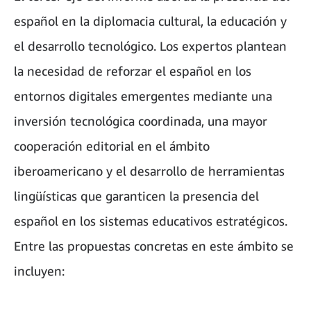
español en la diplomacia cultural, la educación y
el desarrollo tecnológico. Los expertos plantean
la necesidad de reforzar el español en los
entornos digitales emergentes mediante una
inversión tecnológica coordinada, una mayor
cooperación editorial en el ámbito
iberoamericano y el desarrollo de herramientas
lingüísticas que garanticen la presencia del
español en los sistemas educativos estratégicos.
Entre las propuestas concretas en este ámbito se
incluyen: