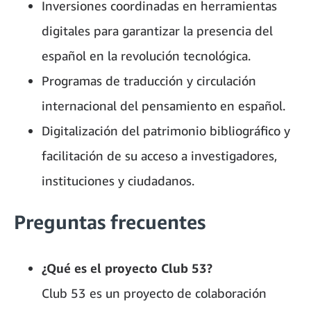
Inversiones coordinadas en herramientas
digitales para garantizar la presencia del
español en la revolución tecnológica.
Programas de traducción y circulación
internacional del pensamiento en español.
Digitalización del patrimonio bibliográfico y
facilitación de su acceso a investigadores,
instituciones y ciudadanos.
Preguntas frecuentes
¿Qué es el proyecto Club 53?
Club 53 es un proyecto de colaboración