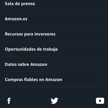
Sala de prensa
Amazon.es
Recursos para inversores
Oportunidades de trabajo
Datos sobre Amazon
Compras fiables en Amazon