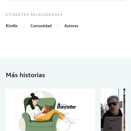
ETIQUETAS RELACIONADAS
Kindle
Comunidad
Autores
Más historias