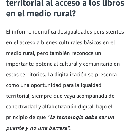
territorial al acceso a los libros
en el medio rural?
El informe identifica desigualdades persistentes
en el acceso a bienes culturales básicos en el
medio rural, pero también reconoce un
importante potencial cultural y comunitario en
estos territorios. La digitalización se presenta
como una oportunidad para la igualdad
territorial, siempre que vaya acompañada de
conectividad y alfabetización digital, bajo el
principio de que
"la tecnología debe ser un
puente y no una barrera".