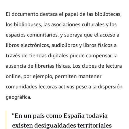
El documento destaca el papel de las bibliotecas,
los bibliobuses, las asociaciones culturales y los
espacios comunitarios, y subraya que el acceso a
libros electrónicos, audiolibros y libros físicos a
través de tiendas digitales puede compensar la
ausencia de librerías físicas. Los clubes de lectura
online, por ejemplo, permiten mantener
comunidades lectoras activas pese a la dispersión
geográfica.
"En un país como España todavía
existen desigualdades territoriales