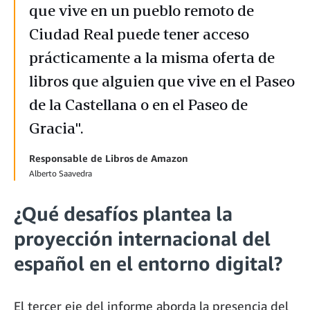
que vive en un pueblo remoto de
Ciudad Real puede tener acceso
prácticamente a la misma oferta de
libros que alguien que vive en el Paseo
de la Castellana o en el Paseo de
Gracia".
Responsable de Libros de Amazon
Alberto Saavedra
¿Qué desafíos plantea la
proyección internacional del
español en el entorno digital?
El tercer eje del informe aborda la presencia del