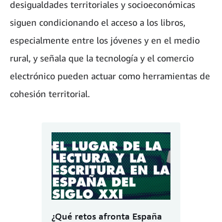
desigualdades territoriales y socioeconómicas
siguen condicionando el acceso a los libros,
especialmente entre los jóvenes y en el medio
rural, y señala que la tecnología y el comercio
electrónico pueden actuar como herramientas de
cohesión territorial.
¿Qué retos afronta España