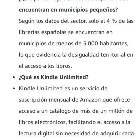
encuentran en municipios pequeños?
Según los datos del sector, solo el 4 % de las
librerías españolas se encuentran en
municipios de menos de 5.000 habitantes,
lo que evidencia la desigualdad territorial en
el acceso a los libros.
¿Qué es Kindle Unlimited?
Kindle Unlimited es un servicio de
suscripción mensual de Amazon que ofrece
acceso a un catálogo de más de un millón de
libros electrónicos, facilitando el acceso a la
lectura digital sin necesidad de adquirir cada