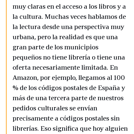
muy claras en el acceso a los libros y a
la cultura. Muchas veces hablamos de
la lectura desde una perspectiva muy
urbana, pero la realidad es que una
gran parte de los municipios
pequeños no tiene librería o tiene una
oferta necesariamente limitada. En
Amazon, por ejemplo, llegamos al 100
% de los códigos postales de España y
más de una tercera parte de nuestros
pedidos culturales se envían
precisamente a códigos postales sin
librerías. Eso significa que hoy alguien