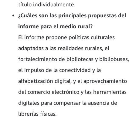
título individualmente.
¿Cuáles son las principales propuestas del
informe para el medio rural?
El informe propone políticas culturales
adaptadas a las realidades rurales, el
fortalecimiento de bibliotecas y bibliobuses,
el impulso de la conectividad y la
alfabetización digital, y el aprovechamiento
del comercio electrónico y las herramientas
digitales para compensar la ausencia de
librerías físicas.