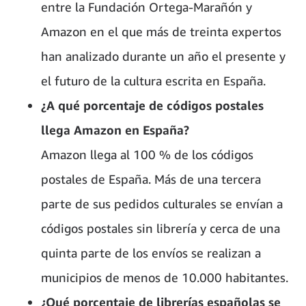
entre la Fundación Ortega-Marañón y
Amazon en el que más de treinta expertos
han analizado durante un año el presente y
el futuro de la cultura escrita en España.
¿A qué porcentaje de códigos postales
llega Amazon en España?
Amazon llega al 100 % de los códigos
postales de España. Más de una tercera
parte de sus pedidos culturales se envían a
códigos postales sin librería y cerca de una
quinta parte de los envíos se realizan a
municipios de menos de 10.000 habitantes.
¿Qué porcentaje de librerías españolas se