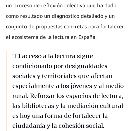
un proceso de reflexión colectiva que ha dado
como resultado un diagnóstico detallado y un
conjunto de propuestas concretas para fortalecer
el ecosistema de la lectura en España.
"El acceso a la lectura sigue
condicionado por desigualdades
sociales y territoriales que afectan
especialmente a los jóvenes y al medio
rural. Reforzar los espacios de lectura,
las bibliotecas y la mediación cultural
es hoy una forma de fortalecer la
ciudadanía y la cohesión social.