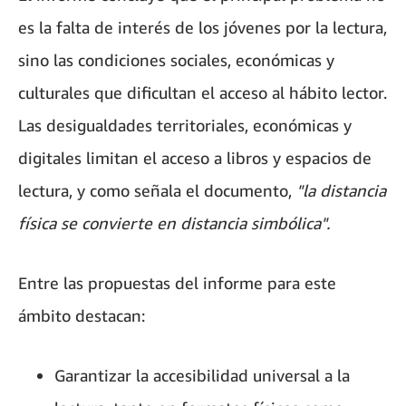
es la falta de interés de los jóvenes por la lectura,
sino las condiciones sociales, económicas y
culturales que dificultan el acceso al hábito lector.
Las desigualdades territoriales, económicas y
digitales limitan el acceso a libros y espacios de
lectura, y como señala el documento,
"la distancia
física se convierte en distancia simbólica".
Entre las propuestas del informe para este
ámbito destacan:
Garantizar la accesibilidad universal a la