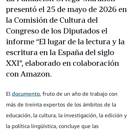
presentó el 25 de mayo de 2026 en
la Comisión de Cultura del
Congreso de los Diputados el
informe “El lugar de la lectura y la
escritura en la España del siglo
XXI”, elaborado en colaboración
con Amazon.
El
documento
, fruto de un año de trabajo con
más de treinta expertos de los ámbitos de la
educación, la cultura, la investigación, la edición y
la política lingüística, concluye que las