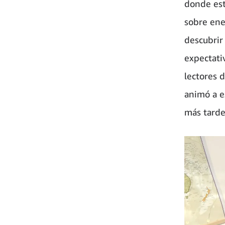
donde est
sobre ene
descubrir
expectati
lectores 
animó a e
más tarde 