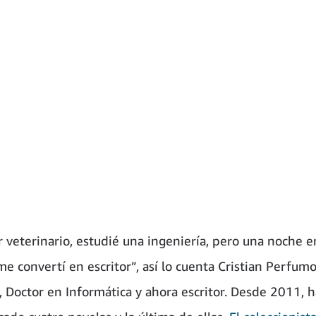
r veterinario, estudié una ingeniería, pero una noche 
e convertí en escritor”, así lo cuenta Cristian Perfumo
, Doctor en Informática y ahora escritor. Desde 2011, h