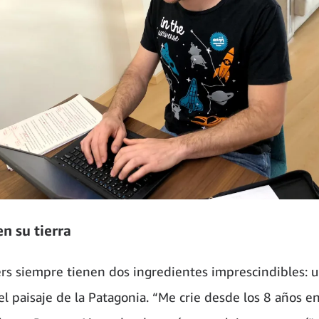
en su tierra
lers siempre tienen dos ingredientes imprescindibles: 
 el paisaje de la Patagonia. “Me crie desde los 8 años e